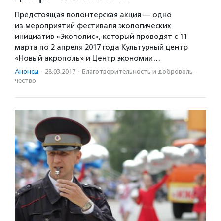
Предстоящая волонтерская акция — одно
из мероприятий фестиваля экологических
инициатив «Экополис», который проводят с 11
марта по 2 апреля 2017 года Культурный центр
«Новый акрополь» и Центр экономии…
Анонсы
·
28.03.2017
·
Благотвори­тель­ность и доброволь­
чест­во