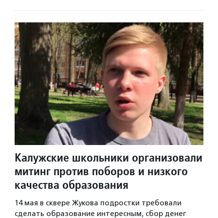
Калужские школьники организовали
митинг против поборов и низкого
качества образования
14 мая в сквере Жукова подростки требовали
сделать образование интересным, сбор денег