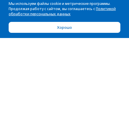
Мы используем файлы cookie и метрические программы.
Продолжая работу с сайтом, вы соглашаетесь с
Политикой
обработки персональных данных
Хорошо