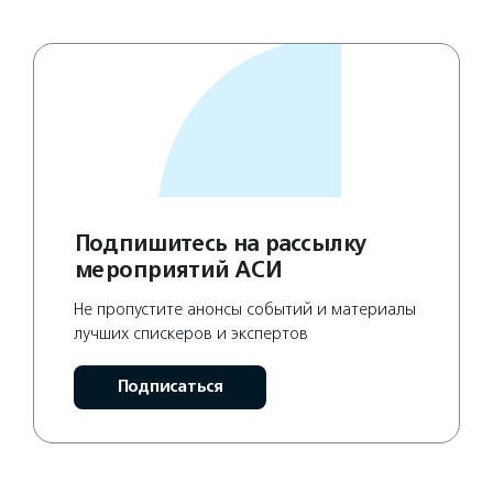
Подпишитесь на рассылку
мероприятий АСИ
Не пропустите анонсы событий и материалы
лучших спискеров и экспертов
Подписаться