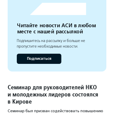
Читайте новости АСИ в любом
месте с нашей рассылкой
Подпишитесь на рассылку и больше не
пропустите необходимые новости.
Подписаться
Семинар для руководителей НКО
и молодежных лидеров состоялся
в Кирове
Семинар был призван содействовать повышению