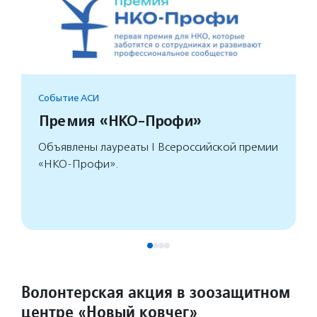
Событие АСИ
Премия «НКО-Профи»
Объявлены лауреаты I Всероссийской премии
«НКО-Профи».
Волонтерская акция в зоозащитном
центре «Новый ковчег»