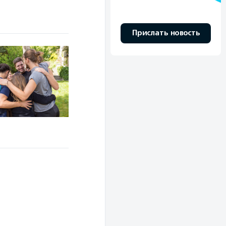
Прислать новость