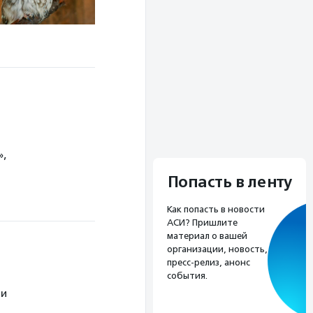
»,
Попасть в ленту
Как попасть в новости
АСИ? Пришлите
материал о вашей
организации, новость,
пресс-релиз, анонс
события.
ти