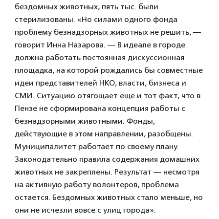
бездомных животных, пять тыс. были
стерилизованы. «Но силами одного фонда
проблему безнадзорных животных не решить, —
говорит Инна Назарова. — В идеале в городе
должна работать постоянная дискуссионная
площадка, на которой рождались бы совместные
идеи представителей НКО, власти, бизнеса и
СМИ. Ситуацию отягощает еще и тот факт, что в
Пензе не сформирована концепция работы с
безнадзорными животными. Фонды,
действующие в этом направлении, разобщены.
Муниципалитет работает по своему плану.
Законодательно правила содержания домашних
животных не закреплены. Результат — несмотря
на активную работу волонтеров, проблема
остается. Бездомных животных стало меньше, но
они не исчезли вовсе с улиц города».