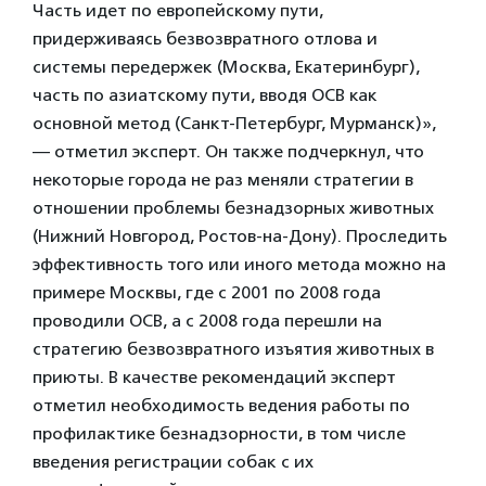
Часть идет по европейскому пути,
придерживаясь безвозвратного отлова и
системы передержек (Москва, Екатеринбург),
часть по азиатскому пути, вводя ОСВ как
основной метод (Санкт-Петербург, Мурманск)»,
— отметил эксперт. Он также подчеркнул, что
некоторые города не раз меняли стратегии в
отношении проблемы безнадзорных животных
(Нижний Новгород, Ростов-на-Дону). Проследить
эффективность того или иного метода можно на
примере Москвы, где с 2001 по 2008 года
проводили ОСВ, а с 2008 года перешли на
стратегию безвозвратного изъятия животных в
приюты. В качестве рекомендаций эксперт
отметил необходимость ведения работы по
профилактике безнадзорности, в том числе
введения регистрации собак с их