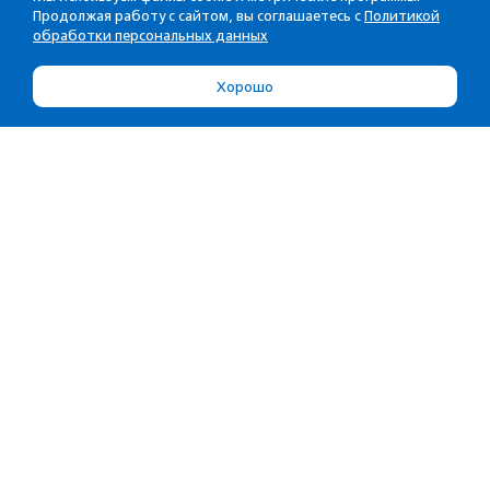
Продолжая работу с сайтом, вы соглашаетесь с
Политикой
обработки персональных данных
Хорошо