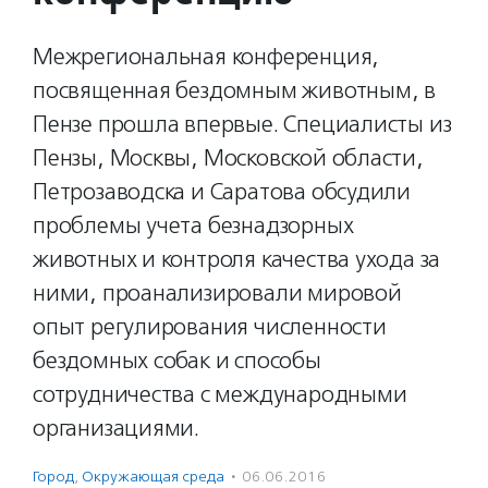
Межрегиональная конференция,
посвященная бездомным животным, в
Пензе прошла впервые. Специалисты из
Пензы, Москвы, Московской области,
Петрозаводска и Саратова обсудили
проблемы учета безнадзорных
животных и контроля качества ухода за
ними, проанализировали мировой
опыт регулирования численности
бездомных собак и способы
сотрудничества с международными
организациями.
Город
,
Окружающая среда
·
06.06.2016