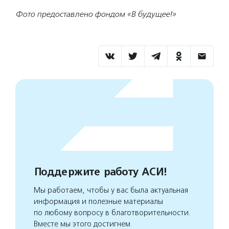
Фото предоставлено фондом «В будущее!»
Поддержите работу АСИ!
Мы работаем, чтобы у вас была актуальная
информация и полезные материалы
по любому вопросу в благотворительности.
Вместе мы этого достигнем