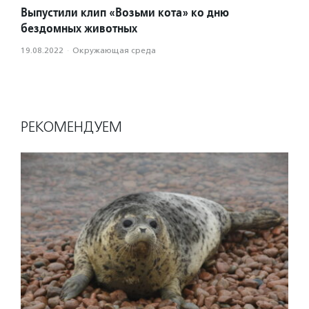
Выпустили клип «Возьми кота» ко дню
бездомных животных
19.08.2022
·
Окружающая среда
РЕКОМЕНДУЕМ