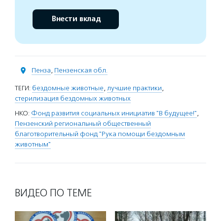
Внести вклад
Пенза
,
Пензенская обл.
ТЕГИ:
бездомные животные
,
лучшие практики
,
стерилизация бездомных животных
НКО:
Фонд развития социальных инициатив "В будущее!"
,
Пензенский региональный общественный
благотворительный фонд "Рука помощи бездомным
животным"
ВИДЕО ПО ТЕМЕ