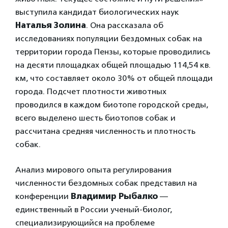
выступила кандидат биологических наук
Наталья Золина
. Она рассказала об
исследованиях популяции бездомных собак на
территории города Пензы, которые проводились
на десяти площадках общей площадью 114,54 кв.
км, что составляет около 30% от общей площади
города. Подсчет плотности животных
проводился в каждом биотопе городской среды,
всего выделено шесть биотопов собак и
рассчитана средняя численность и плотность
собак.
Анализ мирового опыта регулирования
численности бездомных собак представил на
конференции
Владимир Рыбалко
—
единственный в России ученый-биолог,
специализирующийся на проблеме