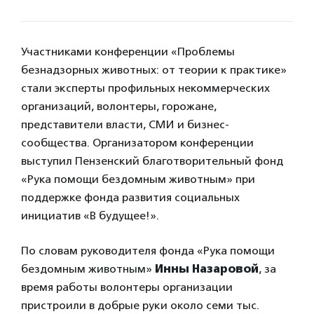
Участниками конференции «Проблемы
безнадзорных животных: от теории к практике»
стали эксперты профильных некоммерческих
организаций, волонтеры, горожане,
представители власти, СМИ и бизнес-
сообщества. Организатором конференции
выступил Пензенский благотворительный фонд
«Рука помощи бездомным животным» при
поддержке фонда развития социальных
инициатив «В будущее!».
По словам руководителя фонда «Рука помощи
бездомным животным»
Инны Назаровой
, за
время работы волонтеры организации
пристроили в добрые руки около семи тыс.