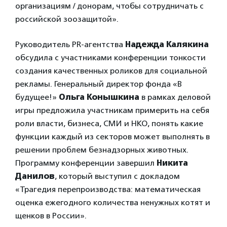
организациям / донорам, чтобы сотрудничать с
российской зоозащитой».
Руководитель PR-агентства
Надежда Калякина
обсудила с участниками конференции тонкости
создания качественных роликов для социальной
рекламы. Генеральный директор фонда «В
будущее!»
Ольга Конышкина
в рамках деловой
игры предложила участникам примерить на себя
роли власти, бизнеса, СМИ и НКО, понять какие
функции каждый из секторов может выполнять в
решении проблем безнадзорных животных.
Программу конференции завершил
Никита
Данилов
, который выступил с докладом
«Трагедия перепроизводства: математическая
оценка ежегодного количества ненужных котят и
щенков в России».