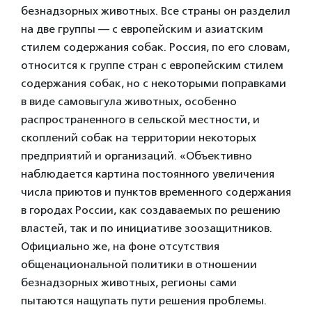
безнадзорных животных. Все страны он разделил
на две группы — с европейским и азиатским
стилем содержания собак. Россия, по его словам,
относится к группе стран с европейским стилем
содержания собак, но с некоторыми поправками
в виде самовыгула животных, особенно
распространенного в сельской местности, и
скоплений собак на территории некоторых
предприятий и организаций. «Объективно
наблюдается картина постоянного увеличения
числа приютов и пунктов временного содержания
в городах России, как создаваемых по решению
властей, так и по инициативе зоозащитников.
Официально же, на фоне отсутствия
общенациональной политики в отношении
безнадзорных животных, регионы сами
пытаются нащупать пути решения проблемы.