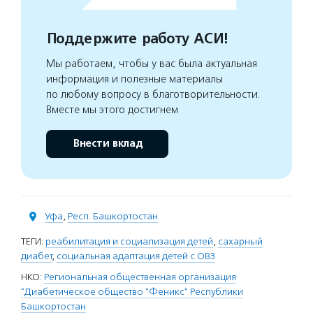
Поддержите работу АСИ!
Мы работаем, чтобы у вас была актуальная
информация и полезные материалы
по любому вопросу в благотворительности.
Вместе мы этого достигнем
Внести вклад
Уфа
,
Респ. Башкортостан
ТЕГИ:
реабилитация и социализация детей
,
сахарный
диабет
,
социальная адаптация детей с ОВЗ
НКО:
Региональная общественная организация
"Диабетическое общество "Феникс" Республики
Башкортостан