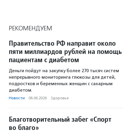
РЕКОМЕНДУЕМ
Правительство РФ направит около
пяти миллиардов рублей на помощь
пациентам с диабетом
Деньги пойдут на закупку более 270 тысяч систем
непрерывного мониторинга глюкозы для детей,
подростков и беременных женщин с сахарным
диабетом.
Новости
·
08.06.2026
·
Здоровье
Благотворительный забег «Спорт
во благо»