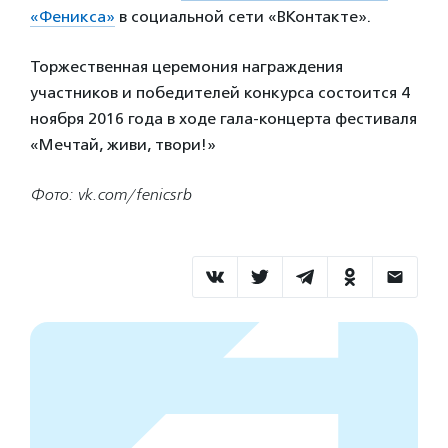
«Феникса»
в социальной сети «ВКонтакте».
Торжественная церемония награждения
участников и победителей конкурса состоится 4
ноября 2016 года в ходе гала-концерта фестиваля
«Мечтай, живи, твори!»
Фото: vk.com/fenicsrb