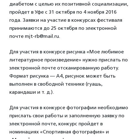
диабетом с целью их позитивной социализации,
пройдет в Уфе с 31 октября по 4 ноября 2016
года. Заявки на участие в конкурсах фестиваля
принимаются до 25 октября по электронной
почте mjt-rb@mail.ru.
Для участия в конкурсе рисунка «Мое любимое
литературное произведение» нужно прислать по
электронной почте отсканированную работу.
Формат рисунка — А4, рисунок может быть
выполнен в свободной технике (гуашь,
карандаши и т. д.).
Для участия в конкурсе фотографии необходимо
прислать свои работы и заполненную заявку по
электронной почте, конкурс пройдет в
номинациях «Спортивная фотография» и