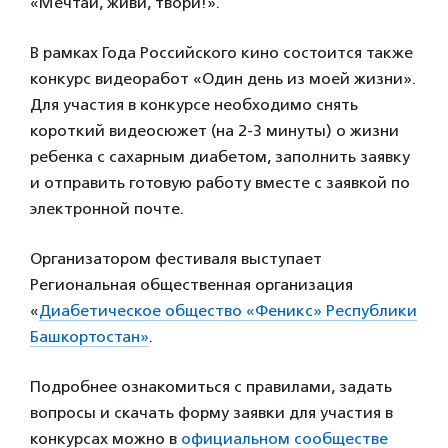
«Мечтай, живи, твори!».
В рамках Года Российского кино состоится также
конкурс видеоработ «Один день из моей жизни».
Для участия в конкурсе необходимо снять
короткий видеосюжет (на 2-3 минуты) о жизни
ребенка с сахарным диабетом, заполнить заявку
и отправить готовую работу вместе с заявкой по
электронной почте.
Организатором фестиваля выступает
Региональная общественная организация
«
Диабетическое общество «Феникс» Республики
Башкортостан»
.
Подробнее ознакомиться с правилами, задать
вопросы и скачать форму заявки для участия в
конкурсах можно в
официальном сообществе