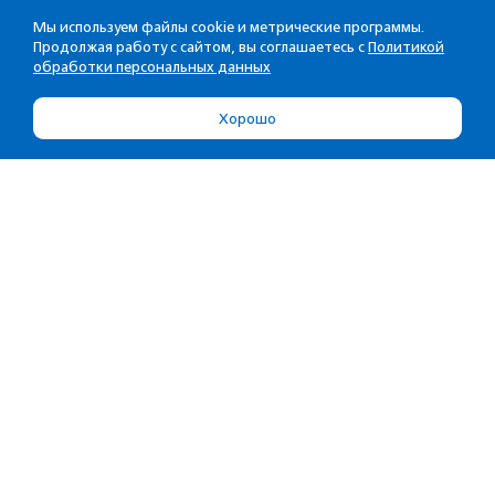
Мы используем файлы cookie и метрические программы.
Продолжая работу с сайтом, вы соглашаетесь с
Политикой
обработки персональных данных
Хорошо