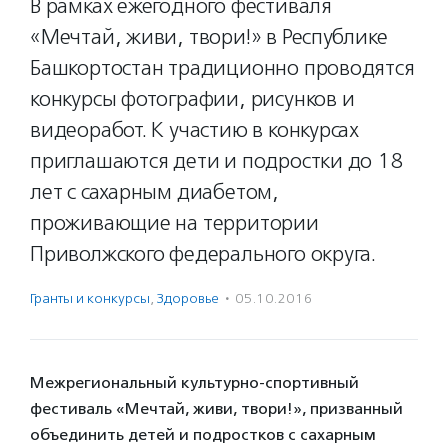
В рамках ежегодного фестиваля
«Мечтай, живи, твори!» в Республике
Башкортостан традиционно проводятся
конкурсы фотографии, рисунков и
видеоработ. К участию в конкурсах
приглашаются дети и подростки до 18
лет с сахарным диабетом,
проживающие на территории
Приволжского федерального округа.
Гранты и конкурсы
,
Здоровье
·
05.10.2016
Межрегиональный культурно-спортивный
фестиваль «Мечтай, живи, твори!», призванный
объединить детей и подростков с сахарным