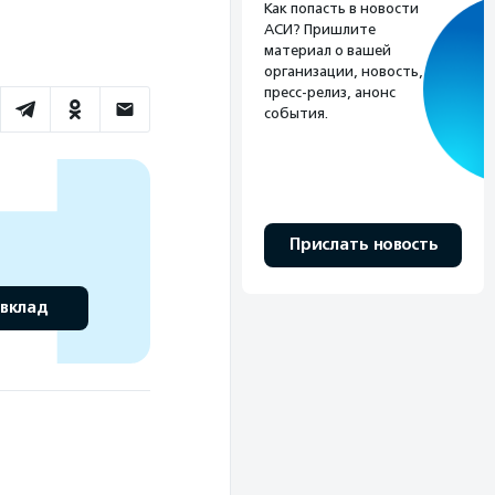
Как попасть в новости
АСИ? Пришлите
материал о вашей
организации, новость,
пресс-релиз, анонс
события.
Прислать новость
 вклад