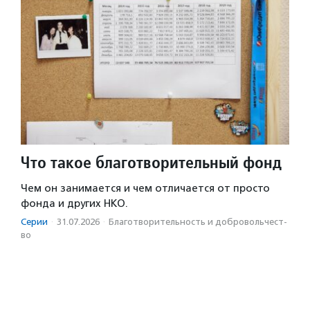
Что такое благотворительный фонд
Чем он занимается и чем отличается от просто
фонда и других НКО.
Серии
·
31.07.2026
·
Благотвори­тель­ность и доброволь­чест­
во