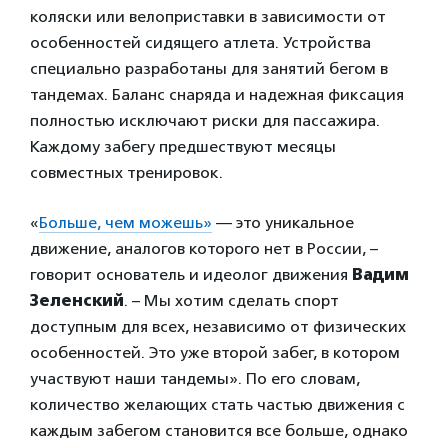
коляски или велоприставки в зависимости от
особенностей сидящего атлета. Устройства
специально разработаны для занятий бегом в
тандемах. Баланс снаряда и надежная фиксация
полностью исключают риски для пассажира.
Каждому забегу предшествуют месяцы
совместных тренировок.
«
Больше, чем можешь»
— это уникальное
движение, аналогов которого нет в России, –
говорит основатель и идеолог движения
Вадим
Зеленский
. – Мы хотим сделать спорт
доступным для всех, независимо от физических
особенностей. Это уже второй забег, в котором
участвуют наши тандемы». По его словам,
количество желающих стать частью движения с
каждым забегом становится все больше, однако