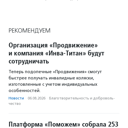
РЕКОМЕНДУЕМ
Организация «Продвижение»
и компания «Инва-Титан» будут
сотрудничать
Теперь подопечные «Продвижения» смогут
быстрее получать инвалидные коляски,
изготовленные с учетом индивидуальных
особенностей.
Новости
·
06.08.2026
·
Благотвори­тель­ность и доброволь­
чест­во
Платформа «Поможем» собрала 253