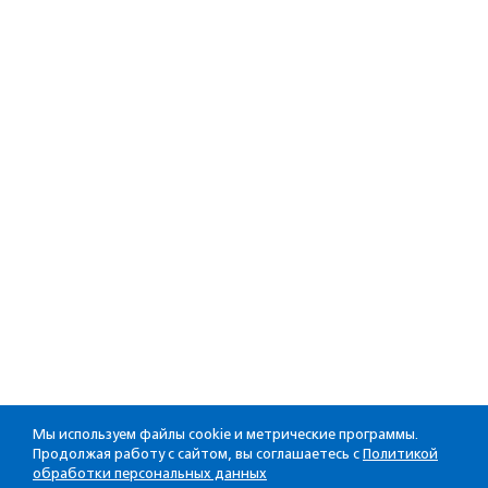
Мы используем файлы cookie и метрические программы.
Продолжая работу с сайтом, вы соглашаетесь с
Политикой
обработки персональных данных