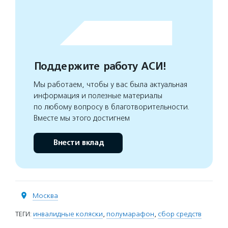
Поддержите работу АСИ!
Мы работаем, чтобы у вас была актуальная
информация и полезные материалы
по любому вопросу в благотворительности.
Вместе мы этого достигнем
Внести вклад
Москва
ТЕГИ:
инвалидные коляски
,
полумарафон
,
сбор средств