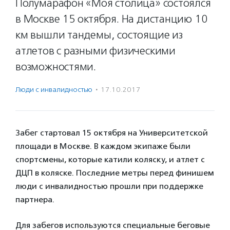
Полумарафон «Моя столица» состоялся
в Москве 15 октября. На дистанцию 10
км вышли тандемы, состоящие из
атлетов с разными физическими
возможностями.
Люди с инвалидностью
·
17.10.2017
Забег стартовал 15 октября на Университетской
площади в Москве. В каждом экипаже были
спортсмены, которые катили коляску, и атлет с
ДЦП в коляске. Последние метры перед финишем
люди с инвалидностью прошли при поддержке
партнера.
Для забегов используются специальные беговые