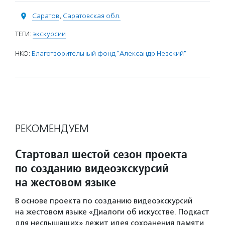
Саратов
,
Саратовская обл.
ТЕГИ:
экскурсии
НКО:
Благотворительный фонд "Александр Невский"
РЕКОМЕНДУЕМ
Стартовал шестой сезон проекта
по созданию видеоэкскурсий
на жестовом языке
В основе проекта по созданию видеоэкскурсий
на жестовом языке «Диалоги об искусстве. Подкаст
для неслышащих» лежит идея сохранения памяти