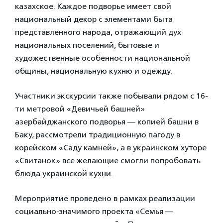
казахское. Каждое подворье имеет свой
национальный декор с элементами быта
представленного народа, отражающий дух
национальных поселений, бытовые и
художественные особенности национальной
общины, национальную кухню и одежду.
Участники экскурсии также побывали рядом с 16-
ти метровой «Девичьей башней»
азербайджанского подворья — копией башни в
Баку, рассмотрели традиционную пагоду в
корейском «Саду камней», а в украинском хуторе
«Свитанок» все желающие смогли попробовать
блюда украинской кухни.
Мероприятие проведено в рамках реализации
социально-значимого проекта «Семья —