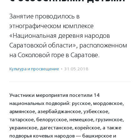
Занятие проводилось в
этнографическом комплексе
«Национальная деревня народов
Саратовской области», расположенном
на Соколовой горе в Саратове.
Культура и просвещение
·
31.05.2018
Участники мероприятия посетили 14
национальных подворий: русское, мордовское,
армянское, азербайджанское, узбекское,
татарское, белорусское, немецкое, грузинское,
украинское, дагестанское, корейское, а также
подворья кочевых народов — башкирское и