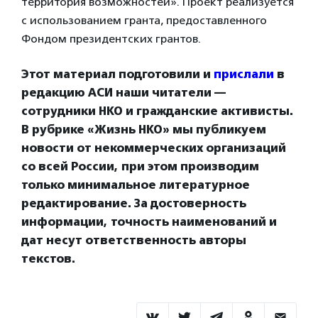
территория возможностей». Проект реализуется
с использованием гранта, предоставленного
Фондом президентских грантов.
Этот материал подготовили и
прислали
в
редакцию АСИ наши читатели —
сотрудники НКО и гражданские активисты.
В рубрике «Жизнь НКО» мы публикуем
новости от некоммерческих организаций
со всей России, при этом производим
только минимальное литературное
редактирование. За достоверность
информации, точность наименований и
дат несут ответственность авторы
текстов.