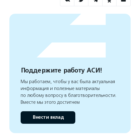
Поддержите работу АСИ!
Мы работаем, чтобы у вас была актуальная
информация и полезные материалы
по любому вопросу в благотворительности.
Вместе мы этого достигнем
Внести вклад