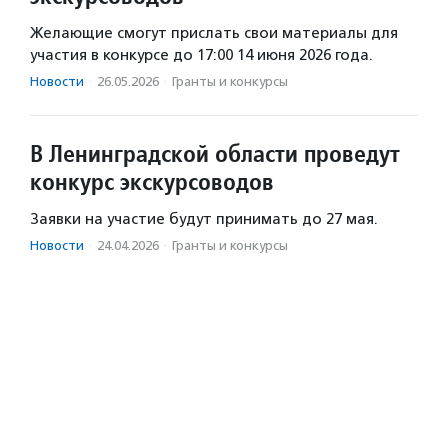
Желающие смогут прислать свои материалы для
участия в конкурсе до 17:00 14 июня 2026 года.
Новости
·
26.05.2026
·
Гранты и конкурсы
В Ленинградской области проведут
конкурс экскурсоводов
Заявки на участие будут принимать до 27 мая.
Новости
·
24.04.2026
·
Гранты и конкурсы