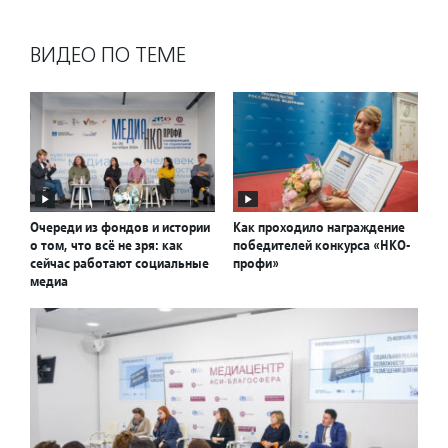
ВИДЕО ПО ТЕМЕ
Очереди из фондов и истории
Как проходило награждение
о том, что всё не зря: как
победителей конкурса «НКО-
сейчас работают социальные
профи»
медиа