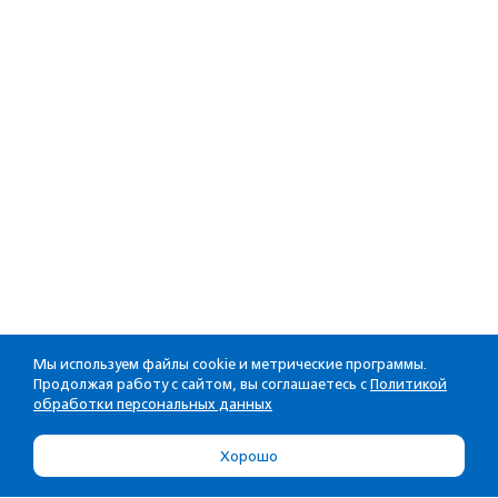
Мы используем файлы cookie и метрические программы.
Продолжая работу с сайтом, вы соглашаетесь с
Политикой
обработки персональных данных
Хорошо