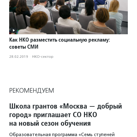
Как НКО разместить социальную рекламу:
советы СМИ
28.02.2019
·
НКО-сектор
РЕКОМЕНДУЕМ
Школа грантов «Москва — добрый
город» приглашает СО НКО
на новый сезон обучения
Образовательная программа «Семь ступеней