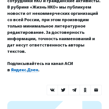
сотрудники НКО и гражданские активисты.
В рубрике «Жизнь НКО» мы публикуем
новости от некоммерческих организаций
со всей России, при этом производим
только минимальное литературное
редактирование. За достоверность
информации, точность наименований и
дат несут ответственность авторы
текстов.
Подписывайтесь на канал АСИ
в
Яндекс.Дзен
.