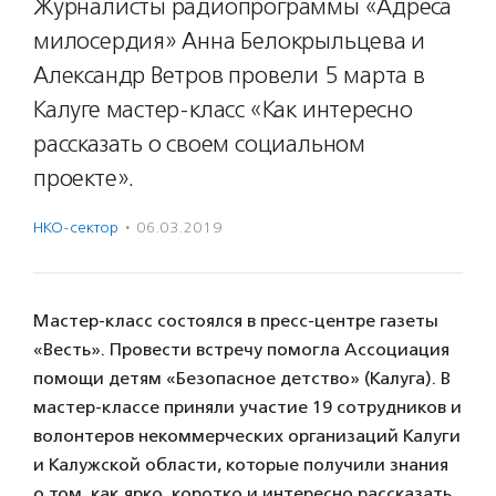
Журналисты радиопрограммы «Адреса
милосердия» Анна Белокрыльцева и
Александр Ветров провели 5 марта в
Калуге мастер-класс «Как интересно
рассказать о своем социальном
проекте».
НКО-сектор
·
06.03.2019
Мастер-класс состоялся в пресс-центре газеты
«Весть». Провести встречу помогла Ассоциация
помощи детям «Безопасное детство» (Калуга). В
мастер-классе приняли участие 19 сотрудников и
волонтеров некоммерческих организаций Калуги
и Калужской области, которые получили знания
о том, как ярко, коротко и интересно рассказать