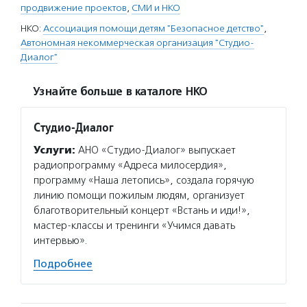
продвижение проектов
,
СМИ и НКО
НКО:
Ассоциация помощи детям "Безопасное детство"
,
Автономная некоммерческая организация "Студио-
Диалог"
Узнайте больше в каталоге НКО
Студио-Диалог
Услуги:
АНО «Студио-Диалог» выпускает
радиопрограмму «Адреса милосердия»,
программу «Наша летопись», создала горячую
линию помощи пожилым людям, организует
благотворительный концерт «Встань и иди!»,
мастер-классы и тренинги «Учимся давать
интервью».
Подробнее