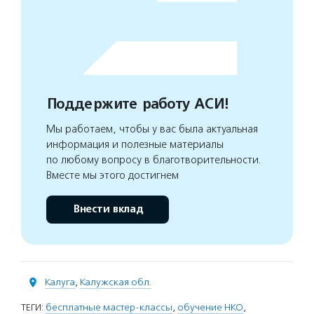
Поддержите работу АСИ!
Мы работаем, чтобы у вас была актуальная
информация и полезные материалы
по любому вопросу в благотворительности.
Вместе мы этого достигнем
Внести вклад
Калуга
,
Калужская обл.
ТЕГИ:
бесплатные мастер-классы
,
обучение НКО
,