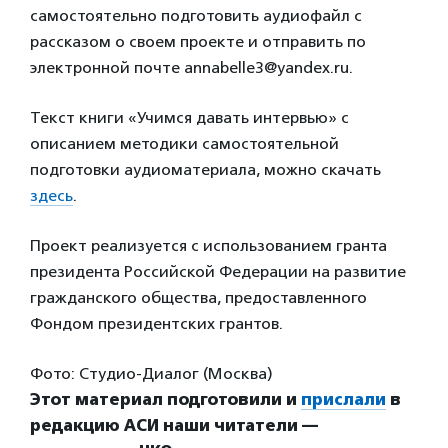
самостоятельно подготовить аудиофайл с
рассказом о своем проекте и отправить по
электронной почте annabelle3@yandex.ru.
Текст книги «Учимся давать интервью» с
описанием методики самостоятельной
подготовки аудиоматериала, можно скачать
здесь
.
Проект реализуется с использованием гранта
президента Российской Федерации на развитие
гражданского общества, предоставленного
Фондом президентских грантов.
Фото: Студио-Диалог (Москва)
Этот материал подготовили и
прислали
в
редакцию АСИ наши читатели —