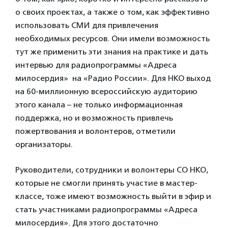
о своих проектах, а также о том, как эффективно
использовать СМИ для привлечения
необходимых ресурсов. Они имели возможность
тут же применить эти знания на практике и дать
интервью для радиопрограммы «Адреса
милосердия» на «Радио России». Для НКО выход
на 60-миллионную всероссийскую аудиторию
этого канала – не только информационная
поддержка, но и возможность привлечь
пожертвования и волонтеров, отметили
организаторы.
Руководители, сотрудники и волонтеры СО НКО,
которые не смогли принять участие в мастер-
классе, тоже имеют возможность выйти в эфир и
стать участниками радиопрограммы «Адреса
милосердия». Для этого достаточно