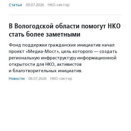
Статьи
·
09.07.2026
·
НКО-сектор
В Вологодской области помогут НКО
стать более заметными
Фонд поддержки гражданских инициатив начал
проект «Медиа-Мост», цель которого — создать
региональную инфраструктуру информационной
открытости для НКО, активистов
и благотворительных инициатив.
Новости
·
06.07.2026
·
НКО-сектор