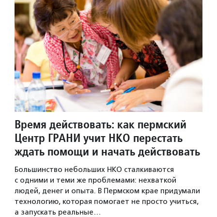
Время действовать: как пермский
Центр ГРАНИ учит НКО перестать
ждать помощи и начать действовать
Большинство небольших НКО сталкиваются
с одними и теми же проблемами: нехваткой
людей, денег и опыта. В Пермском крае придумали
технологию, которая помогает не просто учиться,
а запускать реальные…