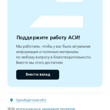
Поддержите работу АСИ!
Мы работаем, чтобы у вас была актуальная
информация и полезные материалы
по любому вопросу в благотворительности.
Вместе мы этого достигнем
Внести вклад
Оренбургская обл.
ТЕГИ:
итоги конкурса
,
менеджер проектов
,