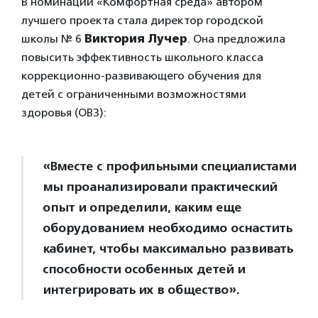
В номинации «Комфортная среда» автором
лучшего проекта стала директор городской
школы № 6
Виктория Лучер
. Она предложила
повысить эффективность школьного класса
коррекционно-развивающего обучения для
детей с ограниченными возможностями
здоровья (ОВЗ):
«Вместе с профильными специалистами
мы проанализировали практический
опыт и определили, каким еще
оборудованием необходимо оснастить
кабинет, чтобы максимально развивать
способности особенных детей и
интегрировать их в общество».