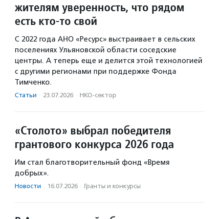
жителям уверенность, что рядом
есть кто-то свой
С 2022 года АНО «Ресурс» выстраивает в сельских
поселениях Ульяновской области соседские
центры. А теперь еще и делится этой технологией
с другими регионами при поддержке Фонда
Тимченко.
Статьи
·
23.07.2026
·
НКО-сектор
«Столото» выбрал победителя
грантового конкурса 2026 года
Им стал благотворительный фонд «Время
добрых».
Новости
·
16.07.2026
·
Гранты и конкурсы