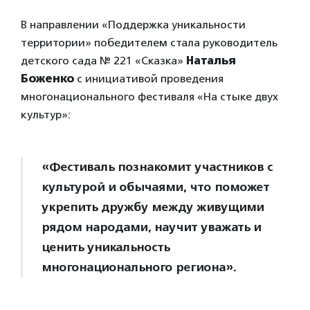
В направлении «Поддержка уникальности
территории» победителем стала руководитель
детского сада № 221 «Сказка»
Наталья
Боженко
с инициативой проведения
многонационального фестиваля «На стыке двух
культур»:
«Фестиваль познакомит участников с
культурой и обычаями, что поможет
укрепить дружбу между живущими
рядом народами, научит уважать и
ценить уникальность
многонационального региона».