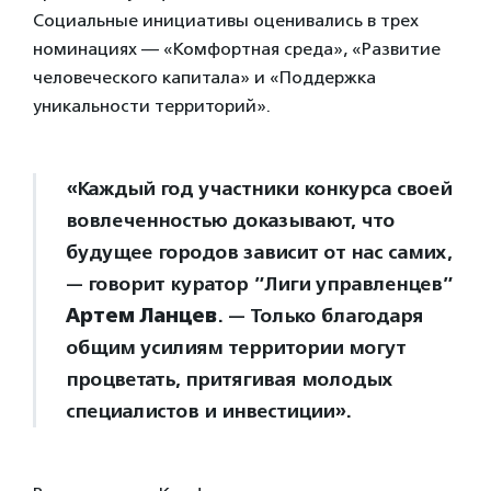
Социальные инициативы оценивались в трех
номинациях — «Комфортная среда», «Развитие
человеческого капитала» и «Поддержка
уникальности территорий».
«Каждый год участники конкурса своей
вовлеченностью доказывают, что
будущее городов зависит от нас самих,
— говорит куратор ”Лиги управленцев”
Артем Ланцев
. — Только благодаря
общим усилиям территории могут
процветать, притягивая молодых
специалистов и инвестиции».