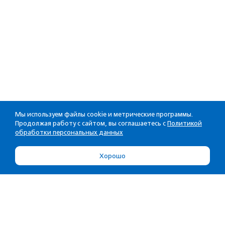
Мы используем файлы cookie и метрические программы.
Продолжая работу с сайтом, вы соглашаетесь с
Политикой
обработки персональных данных
Хорошо