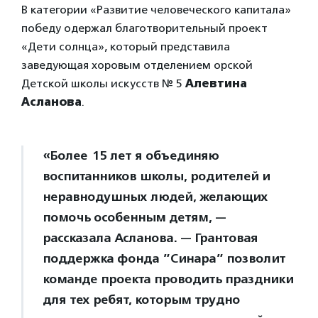
В категории «Развитие человеческого капитала»
победу одержал благотворительный проект
«Дети солнца», который представила
заведующая хоровым отделением орской
Детской школы искусств № 5
Алевтина
Асланова
.
«Более 15 лет я объединяю
воспитанников школы, родителей и
неравнодушных людей, желающих
помочь особенным детям, —
рассказала Асланова. — Грантовая
поддержка фонда ”Синара” позволит
команде проекта проводить праздники
для тех ребят, которым трудно