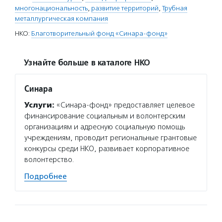
многонациональность
,
развитие территорий
,
Трубная
металлургическая компания
НКО:
Благотворительный фонд «Синара-фонд»
Узнайте больше в каталоге НКО
Синара
Услуги:
«Синара-фонд» предоставляет целевое
финансирование социальным и волонтерским
организациям и адресную социальную помощь
учреждениям, проводит региональные грантовые
конкурсы среди НКО, развивает корпоративное
волонтерство.
Подробнее