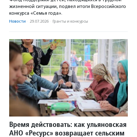
жизненной ситуации, подвел итоги Всероссийского
конкурса «Семья года».
Новости
·
29.07.2026
·
Гранты и конкурсы
Время действовать: как ульяновская
АНО «Ресурс» возвращает сельским