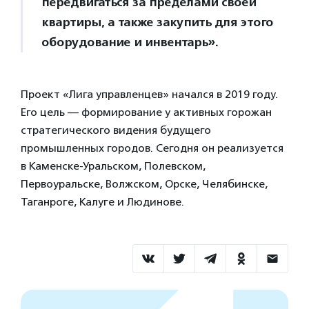
передвигаться за пределами своей
квартиры, а также закупить для этого
оборудование и инвентарь».
Проект «Лига управленцев» начался в 2019 году.
Его цель — формирование у активных горожан
стратегического видения будущего
промышленных городов. Сегодня он реализуется
в Каменске-Уральском, Полевском,
Первоуральске, Волжском, Орске, Челябинске,
Таганроге, Калуге и Людинове.