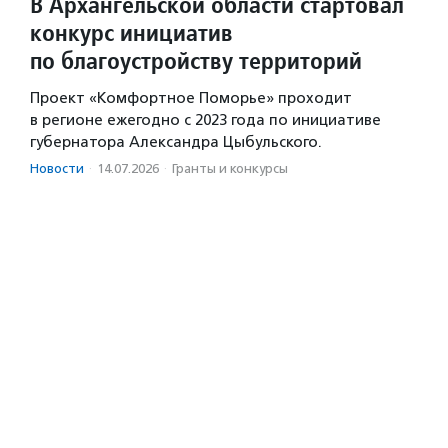
В Архангельской области стартовал
конкурс инициатив
по благоустройству территорий
Проект «Комфортное Поморье» проходит
в регионе ежегодно с 2023 года по инициативе
губернатора Александра Цыбульского.
Новости
·
14.07.2026
·
Гранты и конкурсы