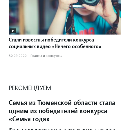
Стали известны победители конкурса
социальных видео «Ничего особенного»
30.09.2020
·
Гранты и конкурсы
РЕКОМЕНДУЕМ
Семья из Тюменской области стала
одним из победителей конкурса
«Семья года»
Фонд поддержки детей, находящихся в трудной