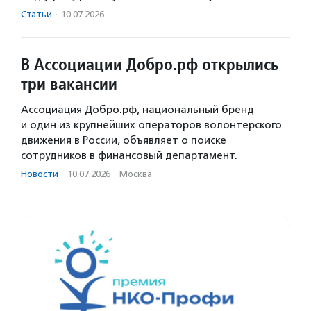
Статьи
·
10.07.2026
В Ассоциации Добро.рф открылись
три вакансии
Ассоциация Добро.рф, национальный бренд
и один из крупнейших операторов волонтерского
движения в России, объявляет о поиске
сотрудников в финансовый департамент.
Новости
·
10.07.2026
·
Москва