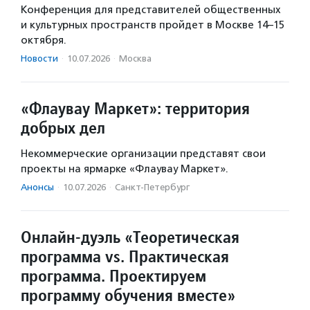
Конференция для представителей общественных
и культурных пространств пройдет в Москве 14–15
октября.
Новости
·
10.07.2026
·
Москва
«Флаувау Маркет»: территория
добрых дел
Некоммерческие организации представят свои
проекты на ярмарке «Флаувау Маркет».
Анонсы
·
10.07.2026
·
Санкт-Петербург
Онлайн-дуэль «Теоретическая
программа vs. Практическая
программа. Проектируем
программу обучения вместе»