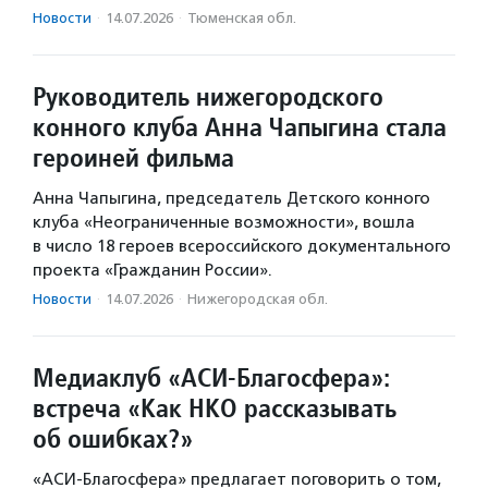
Новости
·
14.07.2026
·
Тюменская обл.
Руководитель нижегородского
конного клуба Анна Чапыгина стала
героиней фильма
Анна Чапыгина, председатель Детского конного
клуба «Неограниченные возможности», вошла
в число 18 героев всероссийского документального
проекта «Гражданин России».
Новости
·
14.07.2026
·
Нижегородская обл.
Медиаклуб «АСИ-Благосфера»:
встреча «Как НКО рассказывать
об ошибках?»
«АСИ-Благосфера» предлагает поговорить о том,