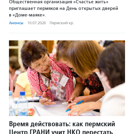
Общественная организация «Счастье жить»
приглашает пермяков на День открытых дверей
в «Доме-маяке».
Анонсы
·
10.07.2026
·
Пермский кр.
Время действовать: как пермский
Центр ГРАНИ учит НКО перестать