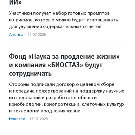
ИИ»
Участники получат набор готовых промптов
и приемов, которые можно будет использовать
для улучшения содержательных отчетов.
Анонсы
·
13.07.2026
Фонд «Наука за продление жизни»
и компания «БИОСТАЗ» будут
сотрудничать
Стороны подписали договор о целевом сборе
и передаче пожертвований на поддержку научных
исследований и разработок в области
криобиологии, криопротекции, клеточных культур
и технологий продления жизни.
Новости
·
13.07.2026