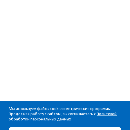
Мы используем файлы cookie и метрические программы.
Продолжая работу с сайтом, вы соглашаетесь с
Политикой
обработки персональных данных