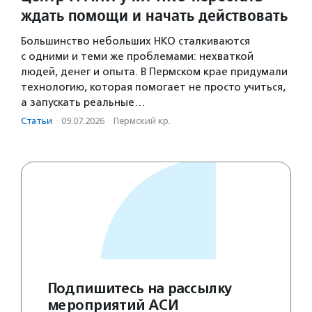
ждать помощи и начать действовать
Большинство небольших НКО сталкиваются
с одними и теми же проблемами: нехваткой
людей, денег и опыта. В Пермском крае придумали
технологию, которая помогает не просто учиться,
а запускать реальные…
Статьи
·
09.07.2026
·
Пермский кр.
Подпишитесь на рассылку
мероприятий АСИ