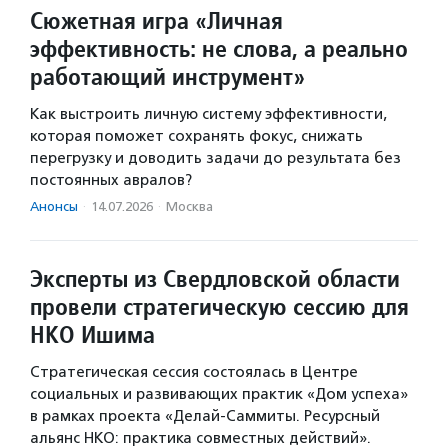
Сюжетная игра «Личная
эффективность: не слова, а реально
работающий инструмент»
Как выстроить личную систему эффективности,
которая поможет сохранять фокус, снижать
перегрузку и доводить задачи до результата без
постоянных авралов?
Анонсы
·
14.07.2026
·
Москва
Эксперты из Свердловской области
провели стратегическую сессию для
НКО Ишима
Стратегическая сессия состоялась в Центре
социальных и развивающих практик «Дом успеха»
в рамках проекта «Делай-Саммиты. Ресурсный
альянс НКО: практика совместных действий».