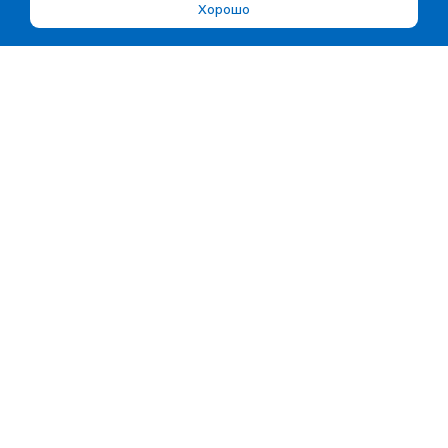
Хорошо