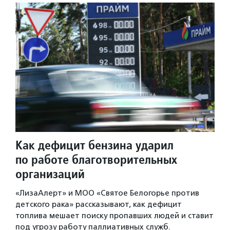
Как дефицит бензина ударил
по работе благотворительных
организаций
«ЛизаАлерт» и МОО «Святое Белогорье против
детского рака» рассказывают, как дефицит
топлива мешает поиску пропавших людей и ставит
под угрозу работу паллиативных служб.