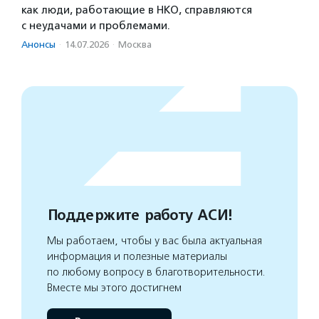
как люди, работающие в НКО, справляются
с неудачами и проблемами.
Анонсы
·
14.07.2026
·
Москва
Поддержите работу АСИ!
Мы работаем, чтобы у вас была актуальная
информация и полезные материалы
по любому вопросу в благотворительности.
Вместе мы этого достигнем