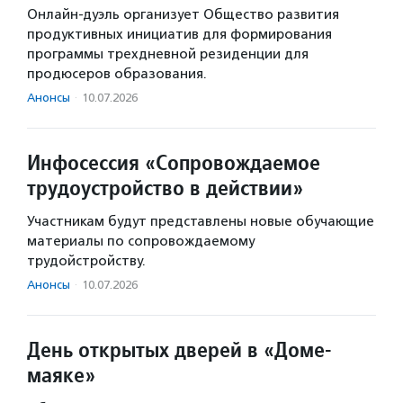
Онлайн-дуэль организует Общество развития
продуктивных инициатив для формирования
программы трехдневной резиденции для
продюсеров образования.
Анонсы
·
10.07.2026
Инфосессия «Сопровождаемое
трудоустройство в действии»
Участникам будут представлены новые обучающие
материалы по сопровождаемому
трудойстройству.
Анонсы
·
10.07.2026
День открытых дверей в «Доме-
маяке»