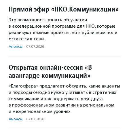
Прямой эфир «НКО.Коммуникации»
Это возможность узнать об участии
в акселерационной программе для НКО, которые
реализуют важные проекты, но в публичном поле
остаются в тени.
Анонсы
·
07.07.2026
Открытая онлайн-сессия «В
авангарде коммуникаций»
«Благосфера» предлагает обсудить, какие акценты
и подходы сегодня нужно учитывать в стратегиях
коммуникации и как поддержать друг друга
в профессиональном развитии на региональном
и межрегиональном уровнях.
Анонсы
·
07.07.2026