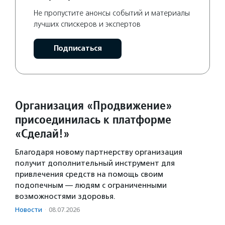
Не пропустите анонсы событий и материалы
лучших спискеров и экспертов
Подписаться
Организация «Продвижение»
присоединилась к платформе
«Сделай!»
Благодаря новому партнерству организация
получит дополнительный инструмент для
привлечения средств на помощь своим
подопечным — людям с ограниченными
возможностями здоровья.
Новости
·
08.07.2026