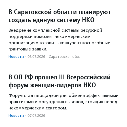
В Саратовской области планируют
создать единую систему НКО
Внедрение комплексной системы ресурсной
поддержки поможет некоммерческим
организациям готовить конкурентноспособные
грантовые заявки.
Новости
·
08.07.2026
·
Саратовская обл.
В ОП РФ прошел III Всероссийский
форум женщин-лидеров НКО
Форум стал площадкой для обмена эффективными
практиками и обсуждения вызовов, стоящих перед
некоммерческим сектором.
Новости
·
07.07.2026