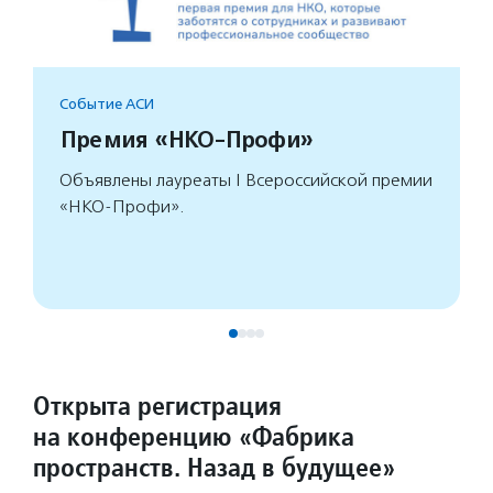
Событие АСИ
Премия «НКО-Профи»
Объявлены лауреаты I Всероссийской премии
«НКО-Профи».
Открыта регистрация
на конференцию «Фабрика
пространств. Назад в будущее»