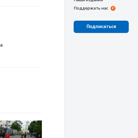
Поддержать нас
Подписаться
а.