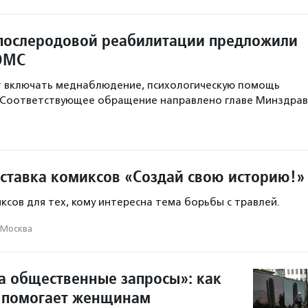
послеродовой реабилитации предложили
ОМС
 включать меднаблюдение, психологическую помощь
 Соответствующее обращение направлено главе Минздрав
ставка комиксов «Создай свою историю!»
ксов для тех, кому интересна тема борьбы с травлей.
Москва
а общественные запросы»: как
 помогает женщинам