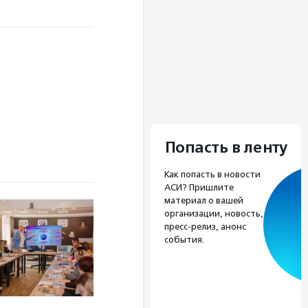
Попасть в ленту
Как попасть в новости
АСИ? Пришлите
материал о вашей
организации, новость,
пресс-релиз, анонс
события.