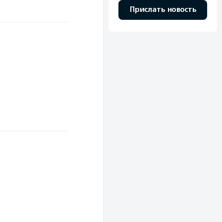
Прислать новость