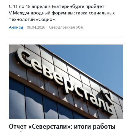
С 11 по 18 апреля в Екатеринбурге пройдёт
V Международный форум-выставка социальных
технологий «Социо».
Анонсы
·
06.04.2026
·
Свердловская обл.
Отчет «Северстали»: итоги работы