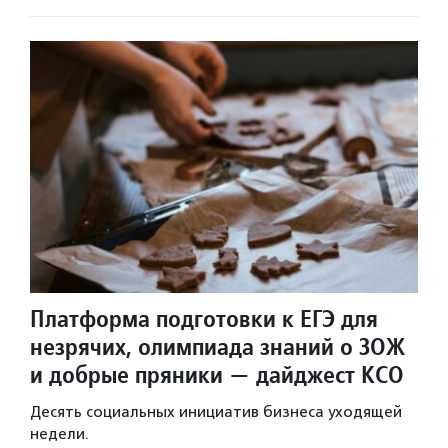
Платформа подготовки к ЕГЭ для
незрячих, олимпиада знаний о ЗОЖ
и добрые пряники — дайджест КСО
Десять социальных инициатив бизнеса уходящей
недели.