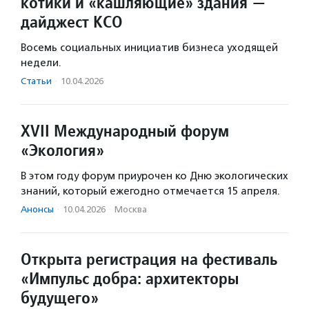
котики и «кашляющие» здания —
дайджест КСО
Восемь социальных инициатив бизнеса уходящей
недели.
Статьи
·
10.04.2026
XVII Международный форум
«Экология»
В этом году форум приурочен ко Дню экологических
знаний, который ежегодно отмечается 15 апреля.
Анонсы
·
10.04.2026
·
Москва
Открыта регистрация на фестиваль
«Импульс добра: архитекторы
будущего»