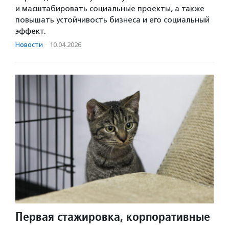
и масштабировать социальные проекты, а также
повышать устойчивость бизнеса и его социальный
эффект.
Новости
·
10.04.2026
Первая стажировка, корпоративные