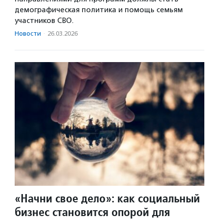
демографическая политика и помощь семьям
участников СВО.
Новости
·
26.03.2026
«Начни свое дело»: как социальный
бизнес становится опорой для