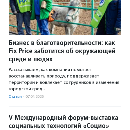
Бизнес в благотворительности: как
Fix Price заботится об окружающей
среде и людях
Рассказываем, как компания помогает
восстанавливать природу, поддерживает
территории и вовлекает сотрудников в изменения
городской среды.
Статьи
·
07.04.2026
V Международный форум-выставка
социальных технологий «Социо»