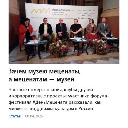
Зачем музею меценаты,
а меценатам — музей
Частные пожертвования, клубы друзей
и корпоративные проекты: участники форума-
фестиваля #ДеньМецената рассказали, как
меняется поддержка культуры в России.
Статьи
·
08.04.2026