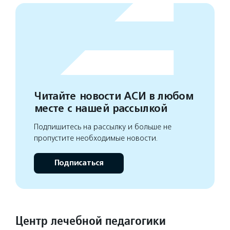
Читайте новости АСИ в любом
месте с нашей рассылкой
Подпишитесь на рассылку и больше не
пропустите необходимые новости.
Подписаться
Центр лечебной педагогики