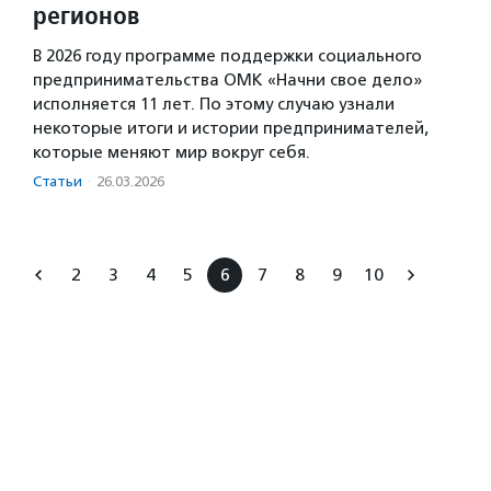
регионов
В 2026 году программе поддержки социального
предпринимательства ОМК «Начни свое дело»
исполняется 11 лет. По этому случаю узнали
некоторые итоги и истории предпринимателей,
которые меняют мир вокруг себя.
Статьи
·
26.03.2026
2
3
4
5
6
7
8
9
10