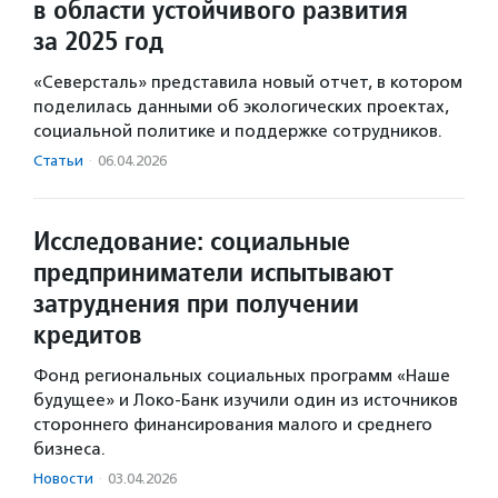
в области устойчивого развития
за 2025 год
«Северсталь» представила новый отчет, в котором
поделилась данными об экологических проектах,
социальной политике и поддержке сотрудников.
Статьи
·
06.04.2026
Исследование: социальные
предприниматели испытывают
затруднения при получении
кредитов
Фонд региональных социальных программ «Наше
будущее» и Локо-Банк изучили один из источников
стороннего финансирования малого и среднего
бизнеса.
Новости
·
03.04.2026