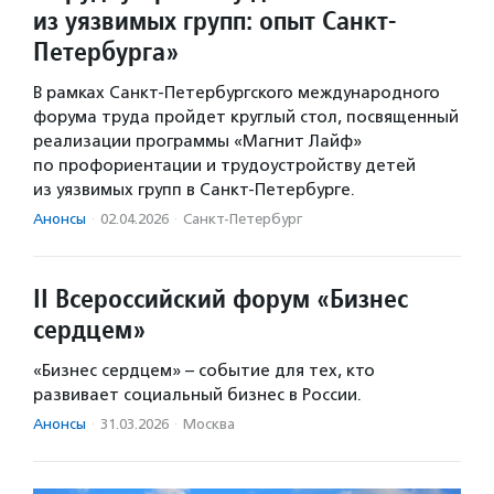
из уязвимых групп: опыт Санкт-
Петербурга»
В рамках Санкт-Петербургского международного
форума труда пройдет круглый стол, посвященный
реализации программы «Магнит Лайф»
по профориентации и трудоустройству детей
из уязвимых групп в Санкт-Петербурге.
Анонсы
·
02.04.2026
·
Санкт-Петербург
II Всероссийский форум «Бизнес
сердцем»
«Бизнес сердцем» – событие для тех, кто
развивает социальный бизнес в России.
Анонсы
·
31.03.2026
·
Москва