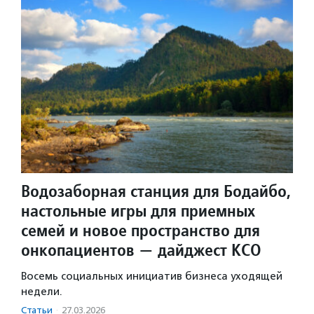
Водозаборная станция для Бодайбо,
настольные игры для приемных
семей и новое пространство для
онкопациентов — дайджест КСО
Восемь социальных инициатив бизнеса уходящей
недели.
Статьи
·
27.03.2026