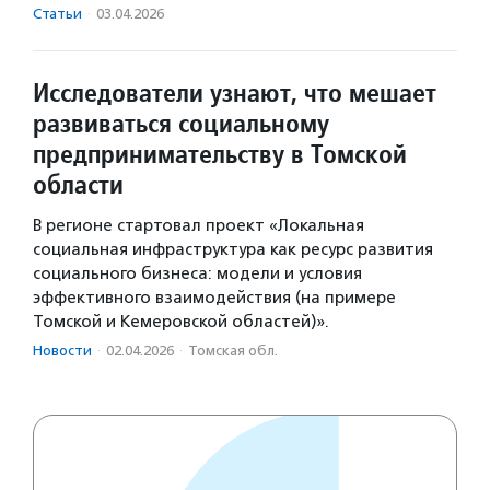
Статьи
·
03.04.2026
Исследователи узнают, что мешает
развиваться социальному
предпринимательству в Томской
области
В регионе стартовал проект «Локальная
социальная инфраструктура как ресурс развития
социального бизнеса: модели и условия
эффективного взаимодействия (на примере
Томской и Кемеровской областей)».
Новости
·
02.04.2026
·
Томская обл.