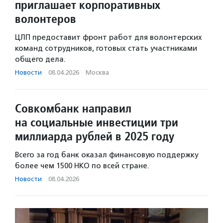
приглашает корпоративных
волонтеров
ЦЛП предоставит фронт работ для волонтерских
команд сотрудников, готовых стать участниками
общего дела.
Новости
·
08.04.2026
·
Москва
Совкомбанк направил
на социальные инвестиции три
миллиарда рублей в 2025 году
Всего за год банк оказал финансовую поддержку
более чем 1500 НКО по всей стране.
Новости
·
08.04.2026