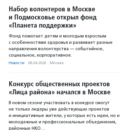
Набор волонтеров в Москве
и Подмосковье открыл фонд
«Планета поддержки»
Фонд помогает детям и молодым взрослым
с особенностями здоровья и развивает разные
направления волонтерства — событийное,
социальное, корпоративное.
Новости
·
08.04.2026
·
Москва
Конкурс общественных проектов
«Лица района» начался в Москве
В новом сезоне участвовать в конкурсе смогут
не только лидеры уже действующих проектов
и инициативные жители, у которых есть идеи, но и
молодежные и профессиональные объединения,
районные НКО…