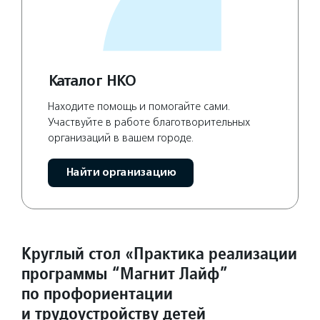
Каталог НКО
Находите помощь и помогайте сами.
Участвуйте в работе благотворительных
организаций в вашем городе.
Найти организацию
Круглый стол «Практика реализации
программы “Магнит Лайф”
по профориентации
и трудоустройству детей