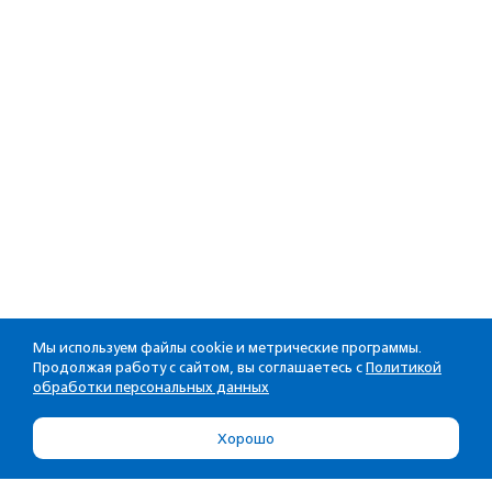
Мы используем файлы cookie и метрические программы.
Продолжая работу с сайтом, вы соглашаетесь с
Политикой
обработки персональных данных
Хорошо