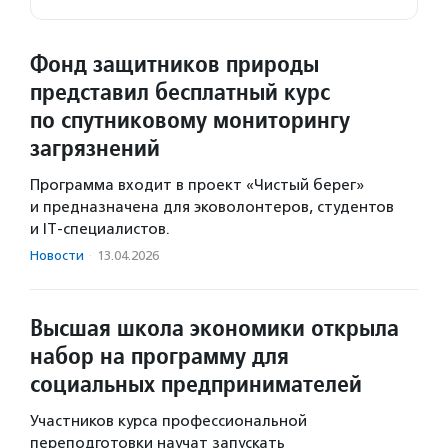
Фонд защитников природы
представил бесплатный курс
по спутниковому мониторингу
загрязнений
Программа входит в проект «Чистый берег»
и предназначена для эковолонтеров, студентов
и IT-специалистов.
Новости
·
13.04.2026
Высшая школа экономики открыла
набор на программу для
социальных предпринимателей
Участников курса профессиональной
переподготовки научат запускать