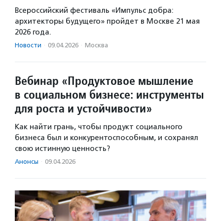
Всероссийский фестиваль «Импульс добра:
архитекторы будущего» пройдет в Москве 21 мая
2026 года.
Новости
·
09.04.2026
·
Москва
Вебинар «Продуктовое мышление
в социальном бизнесе: инструменты
для роста и устойчивости»
Как найти грань, чтобы продукт социального
бизнеса был и конкурентоспособным, и сохранял
свою истинную ценность?
Анонсы
·
09.04.2026