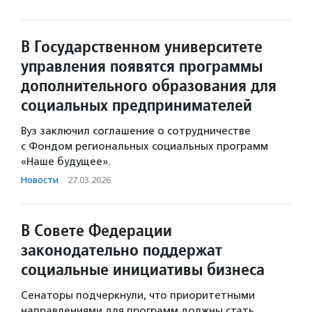
В Государственном университете
управления появятся программы
дополнительного образования для
социальных предпринимателей
Вуз заключил соглашение о сотрудничестве
с Фондом региональных социальных программ
«Наше будущее».
Новости
·
27.03.2026
В Совете Федерации
законодательно поддержат
социальные инициативы бизнеса
Сенаторы подчеркнули, что приоритетными
направлениями для программ должны стать