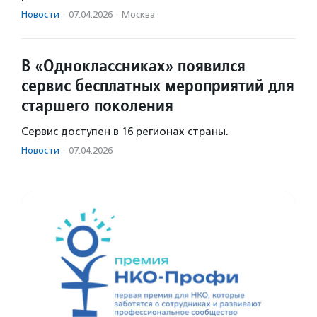
Новости
·
07.04.2026
·
Москва
В «Одноклассниках» появился
сервис бесплатных мероприятий для
старшего поколения
Сервис доступен в 16 регионах страны.
Новости
·
07.04.2026