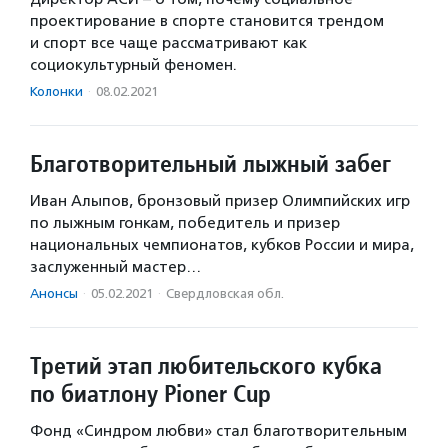
проектирование в спорте становится трендом
и спорт все чаще рассматривают как
социокультурный феномен.
Колонки
·
08.02.2021
Благотворительный лыжный забег
Иван Алыпов, бронзовый призер Олимпийских игр
по лыжным гонкам, победитель и призер
национальных чемпионатов, кубков России и мира,
заслуженный мастер…
Анонсы
·
05.02.2021
·
Свердловская обл.
Третий этап любительского кубка
по биатлону Pioner Cup
Фонд «Синдром любви» стал благотворительным