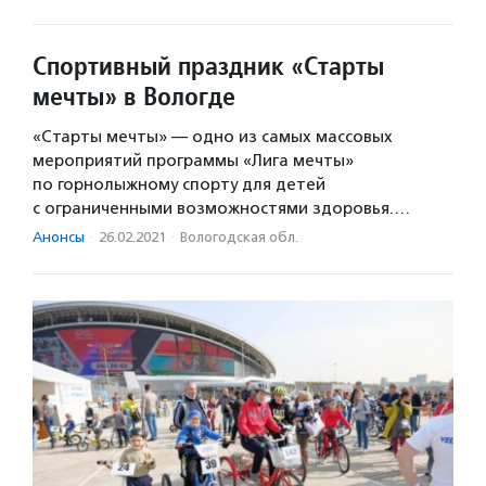
Спортивный праздник «Старты
мечты» в Вологде
«Старты мечты» — одно из самых массовых
мероприятий программы «Лига мечты»
по горнолыжному спорту для детей
с ограниченными возможностями здоровья.…
Анонсы
·
26.02.2021
·
Вологодская обл.