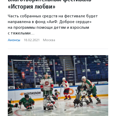
«История любви»
Часть собранных средств на фестивале будет
направлена в фонд «АиФ. Доброе сердце»
на программы помощи детям и взрослым
с тяжелыми…
Анонсы
·
18.02.2021
·
Москва