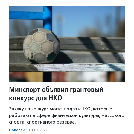
Минспорт объявил грантовый
конкурс для НКО
Заявку на конкурс могут подать НКО, которые
работают в сфере физической культуры, массового
спорта, спортивного резерва.
Новости
·
01.03.2021