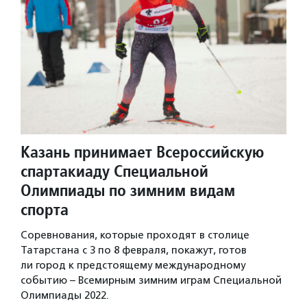
Казань принимает Всероссийскую
спартакиаду Специальной
Олимпиады по зимним видам
спорта
Соревнования, которые проходят в столице
Татарстана с 3 по 8 февраля, покажут, готов
ли город к предстоящему международному
событию – Всемирным зимним играм Специальной
Олимпиады 2022.