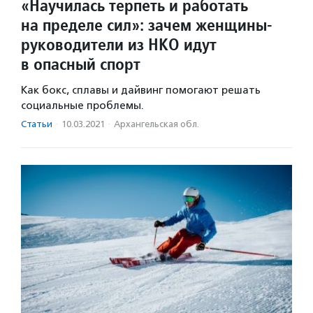
«Научилась терпеть и работать
на пределе сил»: зачем женщины-
руководители из НКО идут
в опасный спорт
Как бокс, сплавы и дайвинг помогают решать
социальные проблемы.
Статьи
·
10.03.2021
·
Архангельская обл.