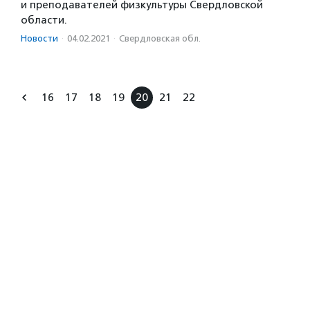
и преподавателей физкультуры Свердловской
области.
Новости
·
04.02.2021
·
Свердловская обл.
16
17
18
19
20
21
22