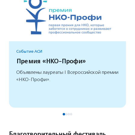
Событие АСИ
Премия «НКО-Профи»
Объявлены лауреаты I Всероссийской премии
«НКО-Профи».
Благотворительный фестиваль