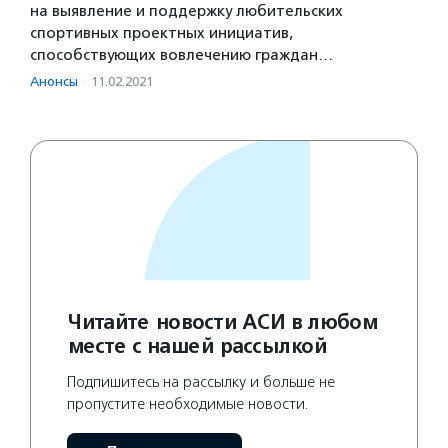
на выявление и поддержку любительских
спортивных проектных инициатив,
способствующих вовлечению граждан…
Анонсы
·
11.02.2021
Читайте новости АСИ в любом
месте с нашей рассылкой
Подпишитесь на рассылку и больше не
пропустите необходимые новости.