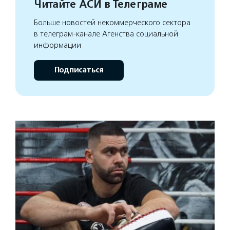
Читайте АСИ в Телеграме
Больше новостей некоммерческого сектора
в телеграм-канале Агенства социальной
информации
Подписаться