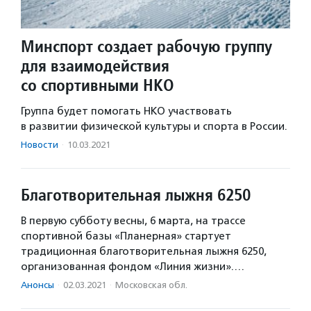
Минспорт создает рабочую группу
для взаимодействия
со спортивными НКО
Группа будет помогать НКО участвовать
в развитии физической культуры и спорта в России.
Новости
·
10.03.2021
Благотворительная лыжня 6250
В первую субботу весны, 6 марта, на трассе
спортивной базы «Планерная» стартует
традиционная благотворительная лыжня 6250,
организованная фондом «Линия жизни».…
Анонсы
·
02.03.2021
·
Московская обл.