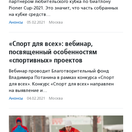
партнером любительского кубка по биатлону
Pioner Cup-2021. Это значит, что часть собранных
на кубке средств…
Анонсы
·
05.02.2021
·
Москва
«Спорт для всех»: вебинар,
посвященный особенностям
«спортивных» проектов
Вебинар проводит Благотворительный фонд
Владимира Потанина в рамках конкурса «Спорт
для всех». Конкурс «Спорт для всех» направлен
на выявление и…
Анонсы
·
04.02.2021
·
Москва