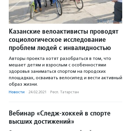
Казанские велоактивисты проводят
социологическое исследование
проблем людей с инвалидностью
Авторы проекта хотят разобраться в том, что
мешает детям и взрослым с особенностями
здоровья заниматься спортом на городских
площадках, осваивать велосипед и вести активный
образ жизни.
Новости
·
24.02.2021
·
Респ. Татарстан
Вебинар «Следж-хоккей в спорте
высших достижений»