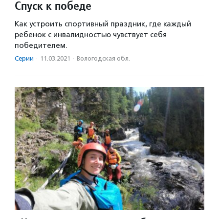
Спуск к победе
Как устроить спортивный праздник, где каждый
ребенок с инвалидностью чувствует себя
победителем.
Серии
·
11.03.2021
·
Вологодская обл.