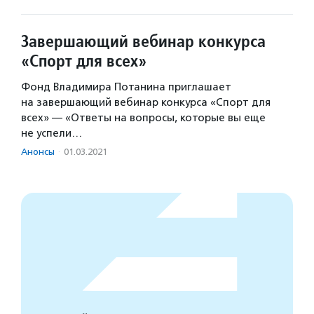
Завершающий вебинар конкурса
«Спорт для всех»
Фонд Владимира Потанина приглашает
на завершающий вебинар конкурса «Спорт для
всех» — «Ответы на вопросы, которые вы еще
не успели…
Анонсы
·
01.03.2021