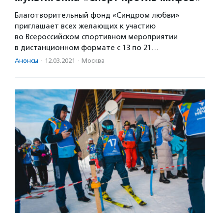
Благотворительный фонд «Синдром любви»
приглашает всех желающих к участию
во Всероссийском спортивном мероприятии
в дистанционном формате с 13 по 21…
Анонсы
·
12.03.2021
·
Москва