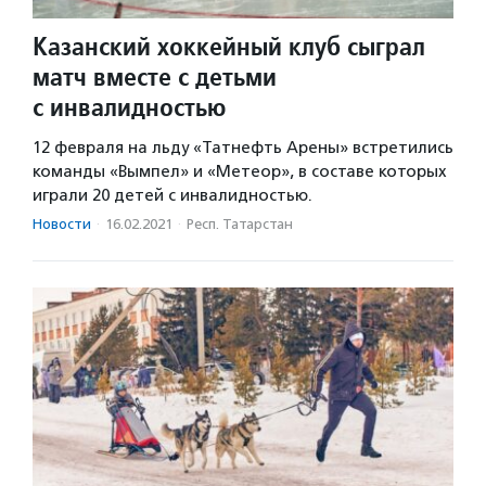
Казанский хоккейный клуб сыграл
матч вместе с детьми
с инвалидностью
12 февраля на льду «Татнефть Арены» встретились
команды «Вымпел» и «Метеор», в составе которых
играли 20 детей с инвалидностью.
Новости
·
16.02.2021
·
Респ. Татарстан