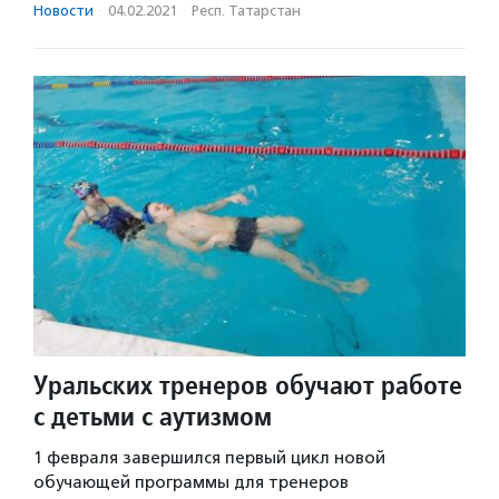
Новости
·
04.02.2021
·
Респ. Татарстан
Уральских тренеров обучают работе
с детьми с аутизмом
1 февраля завершился первый цикл новой
обучающей программы для тренеров