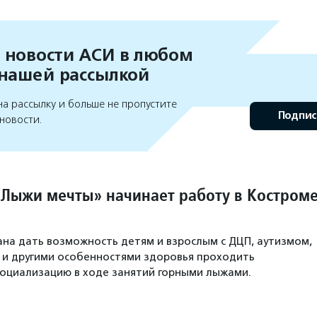
 новости АСИ в любом
 нашей рассылкой
а рассылку и больше не пропустите
Подпис
новости.
Лыжи мечты» начинает работу в Костром
на дать возможность детям и взрослым с ДЦП, аутизмом,
 и другими особенностями здоровья проходить
оциализацию в ходе занятий горными лыжами.