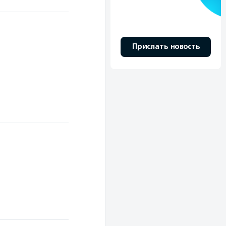
Прислать новость