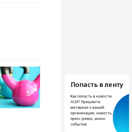
Попасть в ленту
Как попасть в новости
АСИ? Пришлите
материал о вашей
организации, новость,
пресс-релиз, анонс
события.