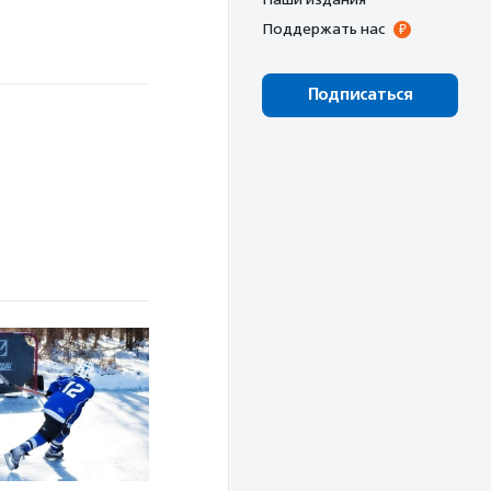
Поддержать нас
Подписаться