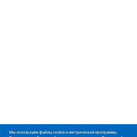
Мы используем файлы cookie и метрические программы.