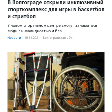
В Волгограде открыли инклюзивный
спорткомплекс для игры в баскетбол
и стритбол
В новом спортивном центре смогут заниматься
люди с инвалидностью и без.
Новости
·
19.11.2021
·
Волгоградская обл.