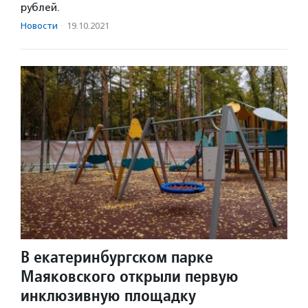
рублей.
Новости
·
19.10.2021
В екатеринбургском парке
Маяковского открыли первую
инклюзивную площадку