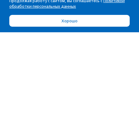
Продолжая работу с сайтом, вы соглашаетесь с
Политикой
обработки персональных данных
Хорошо