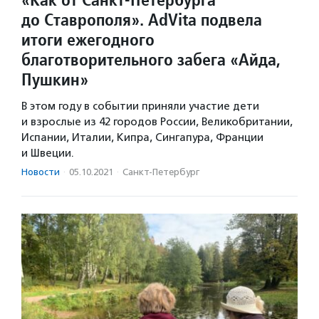
до Ставрополя». AdVita подвела
итоги ежегодного
благотворительного забега «Айда,
Пушкин»
В этом году в событии приняли участие дети
и взрослые из 42 городов России, Великобритании,
Испании, Италии, Кипра, Сингапура, Франции
и Швеции.
Новости
·
05.10.2021
·
Санкт-Петербург