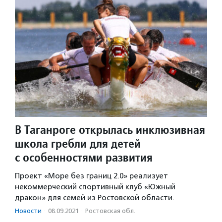
В Таганроге открылась инклюзивная
школа гребли для детей
с особенностями развития
Проект «Море без границ 2.0» реализует
некоммерческий спортивный клуб «Южный
дракон» для семей из Ростовской области.
Новости
·
08.09.2021
·
Ростовская обл.