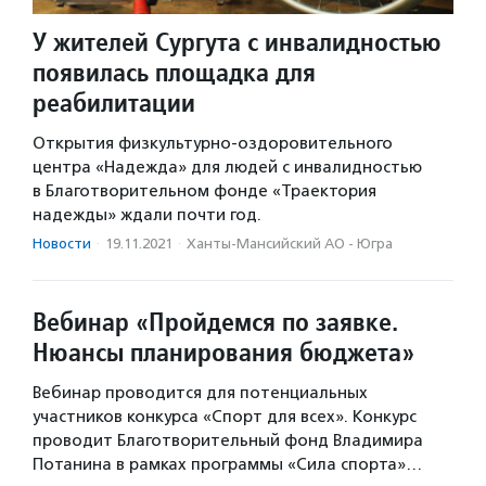
У жителей Сургута с инвалидностью
появилась площадка для
реабилитации
Открытия физкультурно-оздоровительного
центра «Надежда» для людей с инвалидностью
в Благотворительном фонде «Траектория
надежды» ждали почти год.
Новости
·
19.11.2021
·
Ханты-Мансийский АО - Югра
Вебинар «Пройдемся по заявке.
Нюансы планирования бюджета»
Вебинар проводится для потенциальных
участников конкурса «Спорт для всех». Конкурс
проводит Благотворительный фонд Владимира
Потанина в рамках программы «Сила спорта»…