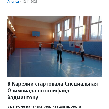
Анонсы
·
12.11.2021
В Карелии стартовала Специальная
Олимпиада по юнифайд-
бадминтону
В регионе началась реализация проекта