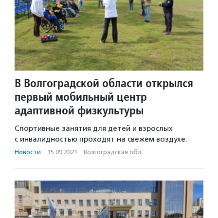
В Волгоградской области открылся
первый мобильный центр
адаптивной физкультуры
Спортивные занятия для детей и взрослых
с инвалидностью проходят на свежем воздухе.
Новости
·
15.09.2021
·
Волгоградская обл.