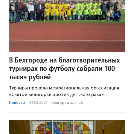
В Белгороде на благотворительных
турнирах по футболу собрали 100
тысяч рублей
Турниры провела межрегиональная организация
«Святое Белогорье против детского рака».
Новости
·
14.09.2021
·
Белгородская обл.