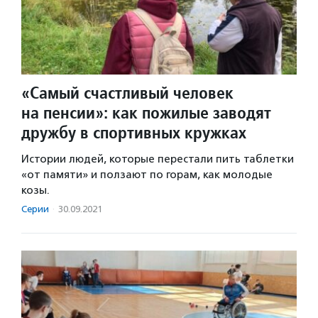
«Самый счастливый человек
на пенсии»: как пожилые заводят
дружбу в спортивных кружках
Истории людей, которые перестали пить таблетки
«от памяти» и ползают по горам, как молодые
козы.
Серии
·
30.09.2021