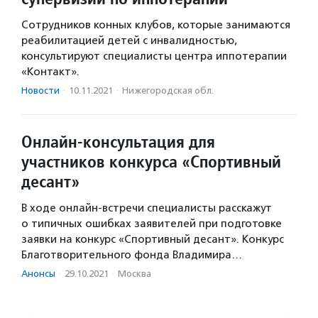
Сотрудников конных клубов, которые занимаются
реабилитацией детей с инвалидностью,
консультируют специалисты центра иппотерапии
«Контакт».
Новости
·
10.11.2021
·
Нижегородская обл.
Онлайн-консультация для
участников конкурса «Спортивный
десант»
В ходе онлайн-встречи специалисты расскажут
о типичных ошибках заявителей при подготовке
заявки на конкурс «Спортивный десант». Конкурс
Благотворительного фонда Владимира…
Анонсы
·
29.10.2021
·
Москва