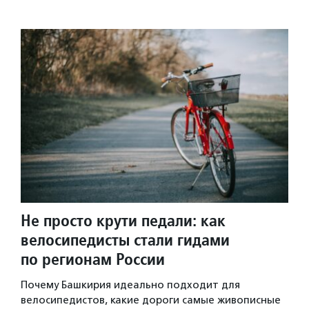
Не просто крути педали: как
велосипедисты стали гидами
по регионам России
Почему Башкирия идеально подходит для
велосипедистов, какие дороги самые живописные