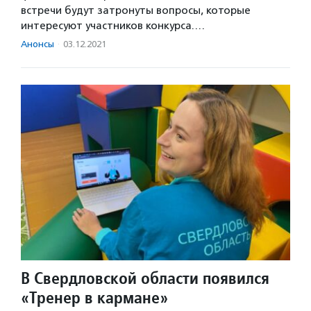
встречи будут затронуты вопросы, которые
интересуют участников конкурса.…
Анонсы
·
03.12.2021
В Свердловской области появился
«Тренер в кармане»