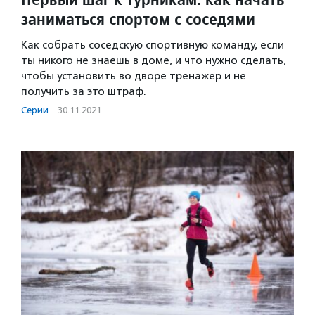
заниматься спортом с соседями
Как собрать соседскую спортивную команду, если
ты никого не знаешь в доме, и что нужно сделать,
чтобы установить во дворе тренажер и не
получить за это штраф.
Серии
·
30.11.2021