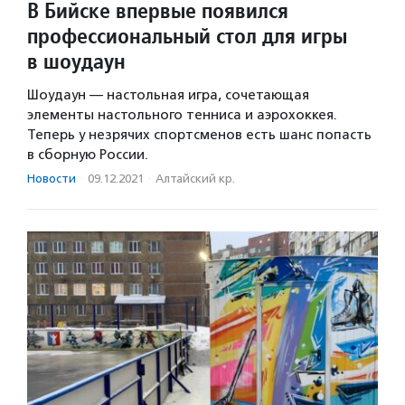
В Бийске впервые появился
профессиональный стол для игры
в шоудаун
Шоудаун — настольная игра, сочетающая
элементы настольного тенниса и аэрохоккея.
Теперь у незрячих спортсменов есть шанс попасть
в сборную России.
Новости
·
09.12.2021
·
Алтайский кр.