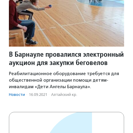
В Барнауле провалился электронный
аукцион для закупки беговелов
Реабилитационное оборудование требуется для
общественной организации помощи детям-
инвалидам «Дети Ангелы Барнаула».
Новости
·
16.09.2021
·
Алтайский кр.