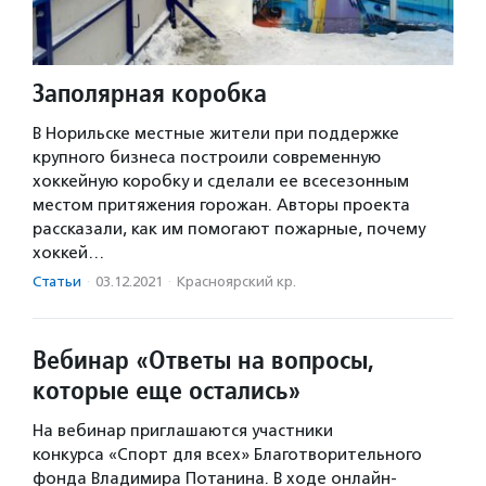
Заполярная коробка
В Норильске местные жители при поддержке
крупного бизнеса построили современную
хоккейную коробку и сделали ее всесезонным
местом притяжения горожан. Авторы проекта
рассказали, как им помогают пожарные, почему
хоккей…
Статьи
·
03.12.2021
·
Красноярский кр.
Вебинар «Ответы на вопросы,
которые еще остались»
На вебинар приглашаются участники
конкурса «Спорт для всех» Благотворительного
фонда Владимира Потанина. В ходе онлайн-