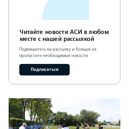
Читайте новости АСИ в любом
месте с нашей рассылкой
Подпишитесь на рассылку и больше не
пропустите необходимые новости.
Подписаться