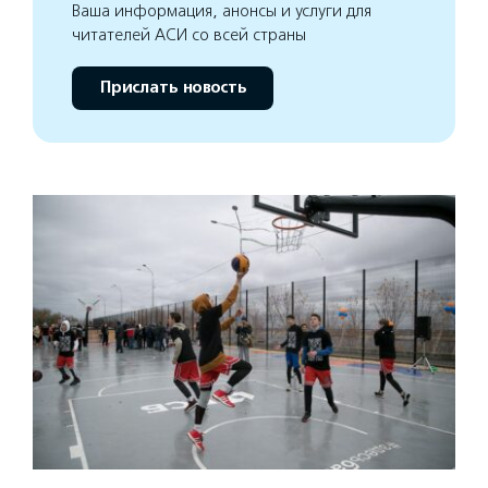
Ваша информация, анонсы и услуги для
читателей АСИ со всей страны
Прислать новость