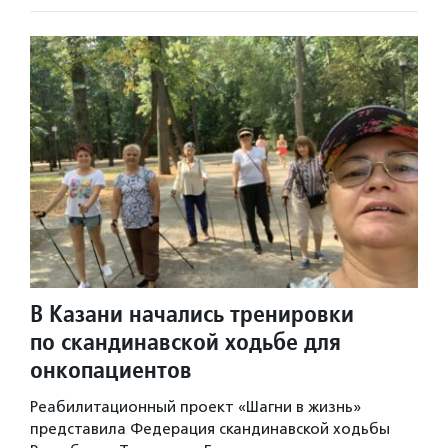
В Казани начались тренировки
по скандинавской ходьбе для
онкопациентов
Реабилитационный проект «Шагни в жизнь»
представила Федерация скандинавской ходьбы