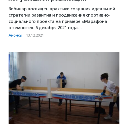
Вебинар посвящен практике создания идеальной
стратегии развития и продвижения спортивно-
социального проекта на примере «Марафона
в темноте». 6 декабря 2021 года…
Анонсы
·
13.12.2021