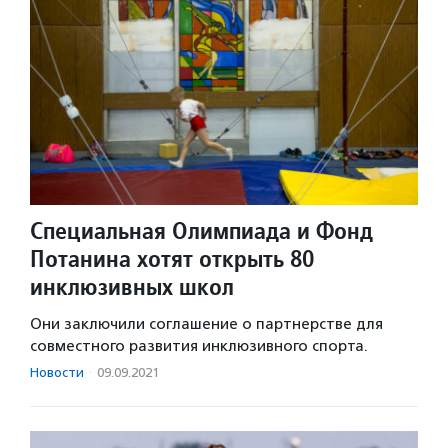
Специальная Олимпиада и Фонд
Потанина хотят открыть 80
инклюзивных школ
Они заключили соглашение о партнерстве для
совместного развития инклюзивного спорта.
Новости
·
09.09.2021