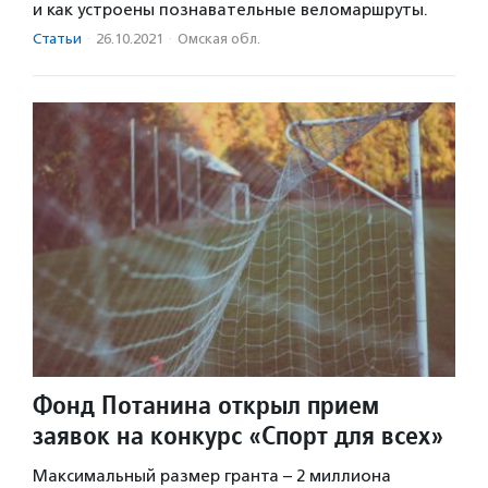
и как устроены познавательные веломаршруты.
Статьи
·
26.10.2021
·
Омская обл.
Фонд Потанина открыл прием
заявок на конкурс «Спорт для всех»
Максимальный размер гранта – 2 миллиона