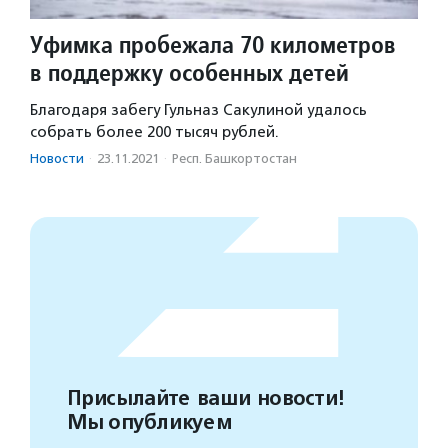
Уфимка пробежала 70 километров
в поддержку особенных детей
Благодаря забегу Гульназ Сакулиной удалось
собрать более 200 тысяч рублей.
Новости
·
23.11.2021
·
Респ. Башкортостан
Присылайте ваши новости!
Мы опубликуем