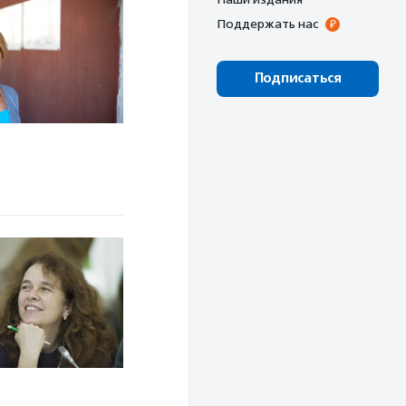
Поддержать нас
Подписаться