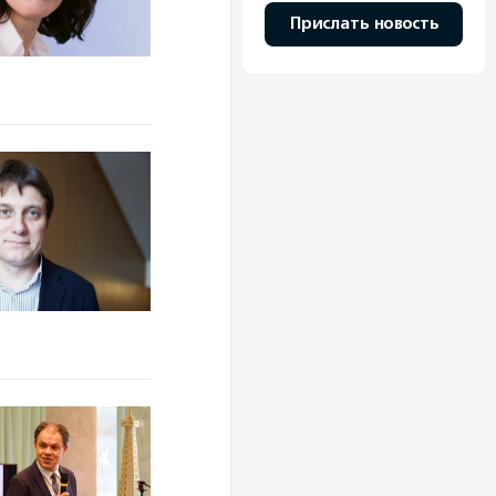
Прислать новость