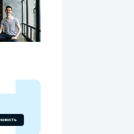
новость