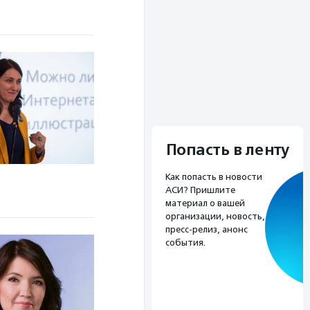
Попасть в ленту
Как попасть в новости
АСИ? Пришлите
материал о вашей
организации, новость,
пресс-релиз, анонс
события.