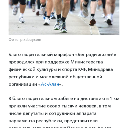
Фото: pixabay.com
Благотворительный марафон «Бег ради жизни!»
проводился при поддержке Министерства
физической культуры и спорта КЧР, Минздрава
республики и молодежной общественной
организации «
Ас-Алан
«.
В благотворительном забеге на дистанцию в 1 км
приняли участие около тысячи человек, в том
числе депутаты и сотрудники аппарата
парламента республики, представители