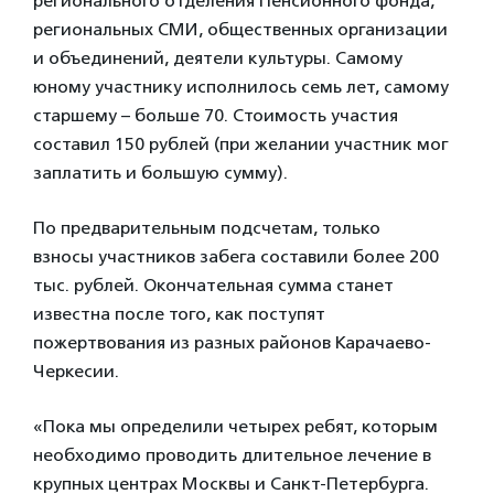
регионального отделения Пенсионного фонда,
региональных СМИ, общественных организации
и объединений, деятели культуры. Самому
юному участнику исполнилось семь лет, самому
старшему – больше 70. Стоимость участия
составил 150 рублей (при желании участник мог
заплатить и большую сумму).
По предварительным подсчетам, только
взносы участников забега составили более 200
тыс. рублей. Окончательная сумма станет
известна после того, как поступят
пожертвования из разных районов Карачаево-
Черкесии.
«Пока мы определили четырех ребят, которым
необходимо проводить длительное лечение в
крупных центрах Москвы и Санкт-Петербурга.