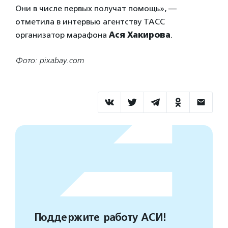
Они в числе первых получат помощь», —
отметила в интервью агентству ТАСС
организатор марафона
Ася Хакирова
.
Фото: pixabay.com
Поддержите работу АСИ!