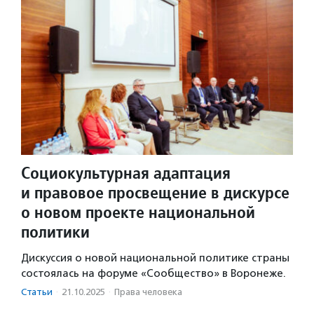
Социокультурная адаптация
и правовое просвещение в дискурсе
о новом проекте национальной
политики
Дискуссия о новой национальной политике страны
состоялась на форуме «Сообщество» в Воронеже.
Статьи
·
21.10.2025
·
Права человека