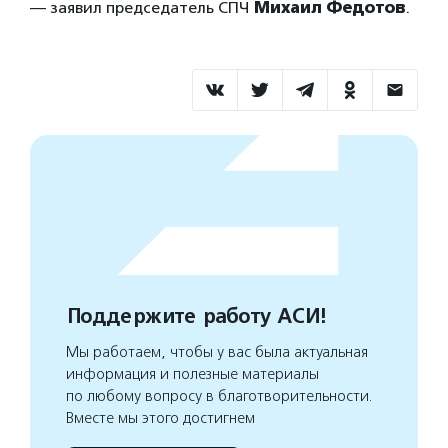
— заявил председатель СПЧ
Михаил Федотов
.
Поддержите работу АСИ!
Мы работаем, чтобы у вас была актуальная
информация и полезные материалы
по любому вопросу в благотворительности.
Вместе мы этого достигнем