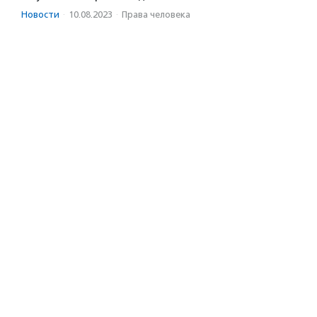
Новости
·
10.08.2023
·
Права человека