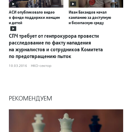
АСИ опубликовало видео
Иван Бакаидов начал
о фонде поддержки женщин
кампанию за доступную
и детей
и безопасную среду
СПЧ требует от генпрокурора провести
расследование по факту нападения
на журналистов и сотрудников Комитета
по предотвращению пыток
10.03.2016
·
НКО-сектор
РЕКОМЕНДУЕМ