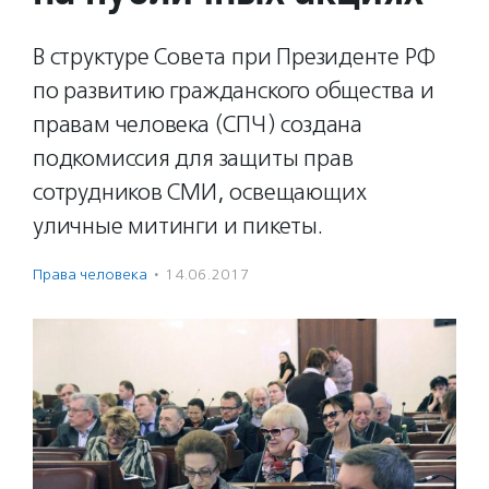
В структуре Совета при Президенте РФ
по развитию гражданского общества и
правам человека (СПЧ) создана
подкомиссия для защиты прав
сотрудников СМИ, освещающих
уличные митинги и пикеты.
Права человека
·
14.06.2017