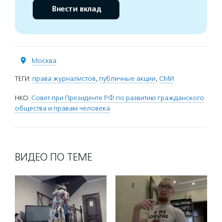
Внести вклад
Москва
ТЕГИ:
права журналистов
,
публичные акции
,
СМИ
НКО:
Совет при Президенте РФ по развитию гражданского
общества и правам человека
ВИДЕО ПО ТЕМЕ