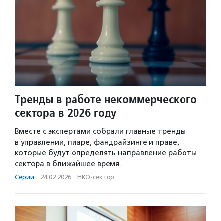
Тренды в работе некоммерческого
сектора в 2026 году
Вместе с экспертами собрали главные тренды
в управлении, пиаре, фандрайзинге и праве,
которые будут определять направление работы
сектора в ближайшее время.
Серии
·
24.02.2026
·
НКО-сектор