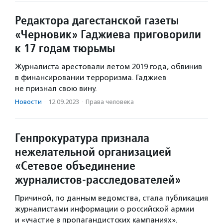
Редактора дагестанской газеты
«Черновик» Гаджиева приговорили
к 17 годам тюрьмы
Журналиста арестовали летом 2019 года, обвинив
в финансировании терроризма. Гаджиев
не признал свою вину.
Новости
·
12.09.2023
·
Права человека
Генпрокуратура признала
нежелательной организацией
«Сетевое объединение
журналистов-расследователей»
Причиной, по данным ведомства, стала публикация
журналистами информации о российской армии
и «участие в пропагандистских кампаниях».