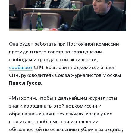
Она будет работать при Постоянной комиссии
президентского совета по гражданским
свободам и гражданской активности,
сообщает
СПЧ. Возглавит подкомиссию член
СПЧ, руководитель Союза журналистов Москвы
Павел Гусев
.
«Мы хотим, чтобы в дальнейшем журналисты
знали координаты этой подкомиссии и
обращались к нам в тех случаях, когда у них
возникают проблемы при исполнении
обязанностей по освещению публичных акций»,