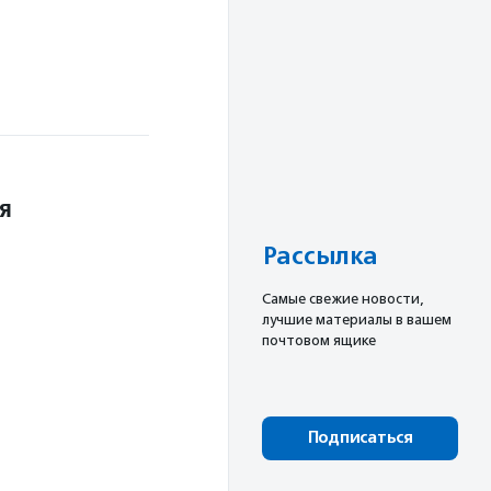
я
Рассылка
Cамые свежие новости,
лучшие материалы в вашем
почтовом ящике
Подписаться