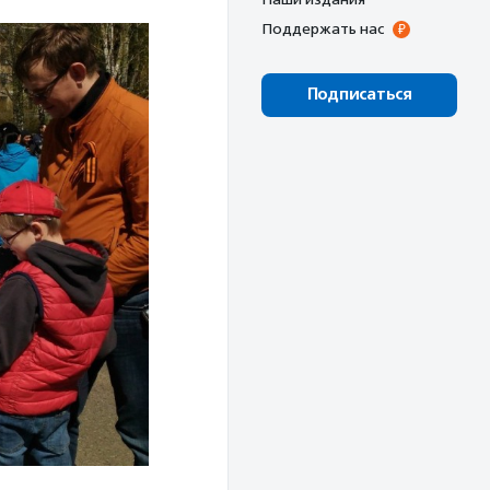
Поддержать нас
Подписаться