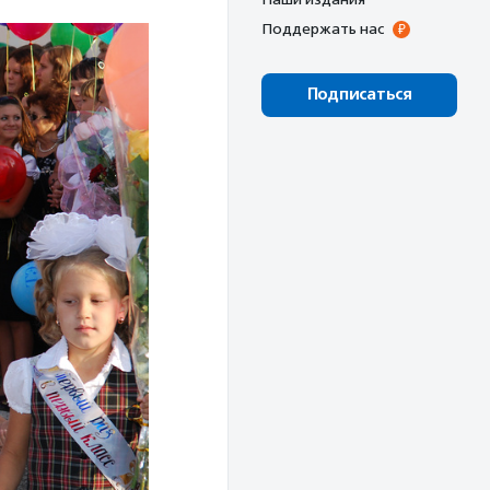
Поддержать нас
Подписаться