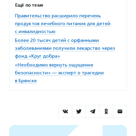
Ещё по теме
Правительство расширило перечень
продуктов лечебного питания для детей
с инвалидностью
Более 20 тысяч детей с орфанными
заболеваниями получили лекарство через
фонд «Круг добра»
«Необходимо вернуть ощущение
безопасности» — эксперт о трагедии
в Брянске