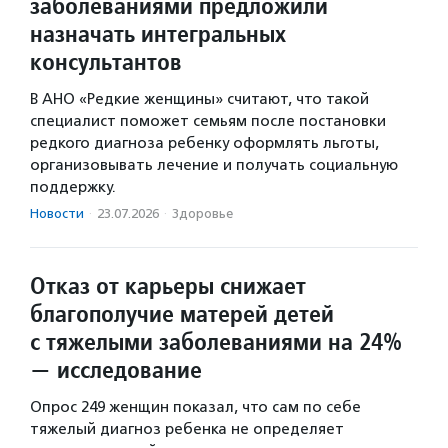
заболеваниями предложили
назначать интегральных
консультантов
В АНО «Редкие женщины» считают, что такой
специалист поможет семьям после постановки
редкого диагноза ребенку оформлять льготы,
организовывать лечение и получать социальную
поддержку.
Новости
·
23.07.2026
·
Здоровье
Отказ от карьеры снижает
благополучие матерей детей
с тяжелыми заболеваниями на 24%
— исследование
Опрос 249 женщин показал, что сам по себе
тяжелый диагноз ребенка не определяет