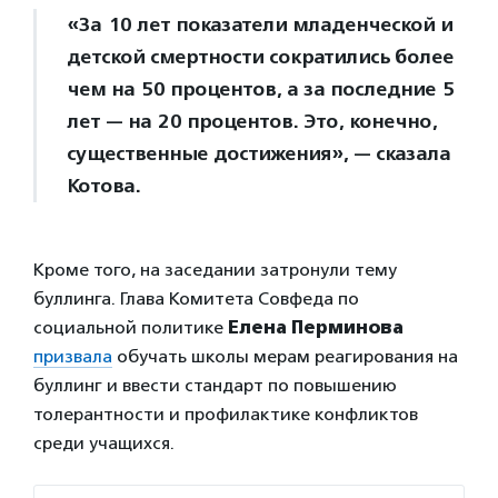
«За 10 лет показатели младенческой и
детской смертности сократились более
чем на 50 процентов, а за последние 5
лет — на 20 процентов. Это, конечно,
существенные достижения», — сказала
Котова.
Кроме того, на заседании затронули тему
буллинга. Глава Комитета Совфеда по
социальной политике
Елена Перминова
призвала
обучать школы мерам реагирования на
буллинг и ввести стандарт по повышению
толерантности и профилактике конфликтов
среди учащихся.