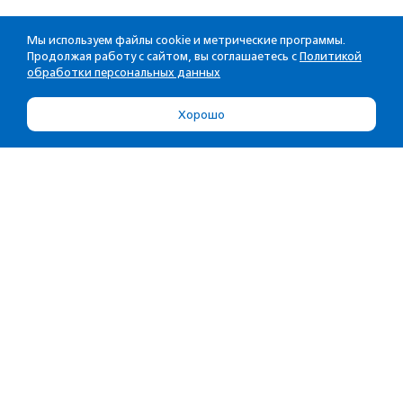
Мы используем файлы cookie и метрические программы.
Продолжая работу с сайтом, вы соглашаетесь с
Политикой
обработки персональных данных
Хорошо