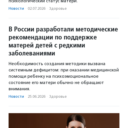
психологический статус матери.
Новости
·
02.07.2026
·
Здоровье
В России разработали методические
рекомендации по поддержке
матерей детей с редкими
заболеваниями
Необходимость создания методики вызвана
системным дефицитом: при оказании медицинской
помощи ребенку на психоэмоциональное
состояние его матери обычно не обращают
внимания.
Новости
·
25.06.2026
·
Здоровье