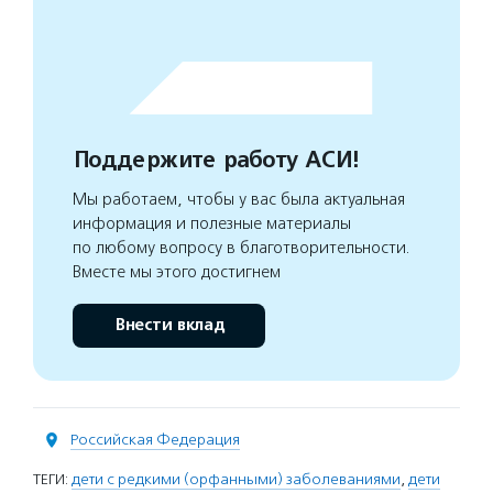
Поддержите работу АСИ!
Мы работаем, чтобы у вас была актуальная
информация и полезные материалы
по любому вопросу в благотворительности.
Вместе мы этого достигнем
Внести вклад
Российская Федерация
ТЕГИ:
дети с редкими (орфанными) заболеваниями
,
дети