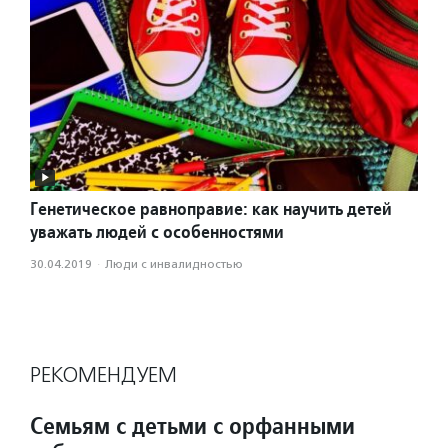
Генетическое равноправие: как научить детей
уважать людей с особенностями
30.04.2019
·
Люди с инвалидностью
РЕКОМЕНДУЕМ
Семьям с детьми с орфанными