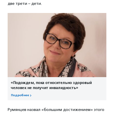
две трети – дети.
«Подождем, пока относительно здоровый
человек не получит инвалидность»
Подробнее
Румянцев назвал «большим достижением» этого