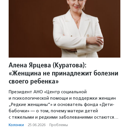
Алена Ярцева (Куратова):
«Женщина не принадлежит болезни
своего ребенка»
Президент АНО «Центр социальной
и психологической помощи и поддержки женщин
„Редкие женщины“» и основатель фонда «Дети-
бабочки» — о том, почему матери детей
с тяжелыми и редкими заболеваниями остаются…
Колонки
·
25.06.2026
·
Проблемы