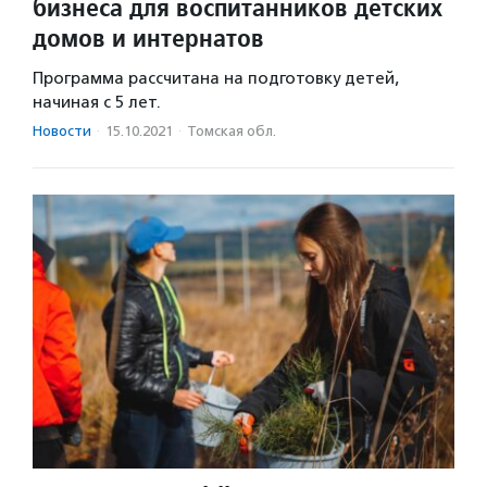
бизнеса для воспитанников детских
домов и интернатов
Программа рассчитана на подготовку детей,
начиная с 5 лет.
Новости
·
15.10.2021
·
Томская обл.