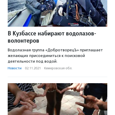
В Кузбассе набирают водолазов-
волонтеров
Водолазная группа «ДобротворецЪ» приглашает
желающих присоединиться к поисковой
деятельности под водой.
Новости
·
02.11.2021
·
Кемеровская обл.