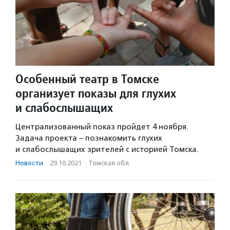
Особенный театр в Томске
организует показы для глухих
и слабослышащих
Централизованный показ пройдет 4 ноября.
Задача проекта – познакомить глухих
и слабослышащих зрителей с историей Томска.
Новости
·
29.10.2021
·
Томская обл.