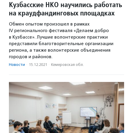
Кузбасские НКО научились работать
на краудфандинговых площадках
Обмен опытом произошел в рамках
IV регионального фестиваля «Делаем добро
в Кузбассе». Лучшие волонтерские практики
представили благотворительные организации
региона, а также волонтерские объединения
городов и районов.
Новости
·
15.12.2021
·
Кемеровская обл.