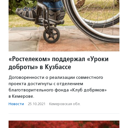
«Ростелеком» поддержал «Уроки
доброты» в Кузбассе
Договоренности о реализации совместного
проекта достигнуты с отделением
благотворительного фонда «Клуб добряков»
в Кемерове.
Новости
·
25.10.2021
·
Кемеровская обл.