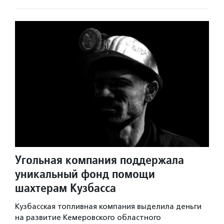
Угольная компания поддержала
уникальный фонд помощи
шахтерам Кузбасса
Кузбасская топливная компания выделила деньги
на развитие Кемеровского областного