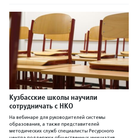
Кузбасские школы научили
сотрудничать с НКО
На вебинаре для руководителей системы
образования, а также представителей
методических служб специалисты Ресурсного
центра поддержки общественных инициатив