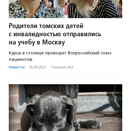
Родители томских детей
с инвалидностью отправились
на учебу в Москву
Курсы в столице проводит Всероссийский союз
пациентов.
Новости
·
16.09.2021
·
Томская обл.