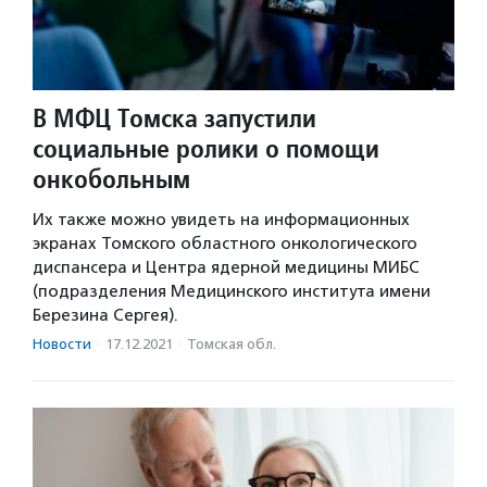
В МФЦ Томска запустили
социальные ролики о помощи
онкобольным
Их также можно увидеть на информационных
экранах Томского областного онкологического
диспансера и Центра ядерной медицины МИБС
(подразделения Медицинского института имени
Березина Сергея).
Новости
·
17.12.2021
·
Томская обл.