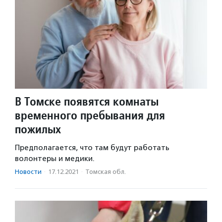
В Томске появятся комнаты
временного пребывания для
пожилых
Предполагается, что там будут работать
волонтеры и медики.
Новости
·
17.12.2021
·
Томская обл.