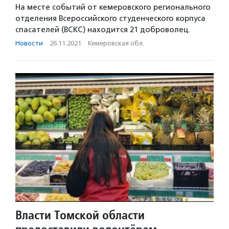
На месте событий от кемеровского регионального
отделения Всероссийского студенческого корпуса
спасателей (ВСКС) находится 21 доброволец.
Новости
·
26.11.2021
·
Кемеровская обл.
Власти Томской области