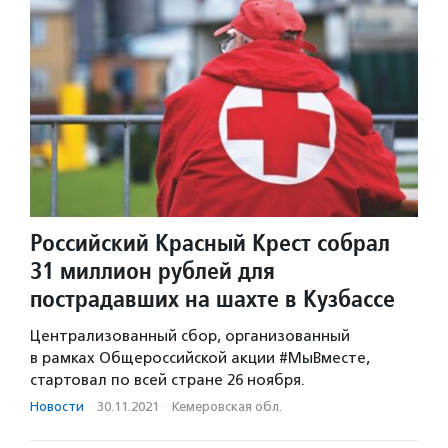
Российский Красный Крест собрал
31 миллион рублей для
пострадавших на шахте в Кузбассе
Централизованный сбор, организованный
в рамках Общероссийской акции #МыВместе,
стартовал по всей стране 26 ноября.
Новости
·
30.11.2021
·
Кемеровская обл.