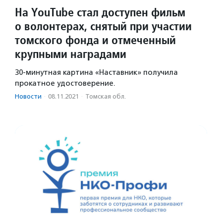
На YouTube стал доступен фильм
о волонтерах, снятый при участии
томского фонда и отмеченный
крупными наградами
30-минутная картина «Наставник» получила
прокатное удостоверение.
Новости
·
08.11.2021
·
Томская обл.