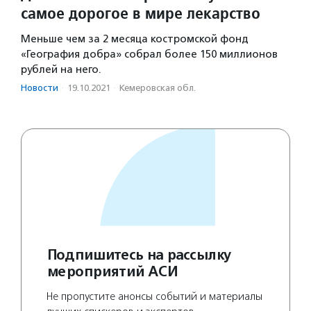
самое дорогое в мире лекарство
Меньше чем за 2 месяца костромской фонд
«География добра» собрал более 150 миллионов
рублей на него.
Новости
·
19.10.2021
·
Кемеровская обл.
Подпишитесь на рассылку
мероприятий АСИ
Не пропустите анонсы событий и материалы