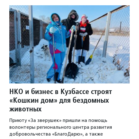
НКО и бизнес в Кузбассе строят
«Кошкин дом» для бездомных
животных
Приюту «За зверушек» пришли на помощь
волонтеры регионального центра развития
добровольчества «БлагоДарю», а также