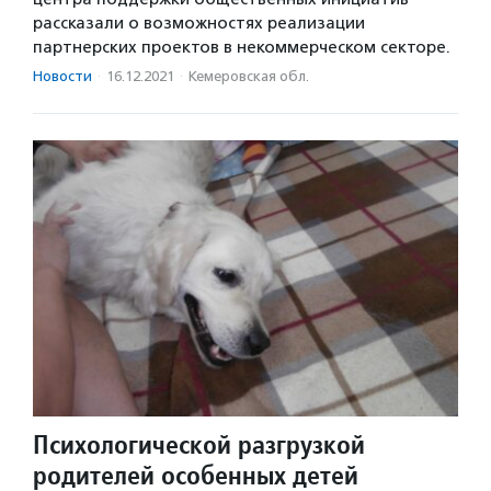
рассказали о возможностях реализации
партнерских проектов в некоммерческом секторе.
Новости
·
16.12.2021
·
Кемеровская обл.
Психологической разгрузкой
родителей особенных детей