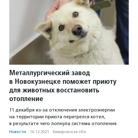
Металлургический завод
в Новокузнецке поможет приюту
для животных восстановить
отопление
11 декабря из-за отключения электроэнергии
на территории приюта перегрелся котел,
в результате чего лопнула система отопления.
Новости
·
16.12.2021
·
Кемеровская обл.