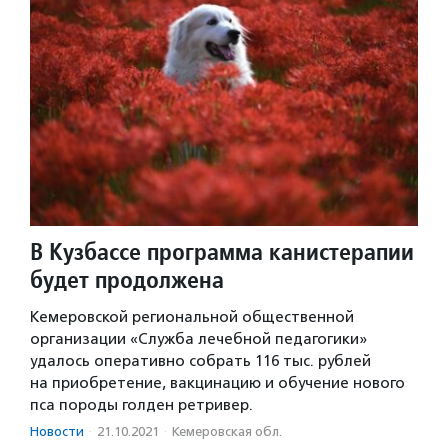
В Кузбассе программа канистерапии
будет продолжена
Кемеровской региональной общественной
организации «Служба лечебной педагогики»
удалось оперативно собрать 116 тыс. рублей
на приобретение, вакцинацию и обучение нового
пса породы голден ретривер.
Новости
·
21.10.2021
·
Кемеровская обл.