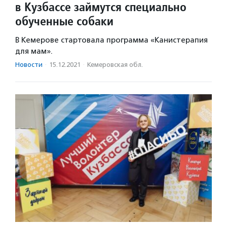
в Кузбассе займутся специально
обученные собаки
В Кемерове стартовала программа «Канистерапия
для мам».
Новости
·
15.12.2021
·
Кемеровская обл.