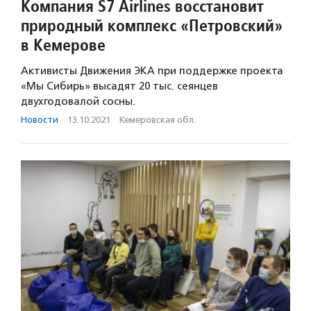
Компания S7 Airlines восстановит
природный комплекс «Петровский»
в Кемерове
Активисты Движения ЭКА при поддержке проекта
«Мы Сибирь» высадят 20 тыс. сеянцев
двухгодовалой сосны.
Новости
·
13.10.2021
·
Кемеровская обл.