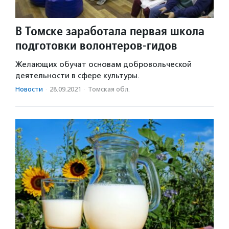
В Томске заработала первая школа
подготовки волонтеров-гидов
Желающих обучат основам добровольческой
деятельности в сфере культуры.
Новости
·
28.09.2021
·
Томская обл.