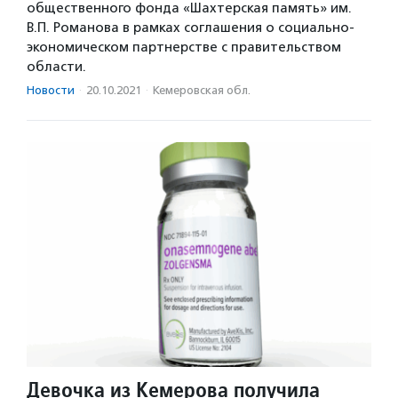
общественного фонда «Шахтерская память» им.
В.П. Романова в рамках соглашения о социально-
экономическом партнерстве с правительством
области.
Новости
·
20.10.2021
·
Кемеровская обл.
Девочка из Кемерова получила