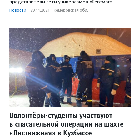
представители сети универсамов «Бегемаг».
Новости
·
29.11.2021
·
Кемеровская обл.
Волонтёры-студенты участвуют
в спасательной операции на шахте
«Листвяжная» в Кузбассе