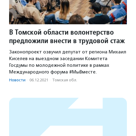
В Томской области волонтерство
предложили внести в трудовой стаж
Законопроект озвучил депутат от региона Михаил
Киселев на выездном заседании Комитета
Госдумы по молодежной политике в рамках
Международного форума #МыВместе.
Новости
·
06.12.2021
·
Томская обл.