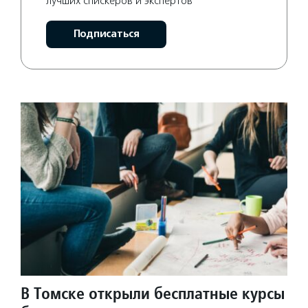
лучших спискеров и экспертов
Подписаться
В Томске открыли бесплатные курсы