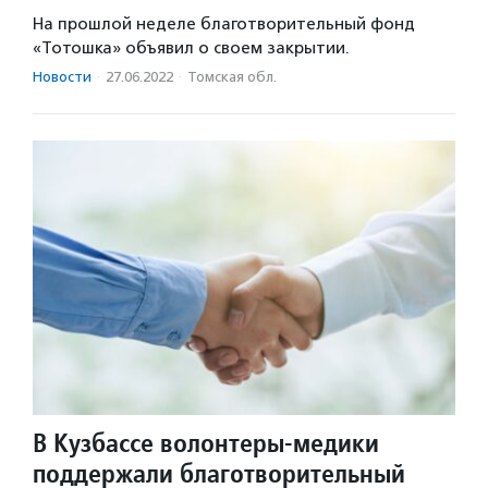
На прошлой неделе благотворительный фонд
«Тотошка» объявил о своем закрытии.
Новости
·
27.06.2022
·
Томская обл.
В Кузбассе волонтеры-медики
поддержали благотворительный