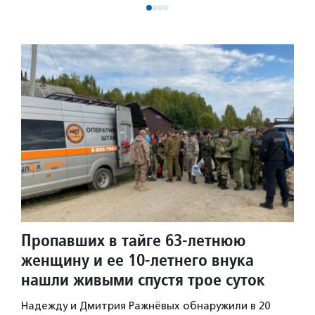
Пропавших в тайге 63-летнюю
женщину и ее 10-летнего внука
нашли живыми спустя трое суток
Надежду и Дмитрия Ражнёвых обнаружили в 20