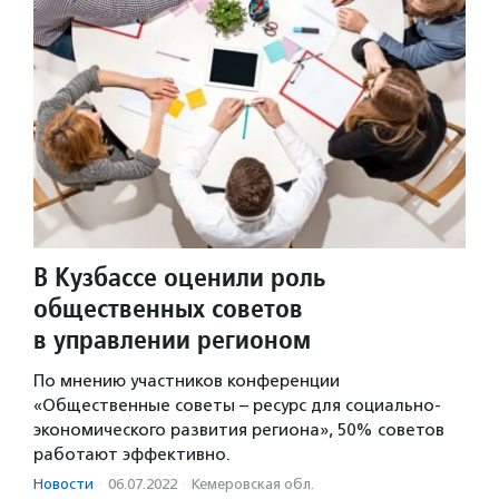
В Кузбассе оценили роль
общественных советов
в управлении регионом
По мнению участников конференции
«Общественные советы – ресурс для социально-
экономического развития региона», 50% советов
работают эффективно.
Новости
·
06.07.2022
·
Кемеровская обл.