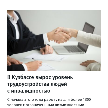
В Кузбассе вырос уровень
трудоустройства людей
с инвалидностью
С начала этого года работу нашли более 1300
человек с ограниченными возможностями