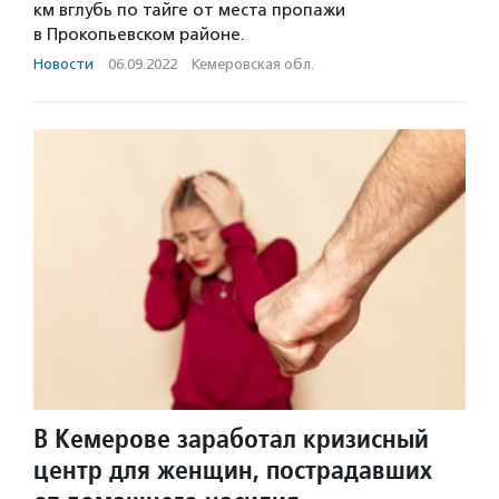
км вглубь по тайге от места пропажи
в Прокопьевском районе.
Новости
·
06.09.2022
·
Кемеровская обл.
В Кемерове заработал кризисный
центр для женщин, пострадавших