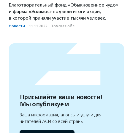
Благотворительный фонд «Обыкновенное чудо»
и фирма «Эскимос» подвели итоги акции,
в которой приняли участие тысячи человек.
Новости
·
11.11.2022
·
Томская обл.
Присылайте ваши новости!
Мы опубликуем
Ваша информация, анонсы и услуги для
читателей АСИ со всей страны