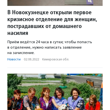
В Новокузнецке открыли первое
кризисное отделение для женщин,
пострадавших от домашнего
насилия
Приём ведётся 24 часа в сутки; чтобы попасть
в отделение, нужно написать заявление
на зачисление.
Новости
·
02.08.2022
·
Кемеровская обл.