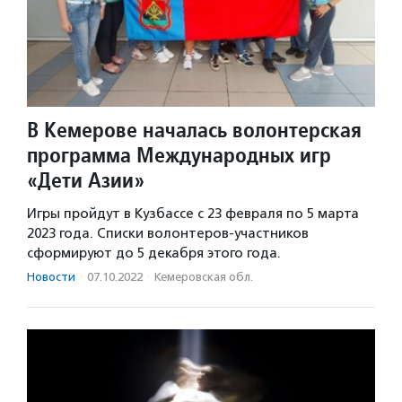
В Кемерове началась волонтерская
программа Международных игр
«Дети Азии»
Игры пройдут в Кузбассе с 23 февраля по 5 марта
2023 года. Списки волонтеров-участников
сформируют до 5 декабря этого года.
Новости
·
07.10.2022
·
Кемеровская обл.