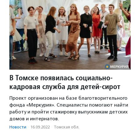
В Томске появилась социально-
кадровая служба для детей-сирот
Проект организован на базе благотворительного
фонда «Меркурия». Специалисты помогают найти
работу и пройти стажировку выпускникам детских
домов и интернатов.
Новости
·
16.09.2022
·
Томская обл.