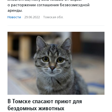
о расторжении соглашения безвозмездной
аренды.
Новости
·
29.06.2022
·
Томская обл.
В Томске спасают приют для
бездомных животных