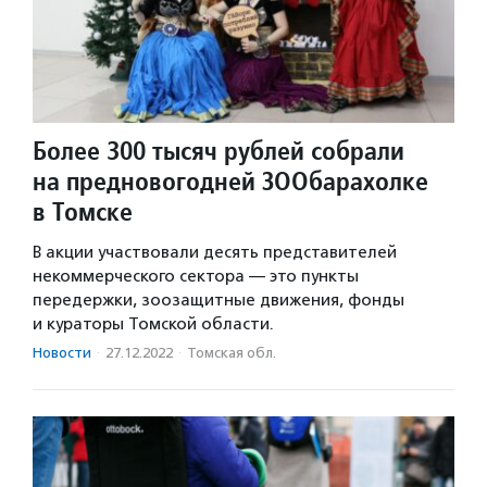
Более 300 тысяч рублей собрали
на предновогодней ЗООбарахолке
в Томске
В акции участвовали десять представителей
некоммерческого сектора — это пункты
передержки, зоозащитные движения, фонды
и кураторы Томской области.
Новости
·
27.12.2022
·
Томская обл.