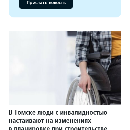
Прислать новость
В Томске люди с инвалидностью
настаивают на изменениях
в планировке при строительстве