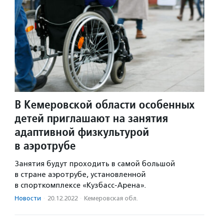
В Кемеровской области особенных
детей приглашают на занятия
адаптивной физкультурой
в аэротрубе
Занятия будут проходить в самой большой
в стране аэротрубе, установленной
в спорткомплексе «Кузбасс-Арена».
Новости
·
20.12.2022
·
Кемеровская обл.