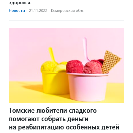
здоровья.
Новости
·
21.11.2022
·
Кемеровская обл.
Томские любители сладкого
помогают собрать деньги
на реабилитацию особенных детей