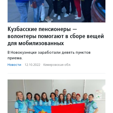
Кузбасские пенсионеры —
волонтеры помогают в сборе вещей
для мобилизованных
В Новокузнецке заработали девять пунктов
приема.
Новости
·
12.10.2022
·
Кемеровская обл.