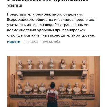
жилья
Представители регионального отделения
Всероссийского общества инвалидов предлагают
учитывать интересы людей с ограниченными
возможностями здоровья при планировках
строящегося жилья на законодательном уровне.
Новости
·
11.11.2022
·
Томская обл.