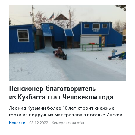
Пенсионер-благотворитель
из Кузбасса стал Человеком года
Леонид Кузьмин более 10 лет строит снежные
горки из подручных материалов в поселке Инской.
Новости
·
08.12.2022
·
Кемеровская обл.