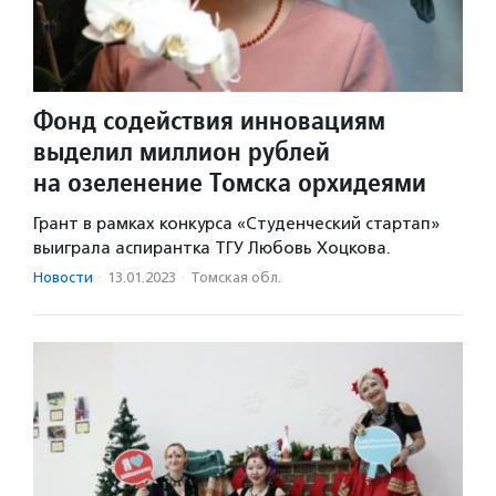
Фонд содействия инновациям
выделил миллион рублей
на озеленение Томска орхидеями
Грант в рамках конкурса «Студенческий стартап»
выиграла аспирантка ТГУ Любовь Хоцкова.
Новости
·
13.01.2023
·
Томская обл.