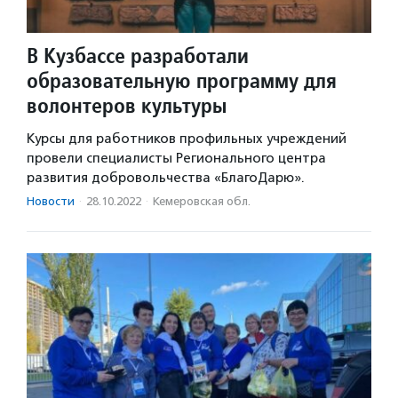
В Кузбассе разработали
образовательную программу для
волонтеров культуры
Курсы для работников профильных учреждений
провели специалисты Регионального центра
развития добровольчества «БлагоДарю».
Новости
·
28.10.2022
·
Кемеровская обл.