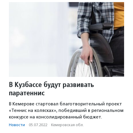
В Кузбассе будут развивать
паратеннис
В Кемерове стартовал благотворительный проект
«Теннис на колясках», победивший в региональном
конкурсе на консолидированный бюджет.
Новости
·
05.07.2022
·
Кемеровская обл.