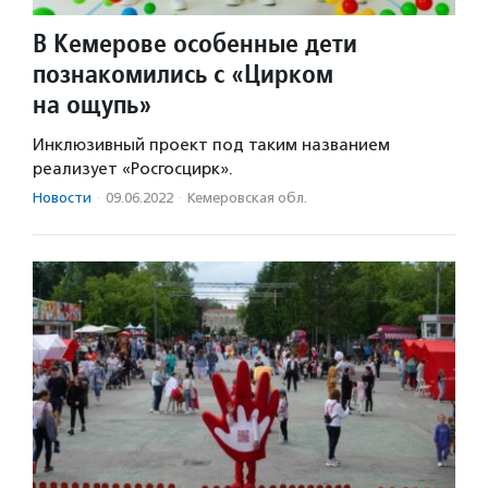
В Кемерове особенные дети
познакомились с «Цирком
на ощупь»
Инклюзивный проект под таким названием
реализует «Росгосцирк».
Новости
·
09.06.2022
·
Кемеровская обл.