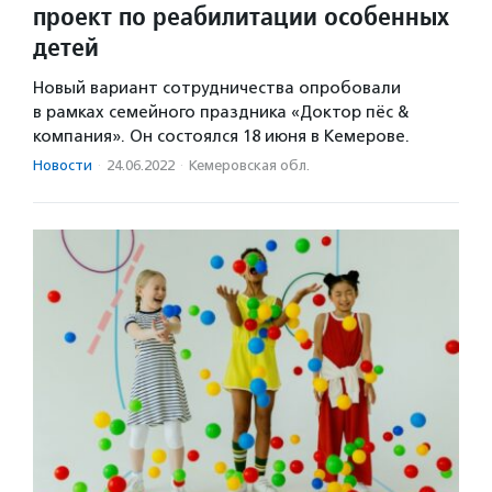
проект по реабилитации особенных
детей
Новый вариант сотрудничества опробовали
в рамках семейного праздника «Доктор пёс &
компания». Он состоялся 18 июня в Кемерове.
Новости
·
24.06.2022
·
Кемеровская обл.