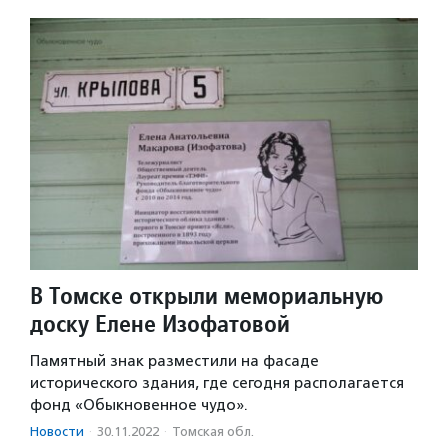
В Томске открыли мемориальную
доску Елене Изофатовой
Памятный знак разместили на фасаде
исторического здания, где сегодня располагается
фонд «Обыкновенное чудо».
Новости
·
30.11.2022
·
Томская обл.