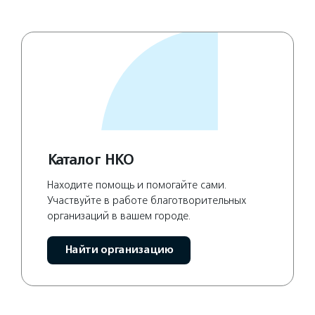
Каталог НКО
Находите помощь и помогайте сами.
Участвуйте в работе благотворительных
организаций в вашем городе.
Найти организацию