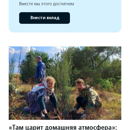
Вместе мы этого достигнем
Внести вклад
«Там царит домашняя атмосфера»: