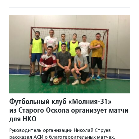
Футбольный клуб «Молния-31»
из Старого Оскола организует матчи
для НКО
Руководитель организации Николай Струев
рассказал АСИ о благотворительных матчах,