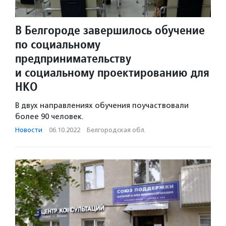
В Белгороде завершилось обучение
по социальному
предпринимательству
и социальному проектированию для
НКО
В двух направлениях обучения поучаствовали
более 90 человек.
Новости
·
06.10.2022
·
Белгородская обл.