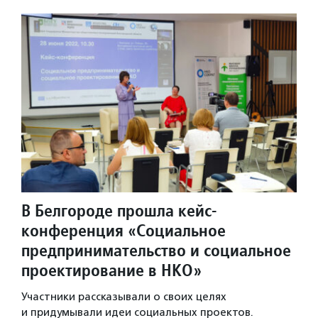
В Белгороде прошла кейс-
конференция «Социальное
предпринимательство и социальное
проектирование в НКО»
Участники рассказывали о своих целях
и придумывали идеи социальных проектов.