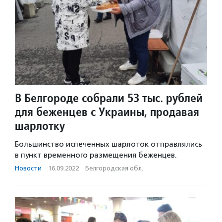
В Белгороде собрали 53 тыс. рублей
для беженцев с Украины, продавая
шарлотку
Большинство испеченных шарлоток отправлялись
в пункт временного размещения беженцев.
Новости
·
16.09.2022
·
Белгородская обл.