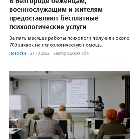
В Белгороде беженцам,
военнослужащим и жителям
предоставляют бесплатные
психологические услуги
За пять месяцев работы психологи получили около
700 заявок на психологическую помощь.
Новости
·
21.10.2022
·
Белгородская обл.