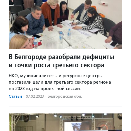
В Белгороде разобрали дефициты
и точки роста третьего сектора
НКО, муниципалитеты и ресурсные центры
поставили цели для третьего сектора региона
на 2023 год на проектной сессии.
Статьи
·
07.02.2023
·
Белгородская обл.