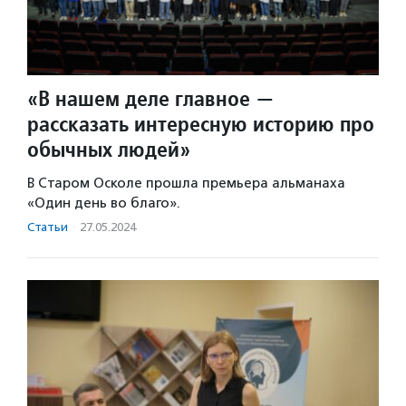
«В нашем деле главное —
рассказать интересную историю про
обычных людей»
В Старом Осколе прошла премьера альманаха
«Один день во благо».
Статьи
·
27.05.2024