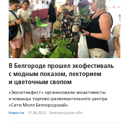
В Белгороде прошел экофестиваль
с модным показом, лекторием
и цветочным свопом
«Экоситикфест» организовали экоактивисты
и команда торгово-развлекательного центра
«Сити Молл Белгородский».
Новости
·
31.08.2022
·
Белгородская обл.