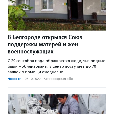
В Белгороде открылся Союз
поддержки матерей и жен
военнослужащих
С 29 сентября сюда обращаются люди, чьи родные
были мобилизованы. В центр поступает до 70
заявок о помощи ежедневно.
Новости
·
06.10.2022
·
Белгородская обл.