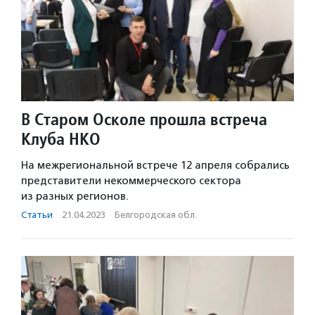
В Старом Осколе прошла встреча
Клуба НКО
На межрегиональной встрече 12 апреля собрались
представители некоммерческого сектора
из разных регионов.
Статьи
·
21.04.2023
·
Белгородская обл.