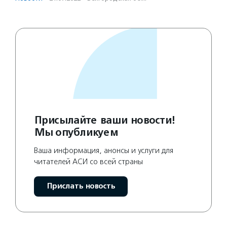
Присылайте ваши новости!
Мы опубликуем
Ваша информация, анонсы и услуги для
читателей АСИ со всей страны
Прислать новость