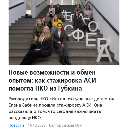
Новые возможности и обмен
опытом: как стажировка АСИ
помогла НКО из Губкина
Руководитель НКО «Интеллектуальные диалоги»
Елена Бабина прошла стажировку АСИ. Она
рассказала о том, что сегодня важно знать
владельцу НКО.
Новости
·
16.12.2022
·
Белгородская обл.