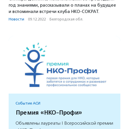
год знаниями, рассказывали о планах на будущее
и вспоминали встречи клуба НКО-СОКРАТ.
Новости
·
09.12.2022
·
Белгородская обл.
Событие АСИ
Премия «НКО-Профи»
Объявлены лауреаты I Всероссийской премии