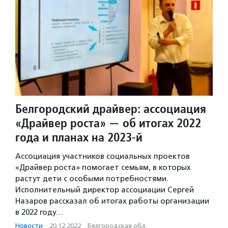
Белгородский драйвер: ассоциация
«Драйвер роста» — об итогах 2022
года и планах на 2023-й
Ассоциация участников социальных проектов
«Драйвер роста» помогает семьям, в которых
растут дети с особыми потребностями.
Исполнительный директор ассоциации Сергей
Назаров рассказал об итогах работы организации
в 2022 году…
Новости
·
20.12.2022
·
Белгородская обл.