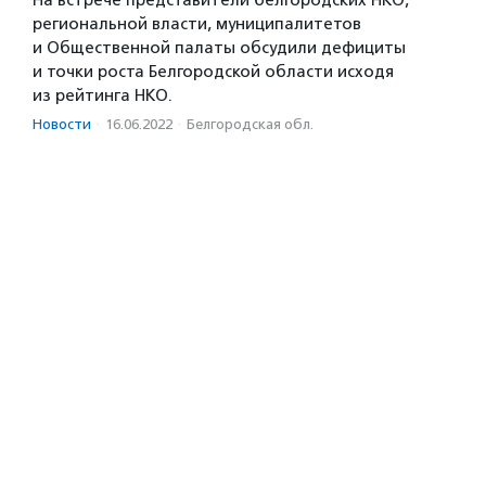
региональной власти, муниципалитетов
и Общественной палаты обсудили дефициты
и точки роста Белгородской области исходя
из рейтинга НКО.
Новости
·
16.06.2022
·
Белгородская обл.