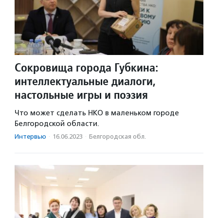
Сокровища города Губкина:
интеллектуальные диалоги,
настольные игры и поэзия
Что может сделать НКО в маленьком городе
Белгородской области.
Интервью
·
16.06.2023
·
Белгородская обл.