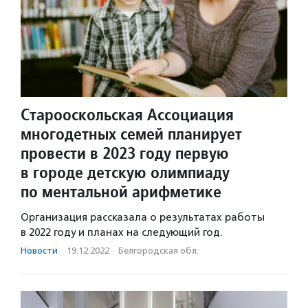
Старооскольская Ассоциация
многодетных семей планирует
провести в 2023 году первую
в городе детскую олимпиаду
по ментальной арифметике
Организация рассказала о результатах работы
в 2022 году и планах на следующий год.
Новости
·
19.12.2022
·
Белгородская обл.