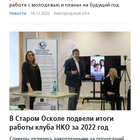
работе с молодежью и планах на будущий год.
Новости
·
16.12.2022
·
Белгородская обл.
В Старом Осколе подвели итоги
работы клуба НКО за 2022 год
Спикеры делились накопленными за прошедший