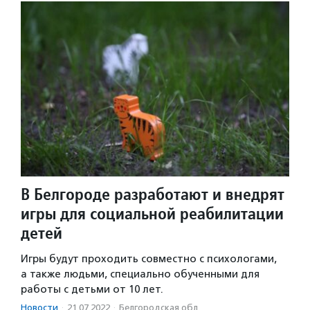
В Белгороде разработают и внедрят
игры для социальной реабилитации
детей
Игры будут проходить совместно с психологами,
а также людьми, специально обученными для
работы с детьми от 10 лет.
Новости
·
21.07.2022
·
Белгородская обл.