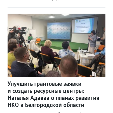
Улучшить грантовые заявки
и создать ресурсные центры:
Наталья Адаева о планах развития
НКО в Белгородской области