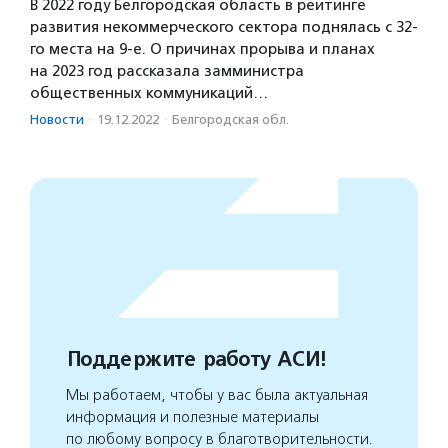
В 2022 году Белгородская область в рейтинге
развития некоммерческого сектора поднялась с 32-
го места на 9-е. О причинах прорыва и планах
на 2023 год рассказала замминистра
общественных коммуникаций…
Новости
·
19.12.2022
·
Белгородская обл.
Поддержите работу АСИ!
Мы работаем, чтобы у вас была актуальная
информация и полезные материалы
по любому вопросу в благотворительности.