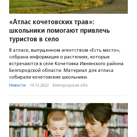
«Атлас кочетовских трав»:
школьники помогают привлечь
туристов в село
В атласе, выпущенном агентством «Есть место»,
собрана информация о растениях, которые
встречаются в селе Кочетовка Ивнянского района
Белгородской области. Материал для атласа
собирали кочетовские школьники.
Новости
·
19.12.2022
·
Белгородская обл.