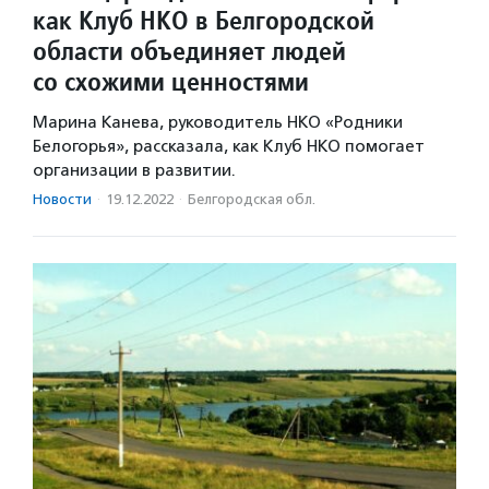
как Клуб НКО в Белгородской
области объединяет людей
со схожими ценностями
Марина Канева, руководитель НКО «Родники
Белогорья», рассказала, как Клуб НКО помогает
организации в развитии.
Новости
·
19.12.2022
·
Белгородская обл.