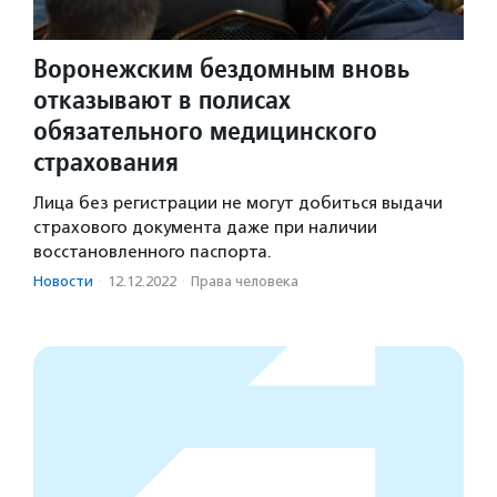
Воронежским бездомным вновь
отказывают в полисах
обязательного медицинского
страхования
Лица без регистрации не могут добиться выдачи
страхового документа даже при наличии
восстановленного паспорта.
Новости
·
12.12.2022
·
Права человека