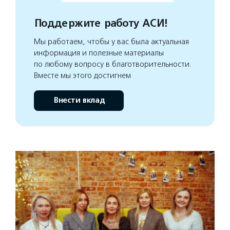
Поддержите работу АСИ!
Мы работаем, чтобы у вас была актуальная
информация и полезные материалы
по любому вопросу в благотворительности.
Вместе мы этого достигнем
Внести вклад