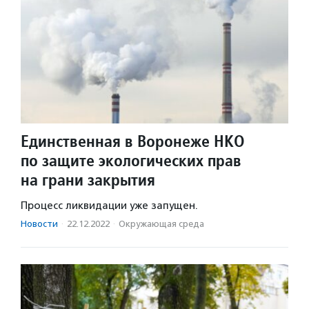
Единственная в Воронеже НКО
по защите экологических прав
на грани закрытия
Процесс ликвидации уже запущен.
Новости
·
22.12.2022
·
Окружающая среда