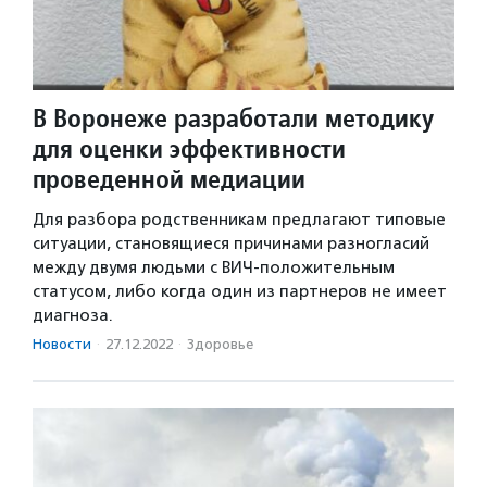
В Воронеже разработали методику
для оценки эффективности
проведенной медиации
Для разбора родственникам предлагают типовые
ситуации, становящиеся причинами разногласий
между двумя людьми с ВИЧ-положительным
статусом, либо когда один из партнеров не имеет
диагноза.
Новости
·
27.12.2022
·
Здоровье