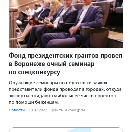
Фонд президентских грантов провел
в Воронеже очный семинар
по спецконкурсу
Обучающие семинары по подготовке заявок
представители фонда проводят в городах, откуда
эксперты ожидают наибольшее число проектов
по помощи беженцам.
Новости
·
19.07.2022
·
Гранты и конкурсы