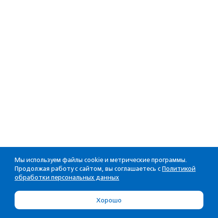
Мы используем файлы cookie и метрические программы.
Продолжая работу с сайтом, вы соглашаетесь с
Политикой
обработки персональных данных
Хорошо