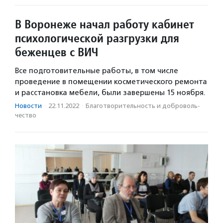
В Воронеже начал работу кабинет
психологической разгрузки для
беженцев с ВИЧ
Все подготовительные работы, в том числе
проведение в помещении косметического ремонта
и расстановка мебели, были завершены 15 ноября.
Новости
·
22.11.2022
·
Благотвори­тель­ность и доброволь­
чест­во