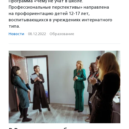
Программа «Чему не учат в школе.
Профессиональные перспективы» направлена
на профориентацию детей 12-17 лет,
воспитывающихся в учреждениях интернатного
типа.
Новости
·
08.12.2022
·
Образование