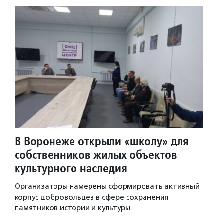
В Воронеже открыли «школу» для
собственников жилых объектов
культурного наследия
Организаторы намерены сформировать активный
корпус добровольцев в сфере сохранения
памятников истории и культуры.