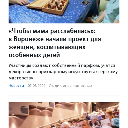
«Чтобы мама расслабилась»:
в Воронеже начали проект для
женщин, воспитывающих
особенных детей
Участницы создают собственный парфюм, учатся
декоративно-прикладному искусству и актерскому
мастерству.
Новости
·
03.08.2022
·
Люди с инвалидностью