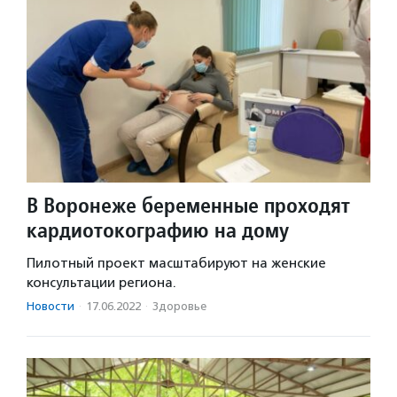
В Воронеже беременные проходят
кардиотокографию на дому
Пилотный проект масштабируют на женские
консультации региона.
Новости
·
17.06.2022
·
Здоровье