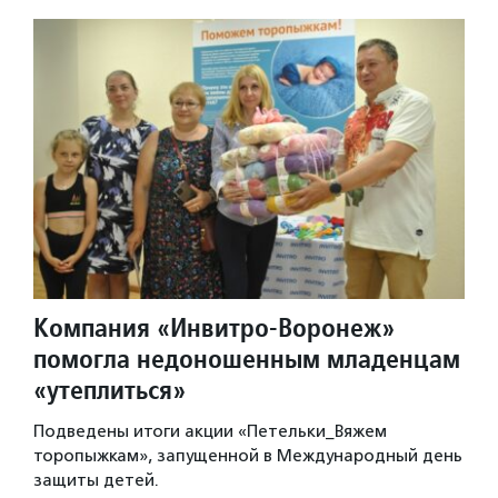
Компания «Инвитро-Воронеж»
помогла недоношенным младенцам
«утеплиться»
Подведены итоги акции «Петельки_Вяжем
торопыжкам», запущенной в Международный день
защиты детей.