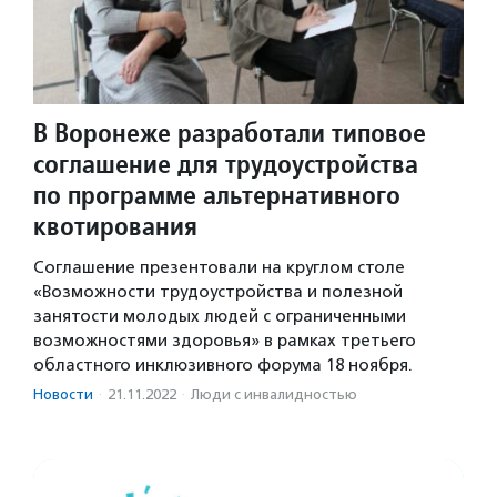
В Воронеже разработали типовое
соглашение для трудоустройства
по программе альтернативного
квотирования
Соглашение презентовали на круглом столе
«Возможности трудоустройства и полезной
занятости молодых людей с ограниченными
возможностями здоровья» в рамках третьего
областного инклюзивного форума 18 ноября.
Новости
·
21.11.2022
·
Люди с инвалидностью