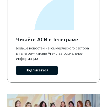
Читайте АСИ в Телеграме
Больше новостей некоммерческого сектора
в телеграм-канале Агенства социальной
информации
Подписаться