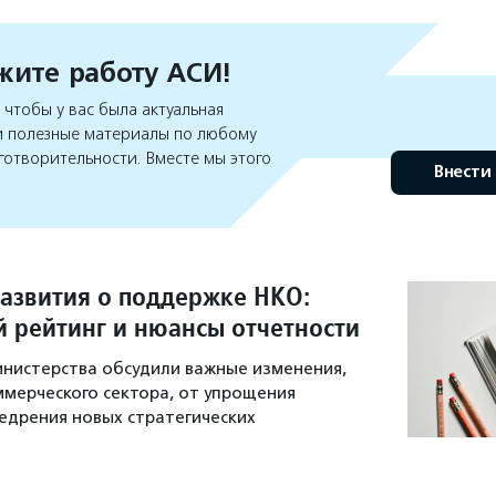
ите работу АСИ!
чтобы у вас была актуальная
 полезные материалы по любому
готворительности. Вместе мы этого
Внести
звития о поддержке НКО:
 рейтинг и нюансы отчетности
нистерства обсудили важные изменения,
мерческого сектора, от упрощения
едрения новых стратегических