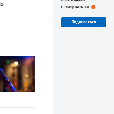
и»
Поддержать нас
Подписаться