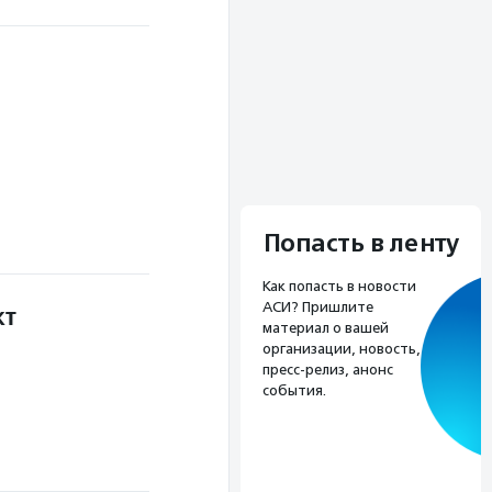
Попасть в ленту
Как попасть в новости
АСИ? Пришлите
кт
материал о вашей
организации, новость,
пресс-релиз, анонс
события.