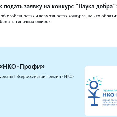
 подать заявку на конкурс “‎Наука добра”
 об особенностях и возможностях конкурса, на что обрати
збежать типичных ошибок.
 «НКО-Профи»
уреаты I Всероссийской премии «НКО-