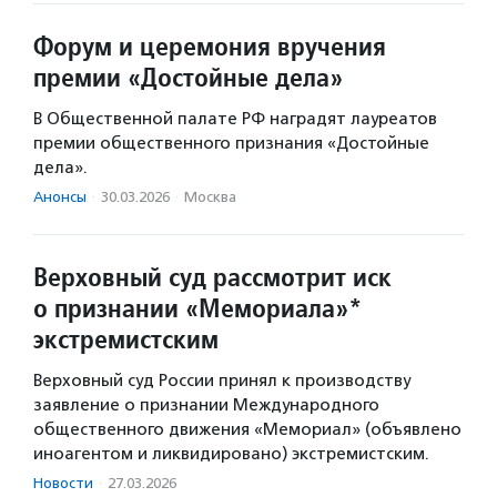
Форум и церемония вручения
премии «Достойные дела»
В Общественной палате РФ наградят лауреатов
премии общественного признания «Достойные
дела».
Анонсы
·
30.03.2026
·
Москва
Верховный суд рассмотрит иск
о признании «Мемориала»*
экстремистским
Верховный суд России принял к производству
заявление о признании Международного
общественного движения «Мемориал» (объявлено
иноагентом и ликвидировано) экстремистским.
Новости
·
27.03.2026