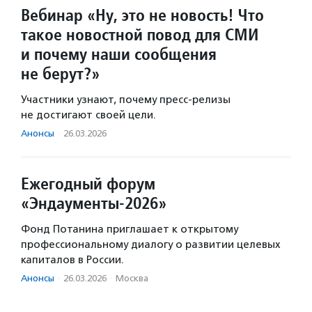
Вебинар «Ну, это не новость! Что
такое новостной повод для СМИ
и почему наши сообщения
не берут?»
Участники узнают, почему пресс-релизы
не достигают своей цели.
Анонсы
·
26.03.2026
Ежегодный форум
«Эндаументы-2026»
Фонд Потанина приглашает к открытому
профессиональному диалогу о развитии целевых
капиталов в России.
Анонсы
·
26.03.2026
·
Москва