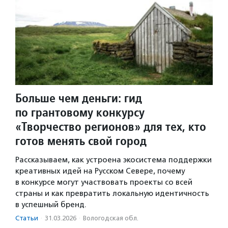
Больше чем деньги: гид
по грантовому конкурсу
«Творчество регионов» для тех, кто
готов менять свой город
Рассказываем, как устроена экосистема поддержки
креативных идей на Русском Севере, почему
в конкурсе могут участвовать проекты со всей
страны и как превратить локальную идентичность
в успешный бренд.
Статьи
·
31.03.2026
·
Вологодская обл.