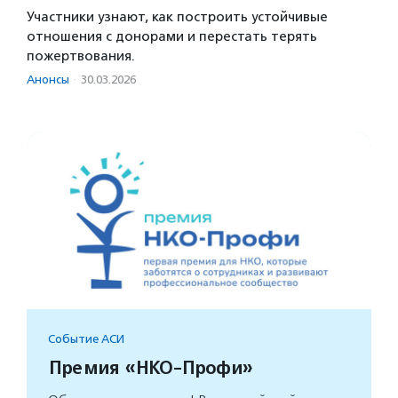
Участники узнают, как построить устойчивые
отношения с донорами и перестать терять
пожертвования.
Анонсы
·
30.03.2026
Событие АСИ
Премия «НКО-Профи»