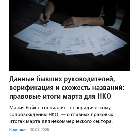
Данные бывших руководителей,
верификация и схожесть названий:
правовые итоги марта для НКО
Мария Бойко, специалист по юридическому
сопровождению НКО, — о главных правовых
итогах марта для некоммерческого сектора.
Колонки
·
30.03.2026