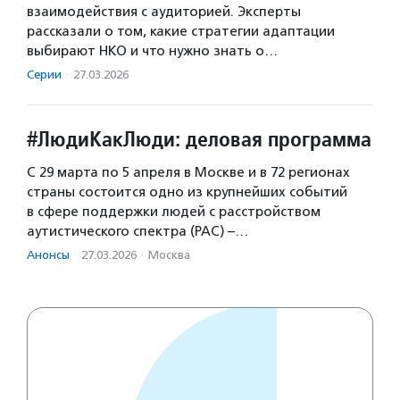
взаимодействия с аудиторией. Эксперты
рассказали о том, какие стратегии адаптации
выбирают НКО и что нужно знать о…
Серии
·
27.03.2026
#ЛюдиКакЛюди: деловая программа
С 29 марта по 5 апреля в Москве и в 72 регионах
страны состоится одно из крупнейших событий
в сфере поддержки людей с расстройством
аутистического спектра (РАС) –…
Анонсы
·
27.03.2026
·
Москва