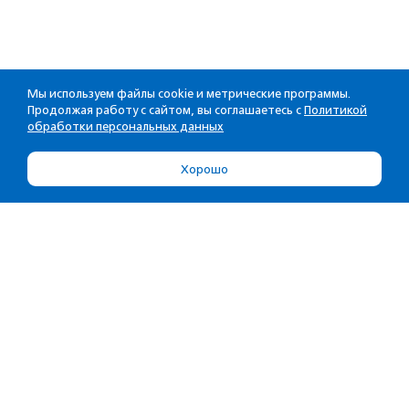
Мы используем файлы cookie и метрические программы.
Продолжая работу с сайтом, вы соглашаетесь с
Политикой
обработки персональных данных
Хорошо