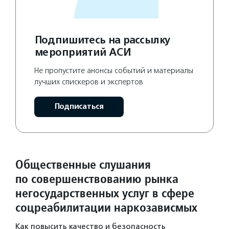
Подпишитесь на рассылку
мероприятий АСИ
Не пропустите анонсы событий и материалы
лучших спискеров и экспертов
Подписаться
Общественные слушания
по совершенствованию рынка
негосударственных услуг в сфере
соцреабилитации наркозависмых
Как повысить качество и безопасность