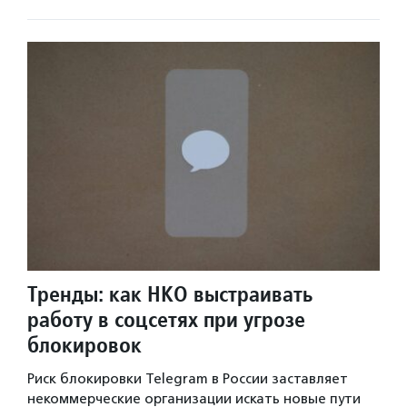
Тренды: как НКО выстраивать
работу в соцсетях при угрозе
блокировок
Риск блокировки Telegram в России заставляет
некоммерческие организации искать новые пути