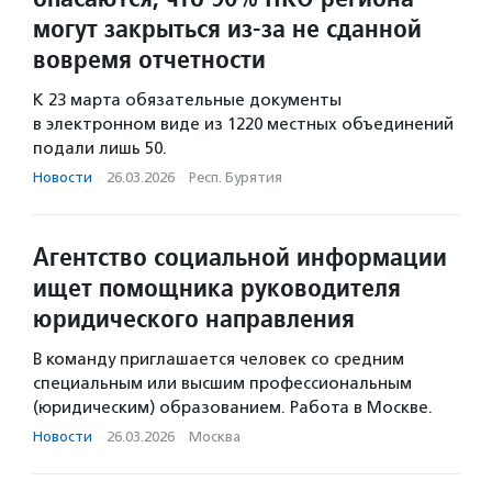
могут закрыться из-за не сданной
вовремя отчетности
К 23 марта обязательные документы
в электронном виде из 1220 местных объединений
подали лишь 50.
Новости
·
26.03.2026
·
Респ. Бурятия
Агентство социальной информации
ищет помощника руководителя
юридического направления
В команду приглашается человек со средним
специальным или высшим профессиональным
(юридическим) образованием. Работа в Москве.
Новости
·
26.03.2026
·
Москва