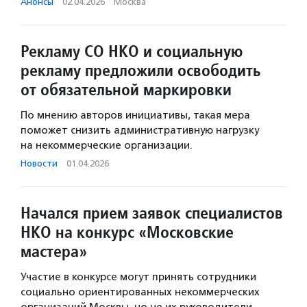
Анонсы
·
02.04.2026
·
Москва
Рекламу СО НКО и социальную
рекламу предложили освободить
от обязательной маркировки
По мнению авторов инициативы, такая мера
поможет снизить административную нагрузку
на некоммерческие организации.
Новости
·
01.04.2026
Начался прием заявок специалистов
НКО на конкурс «Московские
мастера»
Участие в конкурсе могут принять сотрудники
социально ориентированных некоммерческих