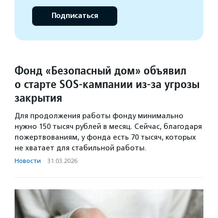
Подписаться
Фонд «Безопасный дом» объявил
о старте SOS-кампании из-за угрозы
закрытия
Для продолжения работы фонду минимально
нужно 150 тысяч рублей в месяц. Сейчас, благодаря
пожертвованиям, у фонда есть 70 тысяч, которых
не хватает для стабильной работы.
Новости
·
31.03.2026