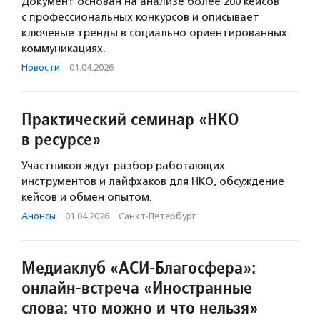
Документ основан на анализе более 200 кейсов
с профессиональных конкурсов и описывает
ключевые тренды в социально ориентированных
коммуникациях.
Новости
·
01.04.2026
Практический семинар «НКО
в ресурсе»
Участников ждут разбор работающих
инструментов и лайфхаков для НКО, обсуждение
кейсов и обмен опытом.
Анонсы
·
01.04.2026
·
Санкт-Петербург
Медиаклуб «АСИ-Благосфера»:
онлайн-встреча «Иностранные
слова: что можно и что нельзя»