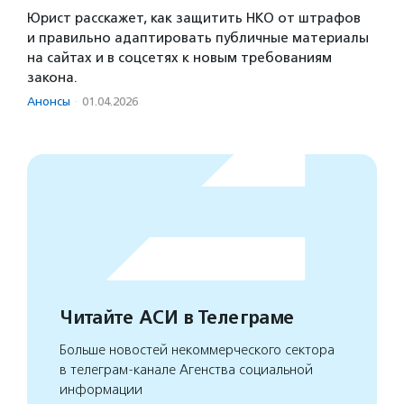
Юрист расскажет, как защитить НКО от штрафов
и правильно адаптировать публичные материалы
на сайтах и в соцсетях к новым требованиям
закона.
Анонсы
·
01.04.2026
Читайте АСИ в Телеграме
Больше новостей некоммерческого сектора
в телеграм-канале Агенства социальной
информации