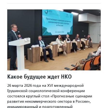
Какое будущее ждет НКО
26 марта 2026 года на XVI международной
Грушинской социологической конференции
состоялся круглый стол «Прогнозные сценарии
развития некоммерческого сектора в России»,
инициированный и подготовленный