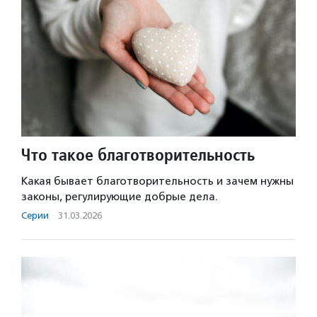
Что такое благотворительность
Какая бывает благотворительность и зачем нужны
законы, регулирующие добрые дела.
Серии
·
31.03.2026