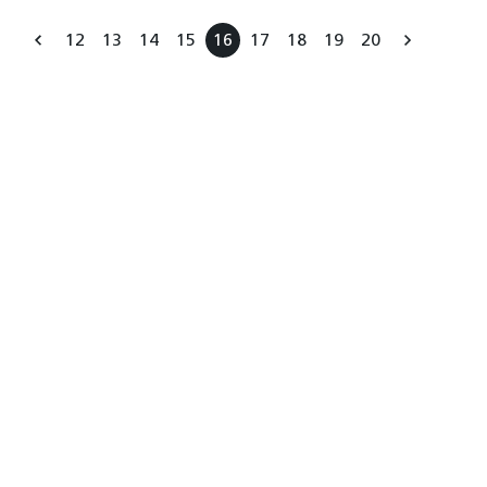
12
13
14
15
16
17
18
19
20