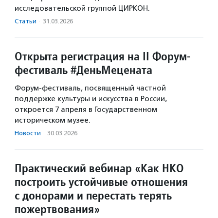
исследовательской группой ЦИРКОН.
Статьи
·
31.03.2026
Открыта регистрация на II Форум-
фестиваль #ДеньМецената
Форум-фестиваль, посвященный частной
поддержке культуры и искусства в России,
откроется 7 апреля в Государственном
историческом музее.
Новости
·
30.03.2026
Практический вебинар «Как НКО
построить устойчивые отношения
с донорами и перестать терять
пожертвования»