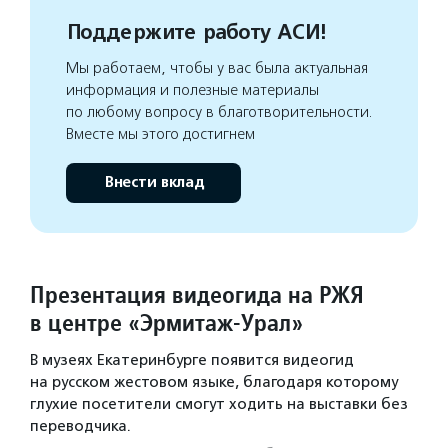
Поддержите работу АСИ!
Мы работаем, чтобы у вас была актуальная
информация и полезные материалы
по любому вопросу в благотворительности.
Вместе мы этого достигнем
Внести вклад
Презентация видеогида на РЖЯ
в центре «Эрмитаж-Урал»
В музеях Екатеринбурге появится видеогид
на русском жестовом языке, благодаря которому
глухие посетители смогут ходить на выставки без
переводчика.