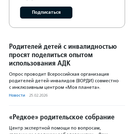
Подписаться
Родителей детей с инвалидностью
просят поделиться опытом
использования АДК
Опрос проводит Всероссийская организация
родителей детей-инвалидов (ВОРДИ) совместно
с инклюзивным центром «Моя планета».
Новости
·
25.02.2026
«Редкое» родительское собрание
Центр экспертной помощи по вопросам,