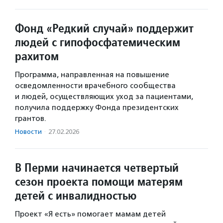
Фонд «Редкий случай» поддержит
людей с гипофосфатемическим
рахитом
Программа, направленная на повышение
осведомленности врачебного сообщества
и людей, осуществляющих уход за пациентами,
получила поддержку Фонда президентских
грантов.
Новости
·
27.02.2026
В Перми начинается четвертый
сезон проекта помощи матерям
детей с инвалидностью
Проект «Я есть» помогает мамам детей