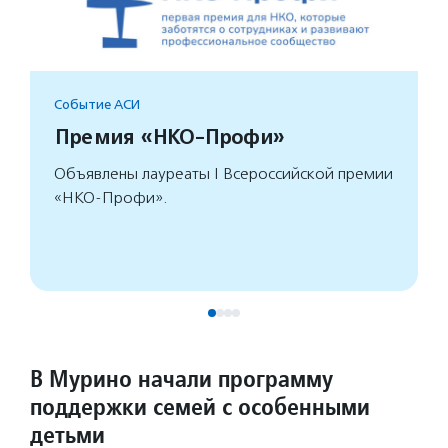
Событие АСИ
Премия «НКО-Профи»
Объявлены лауреаты I Всероссийской премии
«НКО-Профи».
В Мурино начали программу
поддержки семей с особенными
детьми