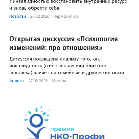
с инвалидностью восстановить внутренний ресурс
и вновь обрести себя.
Новости
·
27.02.2026
·
Пермский кр.
Открытая дискуссия «Психология
изменений: про отношения»
Дискуссия посвящена анализу того, как
инвалидность (собственная или близкого
человека) влияет на семейные и дружеские связи.
Анонсы
·
27.02.2026
·
Москва