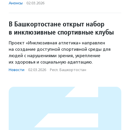
Анонсы
·
02.03.2026
В Башкортостане открыт набор
в инклюзивные спортивные клубы
Проект «Инклюзивная атлетика» направлен
на создание доступной спортивной среды для
людей с нарушениями зрения, укрепление
их здоровья и социальную адаптацию.
Новости
·
02.03.2026
·
Респ. Башкортостан