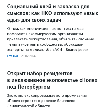
Социальный клей и закваска для
смыслов: как НКО используют «язык
еды» для своих задач
О том, как многочисленные контексты еды
помогают некоммерческим организациям
привлекать пожертвования, объяснять сложные
темы и укреплять сообщества, обсуждали
эксперты на медиаклубе «АСИ – Благосфера».
Статьи
·
26.02.2026
Открыт набор резидентов
в инклюзивное экопоместье «Поле»
под Петербургом
Экокомплекс сопровождаемого проживания
«Поле» строится в деревне Яльгелево
Ленинградской области.