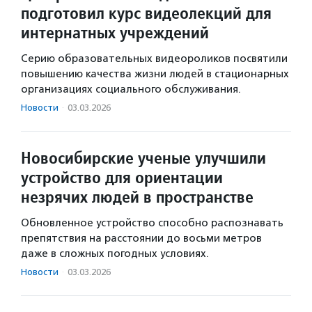
подготовил курс видеолекций для
интернатных учреждений
Серию образовательных видеороликов посвятили
повышению качества жизни людей в стационарных
организациях социального обслуживания.
Новости
·
03.03.2026
Новосибирские ученые улучшили
устройство для ориентации
незрячих людей в пространстве
Обновленное устройство способно распознавать
препятствия на расстоянии до восьми метров
даже в сложных погодных условиях.
Новости
·
03.03.2026