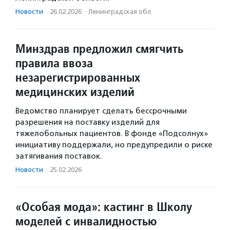
Новости
·
26.02.2026
·
Ленинградская обл.
Минздрав предложил смягчить
правила ввоза
незарегистрированных
медицинских изделий
Ведомство планирует сделать бессрочными
разрешения на поставку изделий для
тяжелобольных пациентов. В фонде «Подсолнух»
инициативу поддержали, но предупредили о риске
затягивания поставок.
Новости
·
25.02.2026
«Особая мода»: кастинг в Школу
моделей с инвалидностью