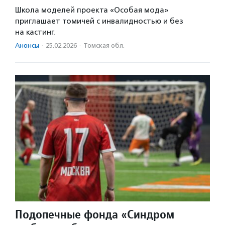
Школа моделей проекта «Особая мода»
приглашает томичей с инвалидностью и без
на кастинг.
Анонсы
·
25.02.2026
·
Томская обл.
Подопечные фонда «Синдром