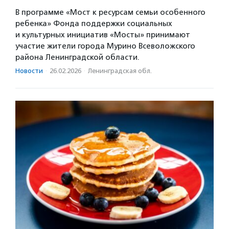
В программе «Мост к ресурсам семьи особенного
ребенка» Фонда поддержки социальных
и культурных инициатив «Мосты» принимают
участие жители города Мурино Всеволожского
района Ленинградской области.
Новости
·
26.02.2026
·
Ленинградская обл.