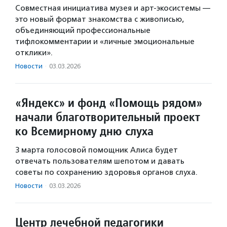
Совместная инициатива музея и арт-экосистемы —
это новый формат знакомства с живописью,
объединяющий профессиональные
тифлокомментарии и «личные эмоциональные
отклики».
Новости
·
03.03.2026
«Яндекс» и фонд «Помощь рядом»
начали благотворительный проект
ко Всемирному дню слуха
3 марта голосовой помощник Алиса будет
отвечать пользователям шепотом и давать
советы по сохранению здоровья органов слуха.
Новости
·
03.03.2026
Центр лечебной педагогики