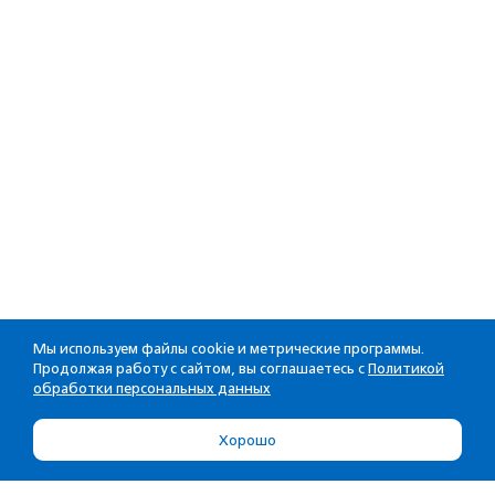
Мы используем файлы cookie и метрические программы.
Продолжая работу с сайтом, вы соглашаетесь с
Политикой
обработки персональных данных
Хорошо