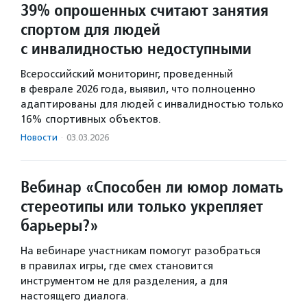
39% опрошенных считают занятия
спортом для людей
с инвалидностью недоступными
Всероссийский мониторинг, проведенный
в феврале 2026 года, выявил, что полноценно
адаптированы для людей с инвалидностью только
16% спортивных объектов.
Новости
·
03.03.2026
Вебинар «Способен ли юмор ломать
стереотипы или только укрепляет
барьеры?»
На вебинаре участникам помогут разобраться
в правилах игры, где смех становится
инструментом не для разделения, а для
настоящего диалога.