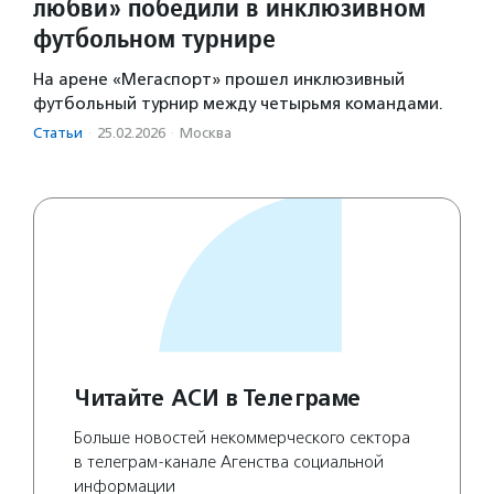
любви» победили в инклюзивном
футбольном турнире
На арене «Мегаспорт» прошел инклюзивный
футбольный турнир между четырьмя командами.
Статьи
·
25.02.2026
·
Москва
Читайте АСИ в Телеграме
Больше новостей некоммерческого сектора
в телеграм-канале Агенства социальной
информации