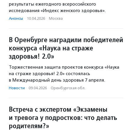
результаты ежегодного всероссийского
исследования «Индекс женского здоровья».
Анонсы
·
10.04.2026
·
Москва
В Оренбурге наградили победителей
конкурса «Наука на страже
здоровья! 2.0»
Торжественная защита проектов конкурса «Наука
на страже здоровья! 2.0» состоялась
в Международный день здоровья 7 апреля.
Новости
·
09.04.2026
·
Оренбургская обл.
Встреча с экспертом «Экзамены
и тревога у подростков: что делать
родителям?»