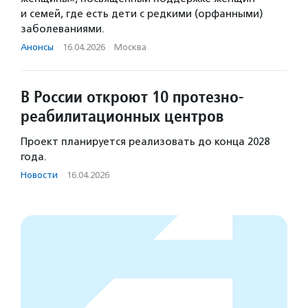
и семей, где есть дети с редкими (орфанными)
заболеваниями.
Анонсы
·
16.04.2026
·
Москва
В России откроют 10 протезно-
реабилитационных центров
Проект планируется реализовать до конца 2028
года.
Новости
·
16.04.2026