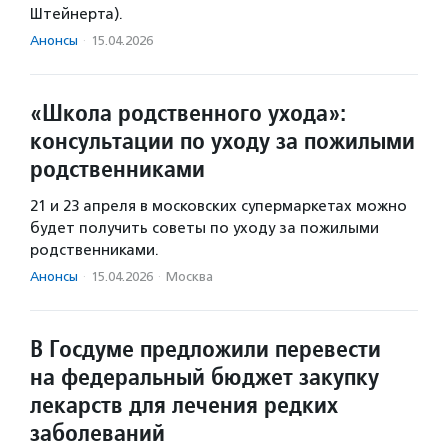
Штейнерта).
Анонсы
·
15.04.2026
«Школа родственного ухода»:
консультации по уходу за пожилыми
родственниками
21 и 23 апреля в московских супермаркетах можно
будет получить советы по уходу за пожилыми
родственниками.
Анонсы
·
15.04.2026
·
Москва
В Госдуме предложили перевести
на федеральный бюджет закупку
лекарств для лечения редких
заболеваний