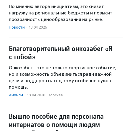
По мнению автора инициативы, это снизит
нагрузку на региональные бюджеты и повысит
прозрачность ценообразования на рынке.
Новости
·
13.04.2026
Благотворительный онкозабег «Я
с тобой»
Онкозабег – это не только спортивное событие,
но и возможность объединиться ради важной
цели и поддержать тех, кому особенно нужна
помощь.
Анонсы
·
13.04.2026
·
Москва
Вышло пособие для персонала
интернатов о помощи людям