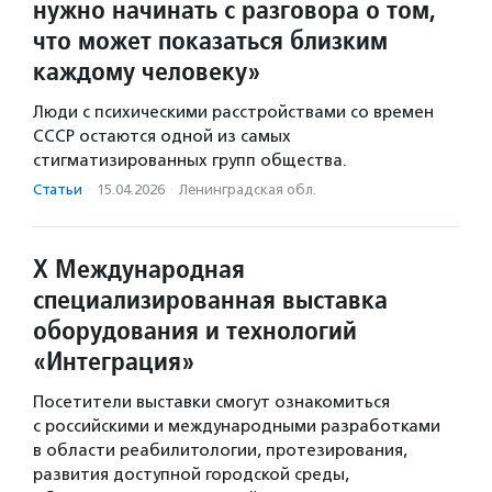
нужно начинать с разговора о том,
что может показаться близким
каждому человеку»
Люди с психическими расстройствами со времен
СССР остаются одной из самых
стигматизированных групп общества.
Статьи
·
15.04.2026
·
Ленинградская обл.
X Международная
специализированная выставка
оборудования и технологий
«Интеграция»
Посетители выставки смогут ознакомиться
с российскими и международными разработками
в области реабилитологии, протезирования,
развития доступной городской среды,