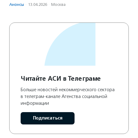
Анонсы
·
13.04.2026
·
Москва
Читайте АСИ в Телеграме
Больше новостей некоммерческого сектора
в телеграм-канале Агенства социальной
информации
Подписаться