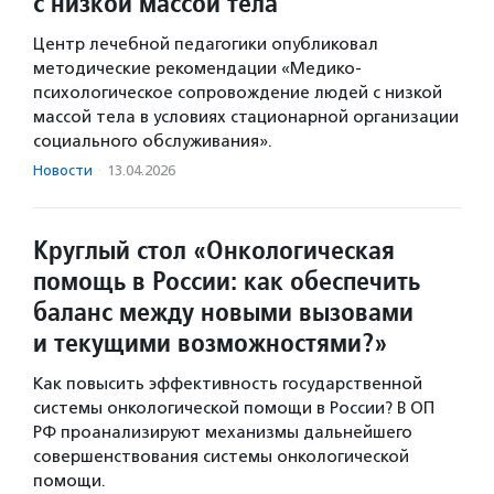
с низкой массой тела
Центр лечебной педагогики опубликовал
методические рекомендации «Медико-
психологическое сопровождение людей с низкой
массой тела в условиях стационарной организации
социального обслуживания».
Новости
·
13.04.2026
Круглый стол «Онкологическая
помощь в России: как обеспечить
баланс между новыми вызовами
и текущими возможностями?»
Как повысить эффективность государственной
системы онкологической помощи в России? В ОП
РФ проанализируют механизмы дальнейшего
совершенствования системы онкологической
помощи.