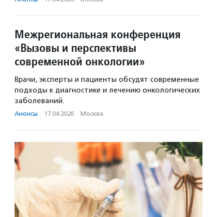
Межрегиональная конференция
«Вызовы и перспективы
современной онкологии»
Врачи, эксперты и пациенты обсудят современные
подходы к диагностике и лечению онкологических
заболеваний.
Анонсы
·
17.04.2026
·
Москва