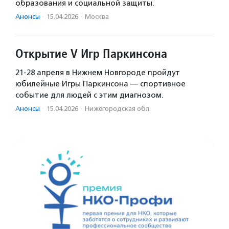
образования и социальной защиты.
Анонсы
·
15.04.2026
·
Москва
Открытие V Игр Паркинсона
21-28 апреля в Нижнем Новгороде пройдут
юбилейные Игры Паркинсона — спортивное
событие для людей с этим диагнозом.
Анонсы
·
15.04.2026
·
Нижегородская обл.