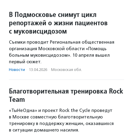
В Подмосковье снимут цикл
репортажей о жизни пациентов
с муковисцидозом
Съемки проводит Региональная общественная
организация Московской области «Помощь
больным муковисцидозом». 10 апреля вышел
первый сюжет.
Новости
·
13.04.2026
·
Московская обл.
Благотворительная тренировка Rock
Team
«ТыНеОдна» и проект Rock the Cycle проведут
в Москве совместную благотворительную
тренировку в поддержку женщин, оказавшихся
в ситуации домашнего насилия.