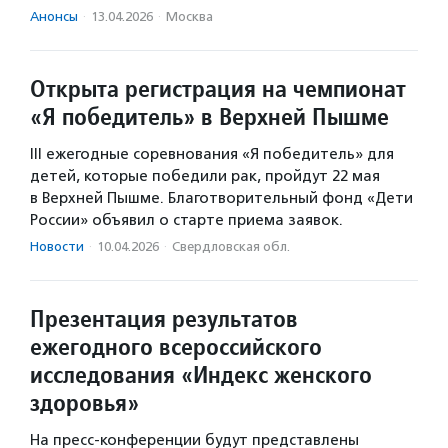
Анонсы
·
13.04.2026
·
Москва
Открыта регистрация на чемпионат
«Я победитель» в Верхней Пышме
III ежегодные соревнования «Я победитель» для
детей, которые победили рак, пройдут 22 мая
в Верхней Пышме. Благотворительный фонд «Дети
России» объявил о старте приема заявок.
Новости
·
10.04.2026
·
Свердловская обл.
Презентация результатов
ежегодного всероссийского
исследования «Индекс женского
здоровья»
На пресс-конференции будут представлены