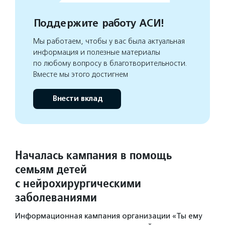
Поддержите работу АСИ!
Мы работаем, чтобы у вас была актуальная
информация и полезные материалы
по любому вопросу в благотворительности.
Вместе мы этого достигнем
Внести вклад
Началась кампания в помощь
семьям детей
с нейрохирургическими
заболеваниями
Информационная кампания организации «Ты ему