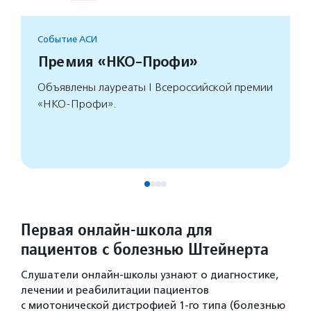
Событие АСИ
Премия «НКО-Профи»
Объявлены лауреаты I Всероссийской премии
«НКО-Профи».
Первая онлайн-школа для
пациентов с болезнью Штейнерта
Слушатели онлайн-школы узнают о диагностике,
лечении и реабилитации пациентов
с миотонической дистрофией 1-го типа (болезнью