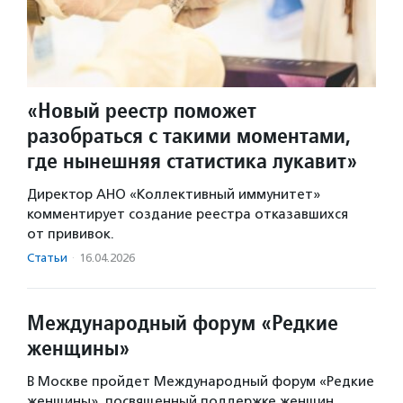
«Новый реестр поможет
разобраться с такими моментами,
где нынешняя статистика лукавит»
Директор АНО «Коллективный иммунитет»
комментирует создание реестра отказавшихся
от прививок.
Статьи
·
16.04.2026
Международный форум «Редкие
женщины»
В Москве пройдет Международный форум «Редкие
женщины», посвященный поддержке женщин