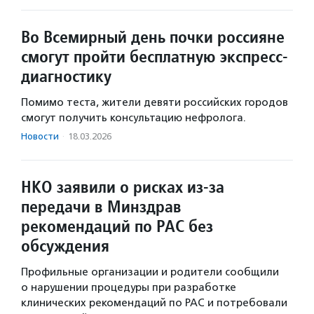
Во Всемирный день почки россияне
смогут пройти бесплатную экспресс-
диагностику
Помимо теста, жители девяти российских городов
смогут получить консультацию нефролога.
Новости
·
18.03.2026
НКО заявили о рисках из-за
передачи в Минздрав
рекомендаций по РАС без
обсуждения
Профильные организации и родители сообщили
о нарушении процедуры при разработке
клинических рекомендаций по РАС и потребовали