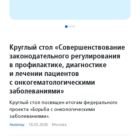
Круглый стол «Совершенствование
законодательного регулирования
в профилактике, диагностике
и лечении пациентов
с онкогематологическими
заболеваниями»
Круглый стол посвящен итогам федерального
проекта «Борьба с онкологическими
заболеваниями».
Анонсы
·
18.03.2026
·
Москва