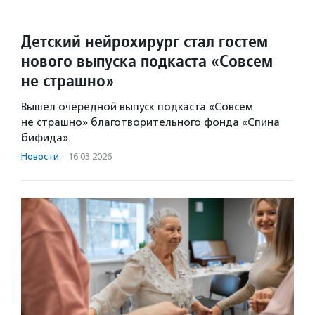
Детский нейрохирург стал гостем
нового выпуска подкаста «Совсем
не страшно»
Вышел очередной выпуск подкаста «Совсем
не страшно» благотворительного фонда «Спина
бифида».
Новости
·
16.03.2026