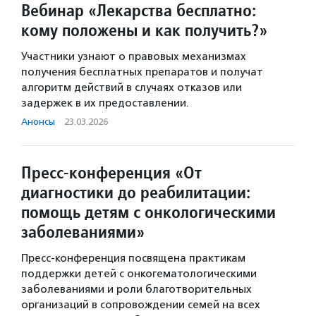
Вебинар «Лекарства бесплатно:
кому положены и как получить?»
Участники узнают о правовых механизмах
получения бесплатных препаратов и получат
алгоритм действий в случаях отказов или
задержек в их предоставлении.
Анонсы
·
23.03.2026
Пресс-конференция «От
диагностики до реабилитации:
помощь детям с онкологическими
заболеваниями»
Пресс-конференция посвящена практикам
поддержки детей с онкогематологическими
заболеваниями и роли благотворительных
организаций в сопровождении семей на всех