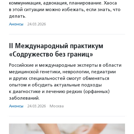
коммуникация, адвокация, планирование. Хаоса
в этой ситуации можно избежать, если знать, что
делать.
Анонсы
·
24.03.2026
II Международный практикум
«Содружество без границ»
Российские и международные эксперты в области
медицинской генетики, неврологии, педиатрии
и других специальностей смогут обменяться
опытом и обсудить актуальные подходы
к диагностике и лечению редких (орфанных)
заболеваний.
Анонсы
·
24.03.2026
·
Москва