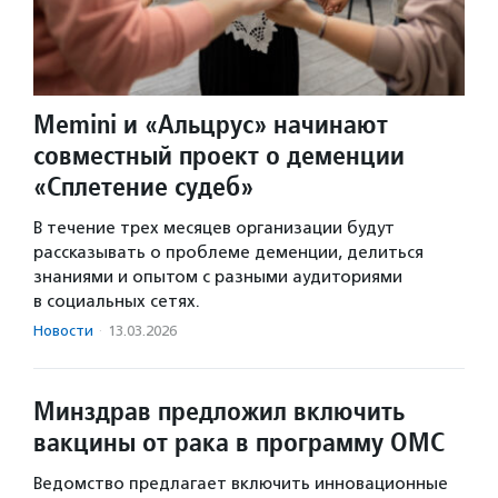
Memini и «Альцрус» начинают
совместный проект о деменции
«Сплетение судеб»
В течение трех месяцев организации будут
рассказывать о проблеме деменции, делиться
знаниями и опытом с разными аудиториями
в социальных сетях.
Новости
·
13.03.2026
Минздрав предложил включить
вакцины от рака в программу ОМС
Ведомство предлагает включить инновационные