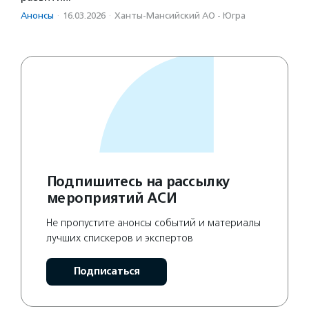
Анонсы
·
16.03.2026
·
Ханты-Мансийский АО - Югра
Подпишитесь на рассылку
мероприятий АСИ
Не пропустите анонсы событий и материалы
лучших спискеров и экспертов
Подписаться