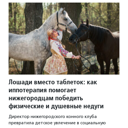
Лошади вместо таблеток: как
иппотерапия помогает
нижегородцам победить
физические и душевные недуги
Директор нижегородского конного клуба
превратила детское увлечение в социальную