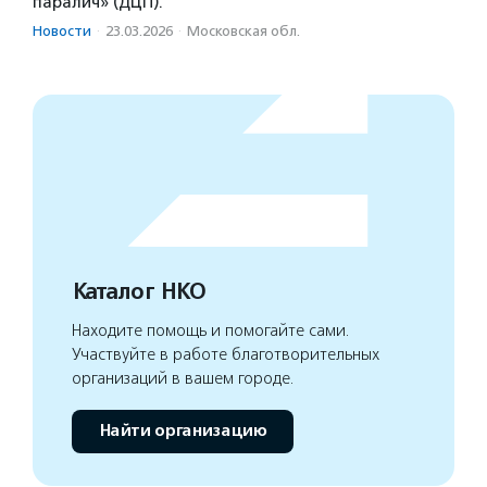
паралич» (ДЦП).
Новости
·
23.03.2026
·
Московская обл.
Каталог НКО
Находите помощь и помогайте сами.
Участвуйте в работе благотворительных
организаций в вашем городе.
Найти организацию