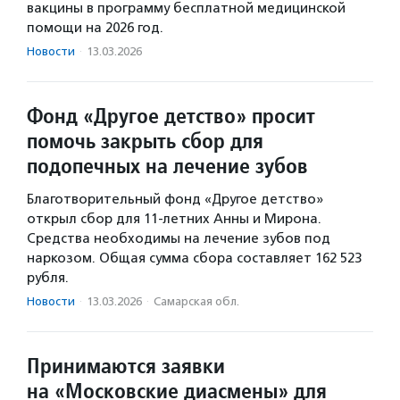
вакцины в программу бесплатной медицинской
помощи на 2026 год.
Новости
·
13.03.2026
Фонд «Другое детство» просит
помочь закрыть сбор для
подопечных на лечение зубов
Благотворительный фонд «Другое детство»
открыл сбор для 11-летних Анны и Мирона.
Средства необходимы на лечение зубов под
наркозом. Общая сумма сбора составляет 162 523
рубля.
Новости
·
13.03.2026
·
Самарская обл.
Принимаются заявки
на «Московские диасмены» для