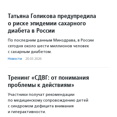
Татьяна Голикова предупредила
о риске эпидемии сахарного
диабета в России
По последним данным Минздрава, в России
сегодня около шести миллионов человек
с сахарным диабетом.
Новости
·
20.03.2026
Тренинг «СДВГ: от понимания
проблемы к действиям»
Участники получат рекомендации
по медицинскому сопровождению детей
с синдромом дефицита внимания
и гиперактивности.