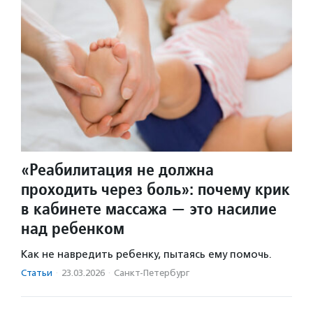
«Реабилитация не должна
проходить через боль»: почему крик
в кабинете массажа — это насилие
над ребенком
Как не навредить ребенку, пытаясь ему помочь.
Статьи
·
23.03.2026
·
Санкт-Петербург