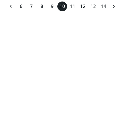
6
7
8
9
10
11
12
13
14