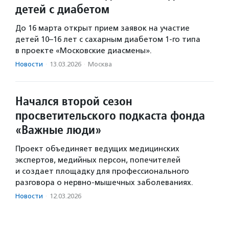
детей с диабетом
До 16 марта открыт прием заявок на участие
детей 10–16 лет с сахарным диабетом 1-го типа
в проекте «Московские диасмены».
Новости
·
13.03.2026
·
Москва
Начался второй сезон
просветительского подкаста фонда
«Важные люди»
Проект объединяет ведущих медицинских
экспертов, медийных персон, попечителей
и создает площадку для профессионального
разговора о нервно-мышечных заболеваниях.
Новости
·
12.03.2026