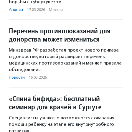
борьбы с туберкулезом.
Анонсы
·
17.03.2026
·
Москва
Перечень противопоказаний для
донорства может измениться
Минздрав РФ разработал проект нового приказа
о донорстве, который расширяет перечень
медицинских противопоказаний и меняет правила
обследования.
Новости
·
16.03.2026
«Спина бифида»: бесплатный
семинар для врачей в Сургуте
Специалисты узнают о возможностях оказания
помощи ребенку на этапе его внутриутробного
развития.