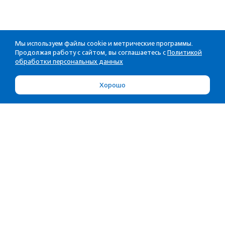
Мы используем файлы cookie и метрические программы.
Продолжая работу с сайтом, вы соглашаетесь с
Политикой
обработки персональных данных
Хорошо