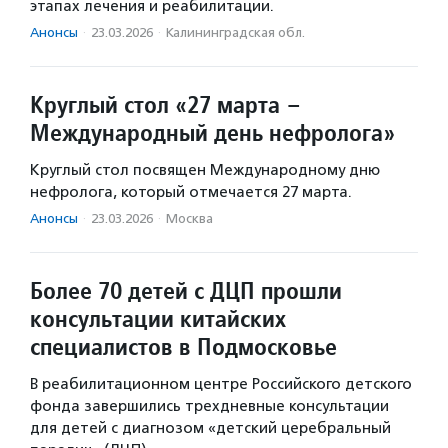
этапах лечения и реабилитации.
Анонсы
·
23.03.2026
·
Калининградская обл.
Круглый стол «27 марта –
Международный день нефролога»
Круглый стол посвящен Международному дню
нефролога, который отмечается 27 марта.
Анонсы
·
23.03.2026
·
Москва
Более 70 детей с ДЦП прошли
консультации китайских
специалистов в Подмосковье
В реабилитационном центре Российского детского
фонда завершились трехдневные консультации
для детей с диагнозом «детский церебральный