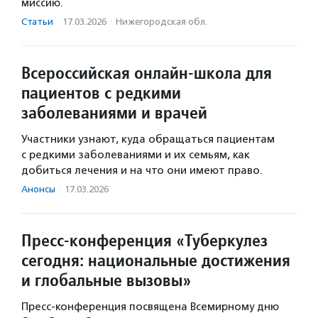
миссию.
Статьи
·
17.03.2026
·
Нижегородская обл.
Всероссийская онлайн-школа для
пациентов с редкими
заболеваниями и врачей
Участники узнают, куда обращаться пациентам
с редкими заболеваниями и их семьям, как
добиться лечения и на что они имеют право.
Анонсы
·
17.03.2026
Пресс-конференция «Туберкулез
сегодня: национальные достижения
и глобальные вызовы»
Пресс-конференция посвящена Всемирному дню