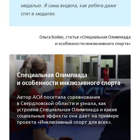
медалью. Я сама видела, как ребята даже
спят в медалях.
Ольга Бойко, статья «Специальная Олимпиада
и особенности инклюзивного спорта»
Специальная Олимпиада
и особенности инклюзивного спорта
Автор АСИ посетила соревнования
в Свердловской области и узнала, как
устроена Специальная Олимпиада и какие
социальные эффекты она дает на примере
проекта «Инклюзивный спорт для всех».