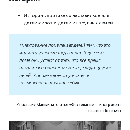
Истории спортивных наставников для
детей-сирот и детей из трудных семей.
«Фехтование привлекает детей тем, что это
индивидуальный вид спорта. В детском
доме они устают от того, что все время
находятся в большом потоке, среди других
детей. А в фехтовании у них есть
возможность показать себя»
Анастасия Машкина, статья «Фехтование — инструмент
нашего общения»