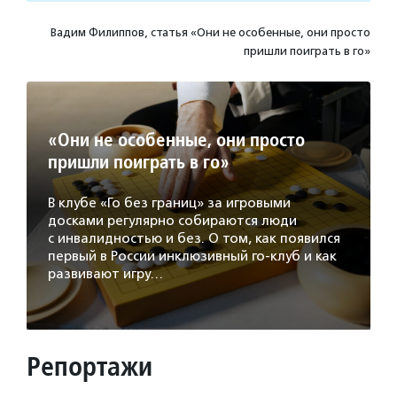
Вадим Филиппов, статья «Они не особенные, они просто
пришли поиграть в го»
«Они не особенные, они просто
пришли поиграть в го»
В клубе «Го без границ» за игровыми
досками регулярно собираются люди
с инвалидностью и без. О том, как появился
первый в России инклюзивный го-клуб и как
развивают игру…
Репортажи