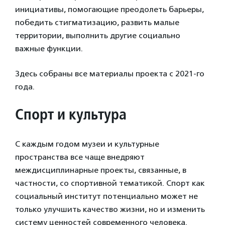
инициативы, помогающие преодолеть барьеры,
победить стигматизацию, развить малые
территории, выполнить другие социально
важные функции.
Здесь собраны все материалы проекта с 2021-го
года.
Спорт и культура
С каждым годом музеи и культурные
пространства все чаще внедряют
междисциплинарные проекты, связанные, в
частности, со спортивной тематикой. Спорт как
социальный институт потенциально может не
только улучшить качество жизни, но и изменить
систему ценностей современного человека.