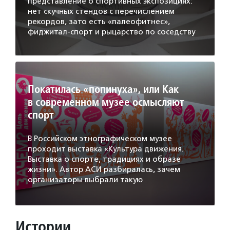
представление о спортивных экспозициях:
нет скучных стендов с перечислением
рекордов, зато есть «палеофитнес»,
фиджитал-спорт и рыцарство по соседству
с современным искусством. Рассказываем,
во что можно…
Покатилась «попинуха», или Как
в современном музее осмысляют
спорт
В Российском этнографическом музее
проходит выставка «Культура движения.
Выставка о спорте, традициях и образе
жизни». Автор АСИ разбиралась, зачем
организаторы выбрали такую
экспериментальную тему для музея
и какие…
Истории