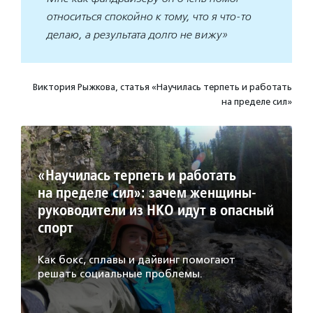
относиться спокойно к тому, что я что-то
делаю, а результата долго не вижу»
Виктория Рыжкова, статья «Научилась терпеть и работать
на пределе сил»
«Научилась терпеть и работать
на пределе сил»: зачем женщины-
руководители из НКО идут в опасный
спорт
Как бокс, сплавы и дайвинг помогают
решать социальные проблемы.