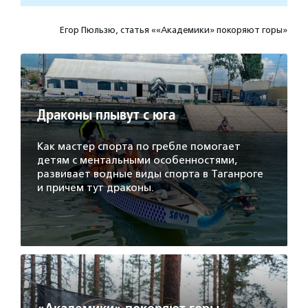
Егор Пюльзю, статья ««Академики» покоряют горы»
Драконы плывут с юга
Как мастер спорта по гребле помогает
детям с ментальными особенностями,
развивает водные виды спорта в Таганроге
и причем тут драконы.