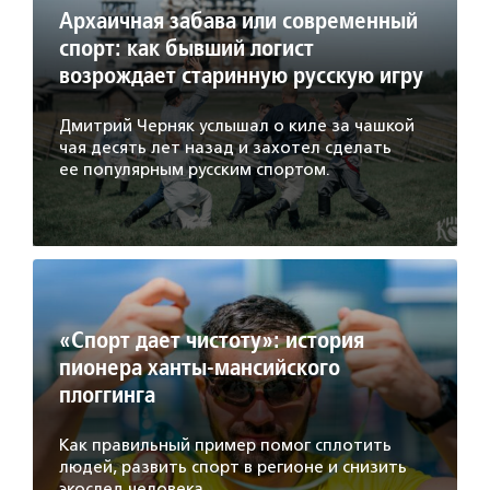
Архаичная забава или современный
спорт: как бывший логист
возрождает старинную русскую игру
Дмитрий Черняк услышал о киле за чашкой
чая десять лет назад и захотел сделать
ее популярным русским спортом.
«Спорт дает чистоту»: история
пионера ханты-мансийского
плоггинга
Как правильный пример помог сплотить
людей, развить спорт в регионе и снизить
экослед человека.