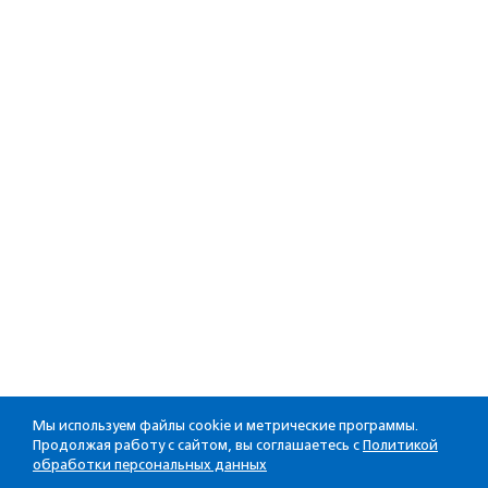
Мы используем файлы cookie и метрические программы.
Продолжая работу с сайтом, вы соглашаетесь с
Политикой
обработки персональных данных