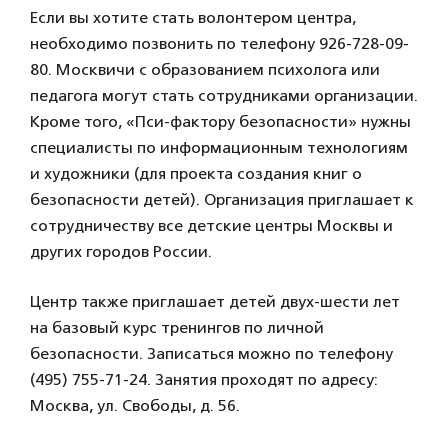
Если вы хотите стать волонтером центра,
необходимо позвонить по телефону 926-728-09-
80. Москвичи с образованием психолога или
педагога могут стать сотрудниками организации.
Кроме того, «Пси-фактору безопасности» нужны
специалисты по информационным технологиям
и художники (для проекта создания книг о
безопасности детей). Организация приглашает к
сотрудничеству все детские центры Москвы и
других городов России.
Центр также приглашает детей двух-шести лет
на базовый курс тренингов по личной
безопасности. Записаться можно по телефону
(495) 755-71-24. Занятия проходят по адресу:
Москва, ул. Свободы, д. 56.