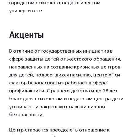
городском психолого-педагогическом
университете.
Акценты
В отличие от государственных инициатив в
сфере защиты детей от жестокого обращения,
направленных на создание кризисных центров
для детей, подвергшихся насилию, центр «Пси-
фактор безопасности» работает в сфере
профилактики. С раннего детства и до 18 лет
благодаря психологам и педагогам центра дети
усваивают и закрепляют навыки личной
безопасности.
Центр старается преодолеть отношение к