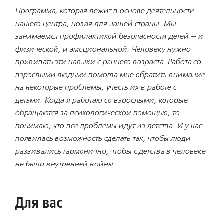
Программа, которая лежит в основе деятельности
нашего центра, новая для нашей страны. Мы
занимаемся профилактикой безопасности детей — и
физической, и эмоциональной. Человеку нужно
прививать эти навыки с раннего возраста. Работа со
взрослыми людьми помогла мне обратить внимание
на некоторые проблемы, учесть их в работе с
детьми. Когда я работаю со взрослыми, которые
обращаются за психологической помощью, то
понимаю, что все проблемы идут из детства. И у нас
появилась возможность сделать так, чтобы люди
развивались гармонично, чтобы с детства в человеке
не было внутренней войны.
Для вас