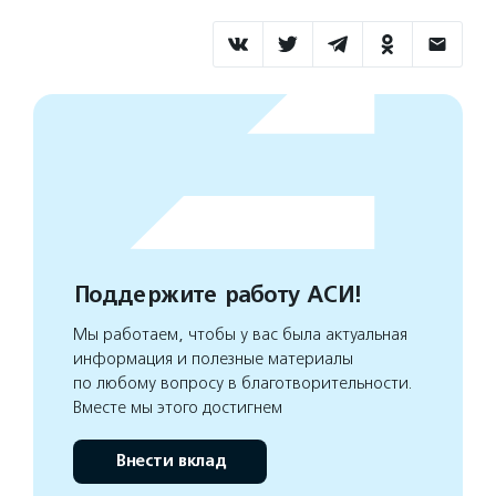
Поддержите работу АСИ!
Мы работаем, чтобы у вас была актуальная
информация и полезные материалы
по любому вопросу в благотворительности.
Вместе мы этого достигнем
Внести вклад