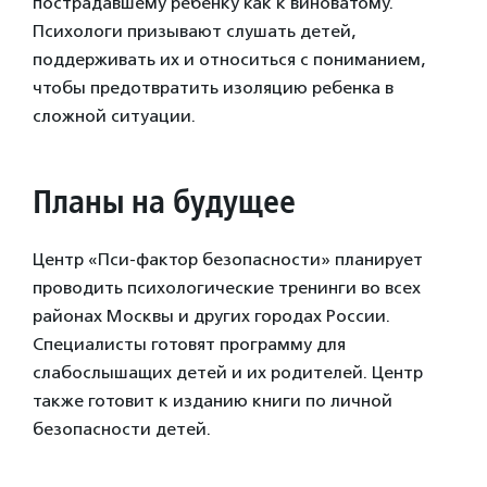
пострадавшему ребенку как к виноватому.
Психологи призывают слушать детей,
поддерживать их и относиться с пониманием,
чтобы предотвратить изоляцию ребенка в
сложной ситуации.
Планы на будущее
Центр «Пси-фактор безопасности» планирует
проводить психологические тренинги во всех
районах Москвы и других городах России.
Специалисты готовят программу для
слабослышащих детей и их родителей. Центр
также готовит к изданию книги по личной
безопасности детей.