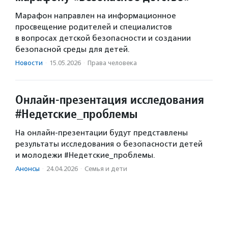
Марафон направлен на информационное
просвещение родителей и специалистов
в вопросах детской безопасности и создании
безопасной среды для детей.
Новости
·
15.05.2026
·
Права человека
Онлайн-презентация исследования
#Недетские_проблемы
На онлайн-презентации будут представлены
результаты исследования о безопасности детей
и молодежи #Недетские_проблемы.
Анонсы
·
24.04.2026
·
Семья и дети