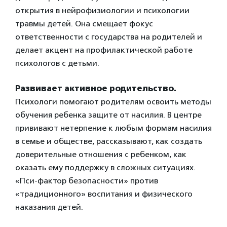
открытия в нейрофизиологии и психологии
травмы детей. Она смещает фокус
ответственности с государства на родителей и
делает акцент на профилактической работе
психологов с детьми.
Развивает активное родительство.
Психологи помогают родителям освоить методы
обучения ребенка защите от насилия. В центре
прививают нетерпение к любым формам насилия
в семье и обществе, рассказывают, как создать
доверительные отношения с ребенком, как
оказать ему поддержку в сложных ситуациях.
«Пси-фактор безопасности» против
«традиционного» воспитания и физического
наказания детей.