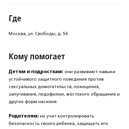
Где
Москва, ул. Свободы, д. 56
Кому помогает
Детям и подросткам:
они развивают навыки
устойчивого защитного поведения против
сексуальных домогательств, похищения,
запугивания, педофилии, жестокого обращения и
других форм насилия.
Родителям:
их учат контролировать
безопасность своего ребенка, защищать его