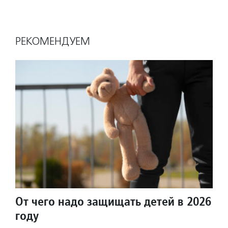
РЕКОМЕНДУЕМ
От чего надо защищать детей в 2026
году