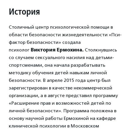
История
Столичный центр психологической помощи в
области безопасности жизнедеятельности «Пси-
фактор безопасности» создала
психолог
Виктория Ермохина.
Столкнувшись
со случаем сексуального насилия над детьми-
спортсменами, она начала разрабатывать
методику обучения детей навыкам личной
безопасности. В апреле 2015 года центр был
зарегистрирован в качестве некоммерческой
организации, а в августе представил программу
«Расширение прав и возможностей детей по
личной безопасности». Программа положена в
основу научной работы Ермохиной на кафедре
клинической психологии в Московском