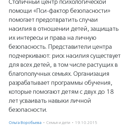
Столичный центр психологической
помощи «Пси-фактор безопасности»
помогает предотвратить случаи
насилия в отношении детей, защищать
их интересы и права на личную
безопасность. Представители центра
подчеркивают: риск насилия существует
для всех детей, в том числе растущих в
благополучных семьях. Организация
разрабатывает программы обучения,
которые помогают детям с двух до 18
лет усваивать навыки личной
безопасности.
Ольга Воробьева
·
Семья и дети
·
19.10.2015