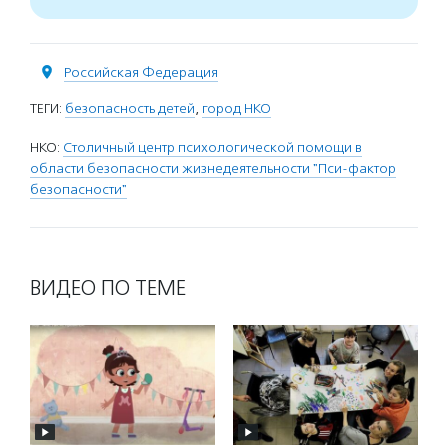
Российская Федерация
ТЕГИ:
безопасность детей
,
город НКО
НКО:
Столичный центр психологической помощи в
области безопасности жизнедеятельности "Пси-фактор
безопасности"
ВИДЕО ПО ТЕМЕ