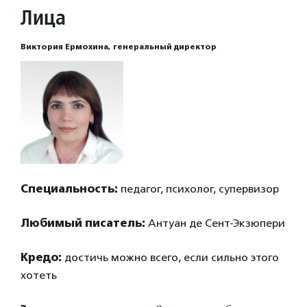
Лица
Виктория Ермохина, генеральный директор
Специальность:
педагог, психолог, супервизор
Любимый писатель:
Антуан де Сент-Экзюпери
Кредо:
достичь можно всего, если сильно этого
хотеть