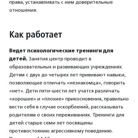
права, устанавливать с ним доверительные
отношения.
Как работает
Ведет психологические тренинги для
детей.
Занятия центр проводит в
образовательных и развивающих учреждениях.
Детям с двух до четырех лет прививают навыки,
позволяющие отличать «незнакомца», говорить
«нет». Дети пяти-шести лет учатся различать
«хорошие» и «плохие» прикосновения, правильно
вести себя в случае оскорблений, рассказывать
родителям о своих переживаниях. Тренинги для
детей старше семи лет посвящены
противостоянию агрессивному поведению.