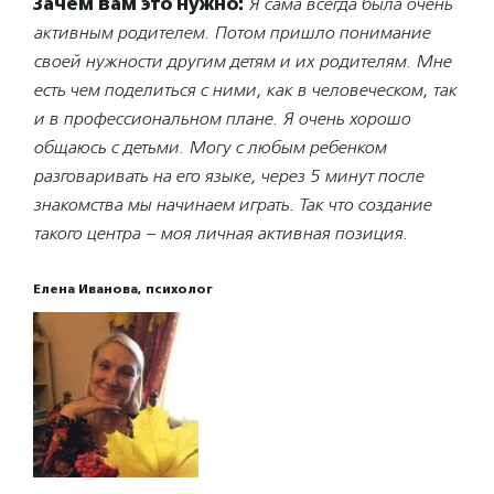
Зачем вам это нужно:
Я сама всегда была очень
активным родителем. Потом пришло понимание
своей нужности другим детям и их родителям. Мне
есть чем поделиться с ними, как в человеческом, так
и в профессиональном плане. Я очень хорошо
общаюсь с детьми. Могу с любым ребенком
разговаривать на его языке, через 5 минут после
знакомства мы начинаем играть. Так что создание
такого центра – моя личная активная позиция.
Елена Иванова, психолог