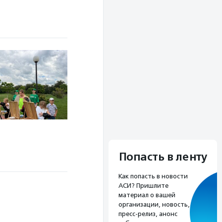
Попасть в ленту
Как попасть в новости
АСИ? Пришлите
материал о вашей
организации, новость,
пресс-релиз, анонс