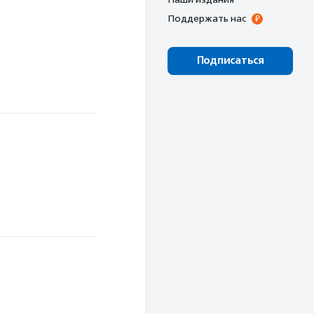
Поддержать нас
Подписаться