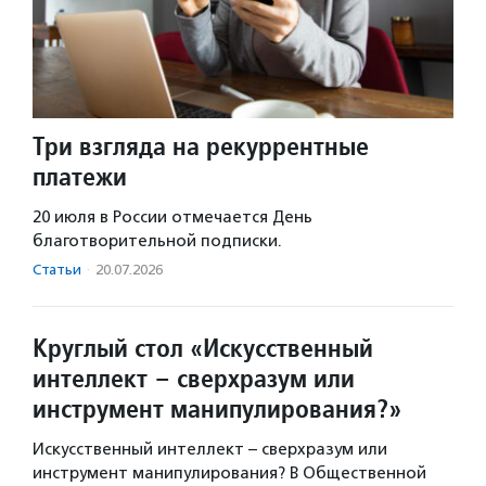
Три взгляда на рекуррентные
платежи
20 июля в России отмечается День
благотворительной подписки.
Статьи
·
20.07.2026
Круглый стол «Искусственный
интеллект – сверхразум или
инструмент манипулирования?»
Искусственный интеллект – сверхразум или
инструмент манипулирования? В Общественной