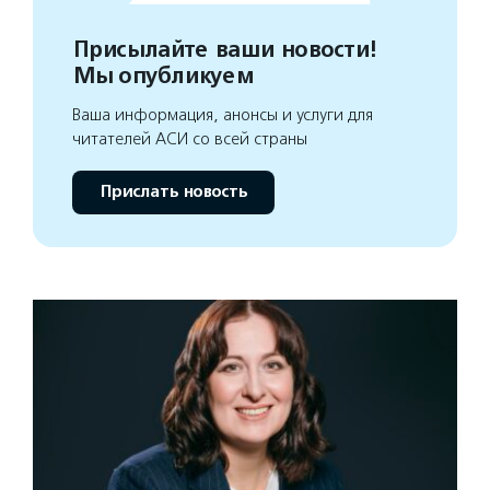
Присылайте ваши новости!
Мы опубликуем
Ваша информация, анонсы и услуги для
читателей АСИ со всей страны
Прислать новость