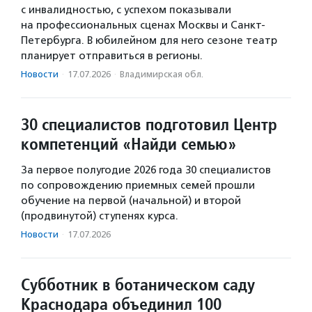
с инвалидностью, с успехом показывали
на профессиональных сценах Москвы и Санкт-
Петербурга. В юбилейном для него сезоне театр
планирует отправиться в регионы.
Новости
·
17.07.2026
·
Владимирская обл.
30 специалистов подготовил Центр
компетенций «Найди семью»
За первое полугодие 2026 года 30 специалистов
по сопровождению приемных семей прошли
обучение на первой (начальной) и второй
(продвинутой) ступенях курса.
Новости
·
17.07.2026
Субботник в ботаническом саду
Краснодара объединил 100