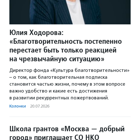
Юлия Ходорова:
«Благотворительность постепенно
перестает быть только реакцией
на чрезвычайную ситуацию»
Директор фонда «Культура благотворительности»
– о том, как благотворительная подписка
становится частью жизни, почему в этом вопросе
важно удобство и какие есть достижения
в развитии рекуррентных пожертвований.
Колонки
·
20.07.2026
Школа грантов «Москва — добрый
город» приглашает СО НКО