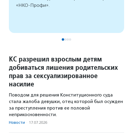
«НКО-Профи».
КС разрешил взрослым детям
добиваться лишения родительских
прав за сексуализированное
насилие
Поводом для решения Конституционного суда
стала жалоба девушки, отец которой был осужден
за преступления против ее половой
неприкосновенности.
Новости
·
17.07.2026