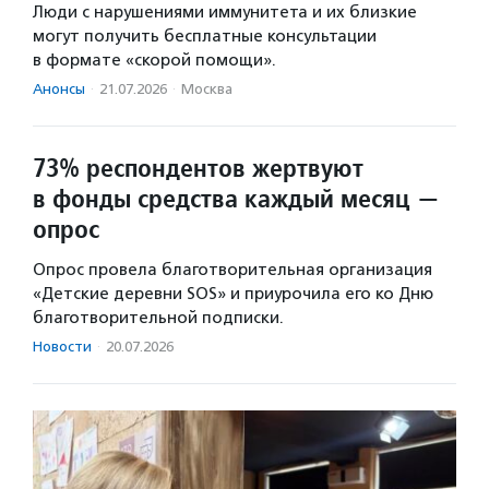
Люди с нарушениями иммунитета и их близкие
могут получить бесплатные консультации
в формате «скорой помощи».
Анонсы
·
21.07.2026
·
Москва
73% респондентов жертвуют
в фонды средства каждый месяц —
опрос
Опрос провела благотворительная организация
«Детские деревни SOS» и приурочила его ко Дню
благотворительной подписки.
Новости
·
20.07.2026