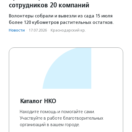
сотрудников 20 компаний
Волонтеры собрали и вывезли из сада 15 июля
более 120 кубометров растительных остатков.
Новости
·
17.07.2026
·
Краснодарский кр.
Каталог НКО
Находите помощь и помогайте сами.
Участвуйте в работе благотворительных
организаций в вашем городе.