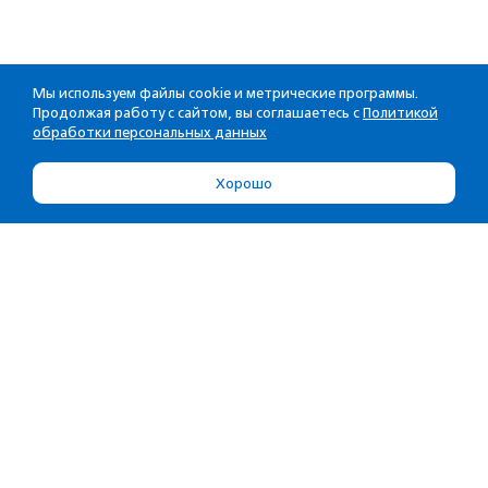
Мы используем файлы cookie и метрические программы.
Продолжая работу с сайтом, вы соглашаетесь с
Политикой
обработки персональных данных
Хорошо