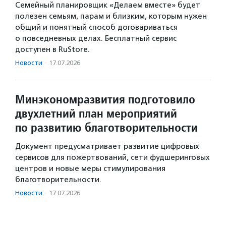
Семейный планировщик «Делаем вместе» будет
полезен семьям, парам и близким, которым нужен
общий и понятный способ договариваться
о повседневных делах. Бесплатный сервис
доступен в RuStore.
Новости
·
17.07.2026
Минэкономразвития подготовило
двухлетний план мероприятий
по развитию благотворительности
Документ предусматривает развитие цифровых
сервисов для пожертвований, сети фудшеринговых
центров и новые меры стимулирования
благотворительности.
Новости
·
17.07.2026