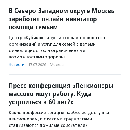
В Северо-Западном округе Москвы
заработал онлайн-навигатор
помощи семьям
Центр «Кубики» запустил онлайн-навигатор
организаций и услуг для семей с детьми
с инвалидностью и ограниченными
возможностями здоровья.
Новости
·
17.07.2026
·
Москва
Пресс-конференция «Пенсионеры
массово ищут работу. Куда
устроиться в 60 лет?»
Какие профессии сегодня наиболее доступны
пенсионерам, и с какими трудностями
сталкиваются пожилые соискатели?