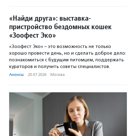
«Найди друга»: выставка-
пристройство бездомных кошек
«Зоофест Эко»
«Зоофест Эко» – это возможность не только
хорошо провести день, но и сделать доброе дело:
познакомиться с будущим питомцем, поддержать
кураторов и получить советы специалистов.
Анонсы
·
20.07.2026
·
Москва