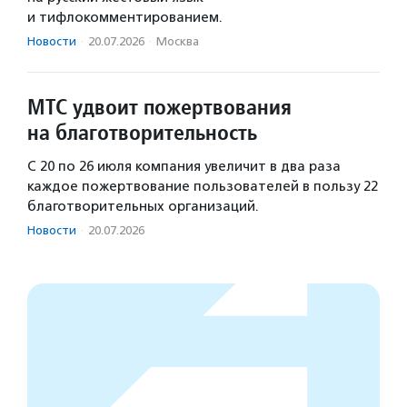
и тифлокомментированием.
Новости
·
20.07.2026
·
Москва
МТС удвоит пожертвования
на благотворительность
С 20 по 26 июля компания увеличит в два раза
каждое пожертвование пользователей в пользу 22
благотворительных организаций.
Новости
·
20.07.2026