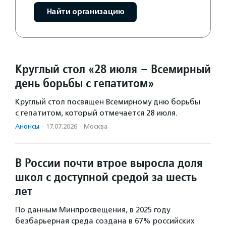
Найти организацию
Круглый стол «28 июля – Всемирный
день борьбы с гепатитом»
Круглый стол посвящен Всемирному дню борьбы
с гепатитом, который отмечается 28 июля.
Анонсы
·
17.07.2026
·
Москва
В России почти втрое выросла доля
школ с доступной средой за шесть
лет
По данным Минпросвещения, в 2025 году
безбарьерная среда создана в 67% российских