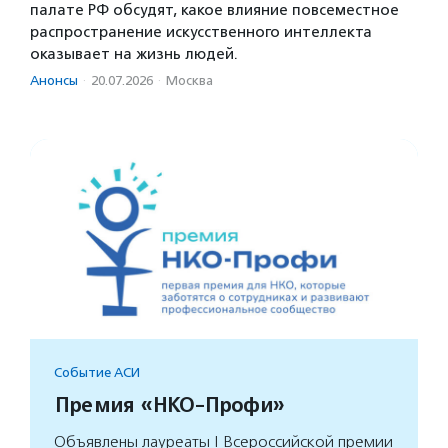
палате РФ обсудят, какое влияние повсеместное
распространение искусственного интеллекта
оказывает на жизнь людей.
Анонсы
·
20.07.2026
·
Москва
Событие АСИ
Премия «НКО-Профи»
Объявлены лауреаты I Всероссийской премии