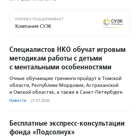
РУБРИКУ ПОДДЕРЖИВАЕТ
Компания СУЭК
Специалистов НКО обучат игровым
методикам работы с детьми
с ментальными особенностями
Очные обучающие тренинги пройдут в Томской
области, Республике Мордовия, Астраханской
и Омской областях, а также в Санкт-Петербурге.
Новости
·
21.07.2026
Бесплатные экспресс-консультации
фонда «Подсолнух»