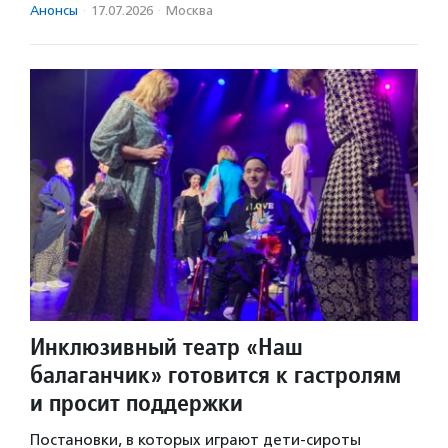
Анонсы
·
17.07.2026
·
Москва
Инклюзивный театр «Наш
балаганчик» готовится к гастролям
и просит поддержки
Постановки, в которых играют дети-сироты