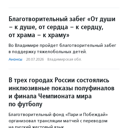
Благотворительный забег «От души
– к душе, от сердца – к сердцу,
от храма – к храму»
Во Владимире пройдет благотворительный забег
в поддержку тяжелобольных детей.
Анонсы
·
20.07.2026
·
Владимирская обл.
В трех городах России состоялись
инклюзивные показы полуфиналов
и финала Чемпионата мира
по футболу
Благотворительный фонд «Пари и Побеждай»
организовал трансляции матчей с переводом
на русский жестовый язык