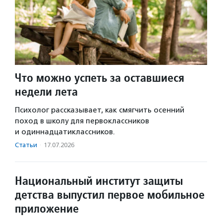
Что можно успеть за оставшиеся
недели лета
Психолог рассказывает, как смягчить осенний
поход в школу для первоклассников
и одиннадцатиклассников.
Статьи
·
17.07.2026
Национальный институт защиты
детства выпустил первое мобильное
приложение