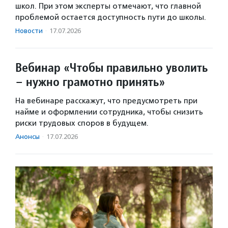
школ. При этом эксперты отмечают, что главной
проблемой остается доступность пути до школы.
Новости
·
17.07.2026
Вебинар «Чтобы правильно уволить
– нужно грамотно принять»
На вебинаре расскажут, что предусмотреть при
найме и оформлении сотрудника, чтобы снизить
риски трудовых споров в будущем.
Анонсы
·
17.07.2026