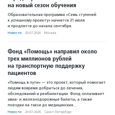
на новый сезон обучения
Образовательная программа «Семь ступеней
к успешному проекту» начнется 31 июля
и продлится до начала сентября.
Новости
·
20.07.2026
·
Москва
Фонд «Помощь» направил около
трех миллионов рублей
на транспортную поддержку
пациентов
«Помощь в пути» — это проект, который помогает
людям вовремя добраться до лечения,
обследований и реабилитации. Фонд оплачивает
авиа- и железнодорожные билеты, а также
поездки на такси до медицинских…
Новости
·
20.07.2026
·
Санкт-Петербург