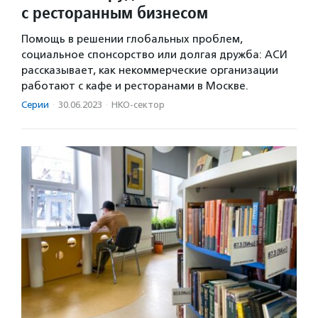
с ресторанным бизнесом
Помощь в решении глобальных проблем,
социальное спонсорство или долгая дружба: АСИ
рассказывает, как некоммерческие организации
работают с кафе и ресторанами в Москве.
Серии
·
30.06.2023
·
НКО-сектор