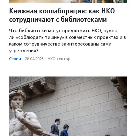
Книжная коллаборация: как НКО
сотрудничают с библиотеками
Что библиотеки могут предложить НКО, нужно
ли «соблюдать тишину» в совместных проектах и в
каком сотрудничестве заинтересованы сами
учреждения?
Серии
·
28.04.2023
·
НКО-сектор