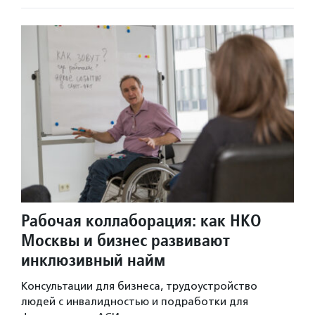
Рабочая коллаборация: как НКО
Москвы и бизнес развивают
инклюзивный найм
Консультации для бизнеса, трудоустройство
людей с инвалидностью и подработки для