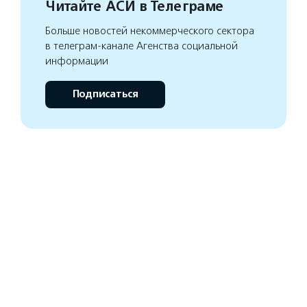
Читайте АСИ в Телеграме
Больше новостей некоммерческого сектора
в телеграм-канале Агенства социальной
информации
Подписаться