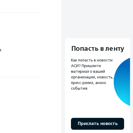
Попасть в ленту
х
Как попасть в новости
АСИ? Пришлите
материал о вашей
организации, новость,
пресс-релиз, анонс
события.
Прислать новость