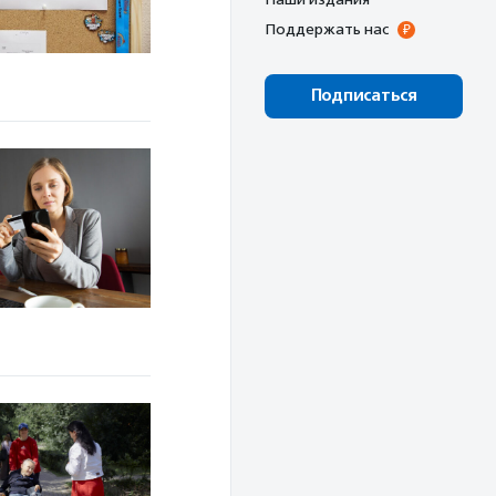
Поддержать нас
Подписаться