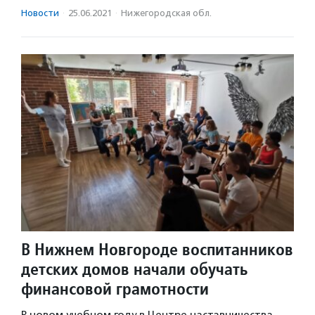
Новости
·
25.06.2021
·
Нижегородская обл.
В Нижнем Новгороде воспитанников
детских домов начали обучать
финансовой грамотности