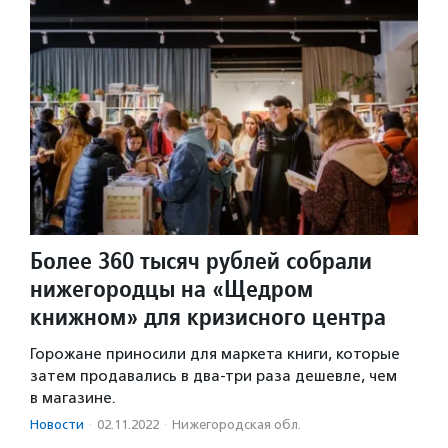
Более 360 тысяч рублей собрали
нижегородцы на «Щедром
книжном» для кризисного центра
Горожане приносили для маркета книги, которые
затем продавались в два-три раза дешевле, чем
в магазине.
Новости
·
02.11.2022
·
Нижегородская обл.