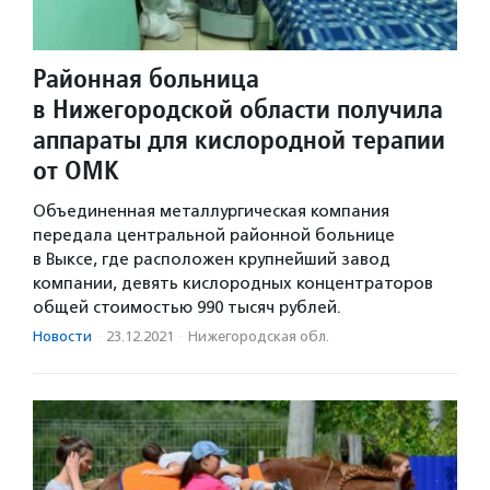
Районная больница
в Нижегородской области получила
аппараты для кислородной терапии
от ОМК
Объединенная металлургическая компания
передала центральной районной больнице
в Выксе, где расположен крупнейший завод
компании, девять кислородных концентраторов
общей стоимостью 990 тысяч рублей.
Новости
·
23.12.2021
·
Нижегородская обл.