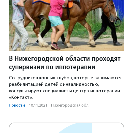
В Нижегородской области проходят
супервизии по иппотерапии
Сотрудников конных клубов, которые занимаются
реабилитацией детей с инвалидностью,
консультируют специалисты центра иппотерапии
«Контакт».
Новости
·
10.11.2021
·
Нижегородская обл.