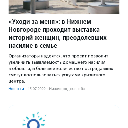
«Уходи за меня»: в Нижнем
Новгороде проходит выставка
историй женщин, преодолевших
насилие в семье
Организаторы надеятся, что проект позволит
увеличить выявляемость домашнего насилия
в области, и большее количество пострадавших
смогут воспользоваться услугами кризисного
центра.
Новости
·
15.07.2022
·
Нижегородская обл.