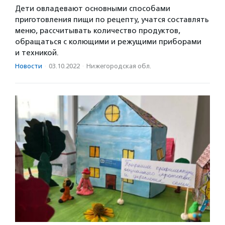
Дети овладевают основными способами
приготовления пищи по рецепту, учатся составлять
меню, рассчитывать количество продуктов,
обращаться с колющими и режущими приборами
и техникой.
Новости
·
03.10.2022
·
Нижегородская обл.