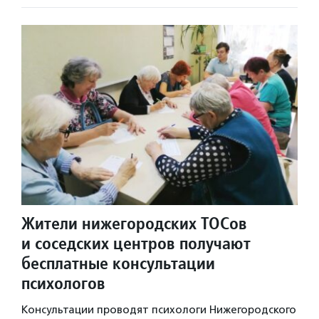
Жители нижегородских ТОСов
и соседских центров получают
бесплатные консультации
психологов
Консультации проводят психологи Нижегородского