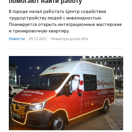
помогают найти работу
В городе начал работать Центр содействия
трудоустройству людей с инвалидностью.
Планируется открыть интеграционные мастерские
и тренировочную квартиру.
Новости
·
29.12.2021
·
Нижегородская обл.