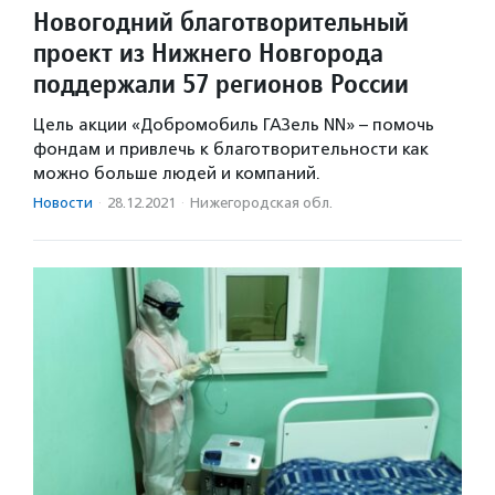
Новогодний благотворительный
проект из Нижнего Новгорода
поддержали 57 регионов России
Цель акции «Добромобиль ГАЗель NN» – помочь
фондам и привлечь к благотворительности как
можно больше людей и компаний.
Новости
·
28.12.2021
·
Нижегородская обл.