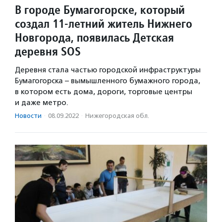
В городе Бумагогорске, который
создал 11-летний житель Нижнего
Новгорода, появилась Детская
деревня SOS
Деревня стала частью городской инфраструктуры
Бумагогорска – вымышленного бумажного города,
в котором есть дома, дороги, торговые центры
и даже метро.
Новости
·
08.09.2022
·
Нижегородская обл.