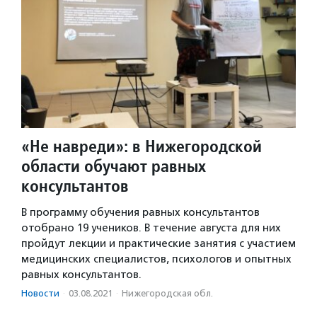
«Не навреди»: в Нижегородской
области обучают равных
консультантов
В программу обучения равных консультантов
отобрано 19 учеников. В течение августа для них
пройдут лекции и практические занятия с участием
медицинских специалистов, психологов и опытных
равных консультантов.
Новости
·
03.08.2021
·
Нижегородская обл.