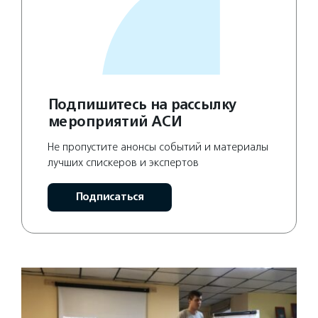
Подпишитесь на рассылку
мероприятий АСИ
Не пропустите анонсы событий и материалы
лучших спискеров и экспертов
Подписаться