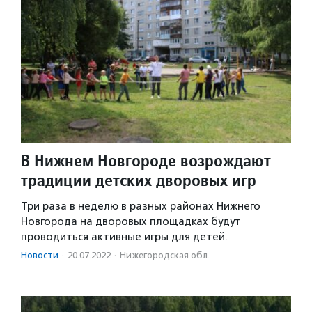
В Нижнем Новгороде возрождают
традиции детских дворовых игр
Три раза в неделю в разных районах Нижнего
Новгорода на дворовых площадках будут
проводиться активные игры для детей.
Новости
·
20.07.2022
·
Нижегородская обл.