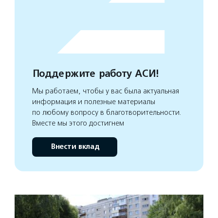
Поддержите работу АСИ!
Мы работаем, чтобы у вас была актуальная
информация и полезные материалы
по любому вопросу в благотворительности.
Вместе мы этого достигнем
Внести вклад