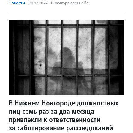
Новости
·
20.07.2022
·
Нижегородская обл.
В Нижнем Новгороде должностных
лиц семь раз за два месяца
привлекли к ответственности
за саботирование расследований