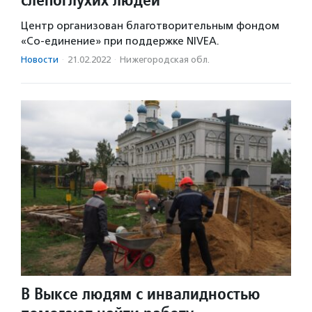
Центр организован благотворительным фондом
«Со-единение» при поддержке NIVEA.
Новости
·
21.02.2022
·
Нижегородская обл.
В Выксе людям с инвалидностью