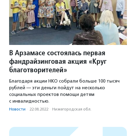
В Арзамасе состоялась первая
фандрайзинговая акция «Круг
благотворителей»
Благодаря акции НКО собрали больше 100 тысяч
рублей — эти деньги пойдут на несколько
социальных проектов помощи детям
с инвалидностью.
Новости
·
22.08.2022
·
Нижегородская обл.