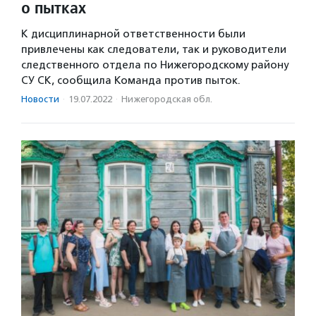
о пытках
К дисциплинарной ответственности были
привлечены как следователи, так и руководители
следственного отдела по Нижегородскому району
СУ СК, сообщила Команда против пыток.
Новости
·
19.07.2022
·
Нижегородская обл.