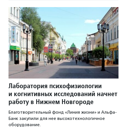
Лаборатория психофизиологии
и когнитивных исследований начнет
работу в Нижнем Новгороде
Благотворительный фонд «Линия жизни» и Альфа-
Банк закупили для нее высокотехнологичное
оборудование.