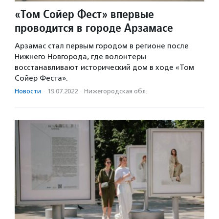
«Том Сойер Фест» впервые
проводится в городе Арзамасе
Арзамас стал первым городом в регионе после
Нижнего Новгорода, где волонтеры
восстанавливают исторический дом в ходе «Том
Сойер Феста».
Новости
·
19.07.2022
·
Нижегородская обл.