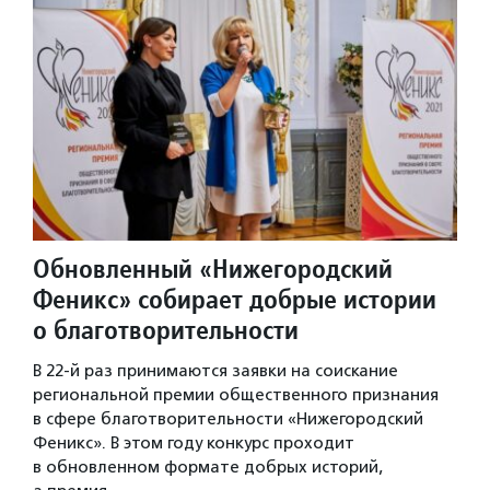
Обновленный «Нижегородский
Феникс» собирает добрые истории
о благотворительности
В 22-й раз принимаются заявки на соискание
региональной премии общественного признания
в сфере благотворительности «Нижегородский
Феникс». В этом году конкурс проходит
в обновленном формате добрых историй,