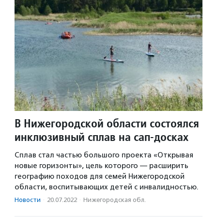
В Нижегородской области состоялся
инклюзивный сплав на сап-досках
Сплав стал частью большого проекта «Открывая
новые горизонты», цель которого — расширить
географию походов для семей Нижегородской
области, воспитывающих детей с инвалидностью.
Новости
·
20.07.2022
·
Нижегородская обл.