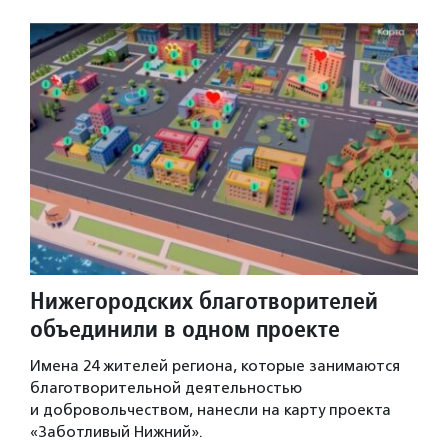
Нижегородских благотворителей
объединили в одном проекте
Имена 24 жителей региона, которые занимаются
благотворительной деятельностью
и добровольчеством, нанесли на карту проекта
«Заботливый Нижний».