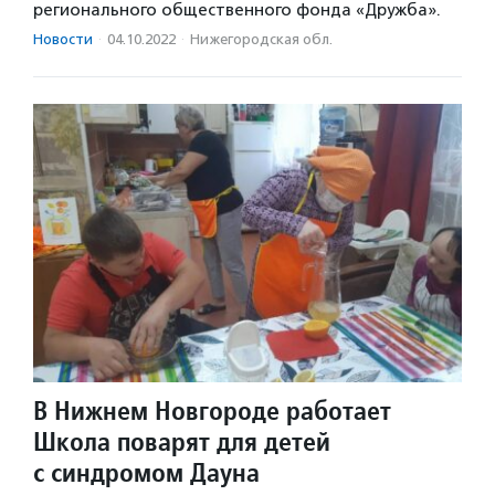
регионального общественного фонда «Дружба».
Новости
·
04.10.2022
·
Нижегородская обл.
В Нижнем Новгороде работает
Школа поварят для детей
с синдромом Дауна