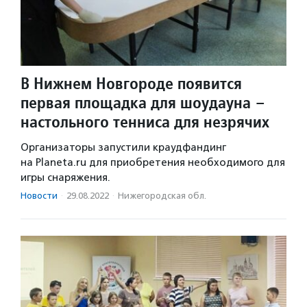
В Нижнем Новгороде появится
первая площадка для шоудауна –
настольного тенниса для незрячих
Организаторы запустили краудфандинг
на Planeta.ru для приобретения необходимого для
игры снаряжения.
Новости
·
29.08.2022
·
Нижегородская обл.