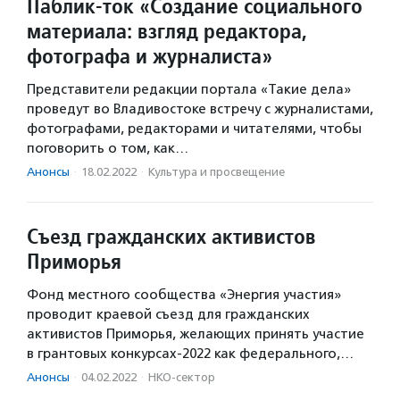
Паблик-ток «Создание социального
материала: взгляд редактора,
фотографа и журналиста»
Представители редакции портала «Такие дела»
проведут во Владивостоке встречу с журналистами,
фотографами, редакторами и читателями, чтобы
поговорить о том, как…
Анонсы
·
18.02.2022
·
Культура и просвещение
Съезд гражданских активистов
Приморья
Фонд местного сообщества «Энергия участия»
проводит краевой съезд для гражданских
активистов Приморья, желающих принять участие
в грантовых конкурсах-2022 как федерального,…
Анонсы
·
04.02.2022
·
НКО-сектор