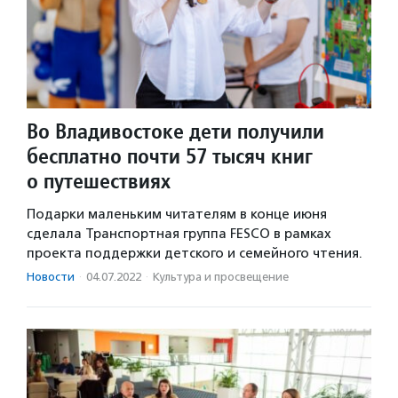
Во Владивостоке дети получили
бесплатно почти 57 тысяч книг
о путешествиях
Подарки маленьким читателям в конце июня
сделала Транспортная группа FESCO в рамках
проекта поддержки детского и семейного чтения.
Новости
·
04.07.2022
·
Культура и просвещение