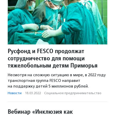
Русфонд и FESCO продолжат
сотрудничество для помощи
тяжелобольным детям Приморья
Несмотря на сложную ситуацию в мире, в 2022 году
транспортная группа FESCO направит
на поддержку детей 5 миллионов рублей.
Новости
·
18.03.2022
·
Социальное предпри­нима­тель­ство
Вебинар «Инклюзия как