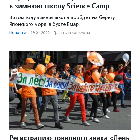
в зимнюю школу Science Camp
В этом году зимняя школа пройдет на берегу
Японского моря, в бухте Емар.
Новости
·
19.01.2022
·
Гранты и конкурсы
Регистрацию товарного знака «День