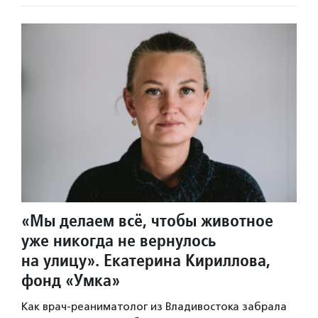
«Мы делаем всё, чтобы животное
уже никогда не вернулось
на улицу». Екатерина Кириллова,
фонд «Умка»
Как врач-реаниматолог из Владивостока забрала