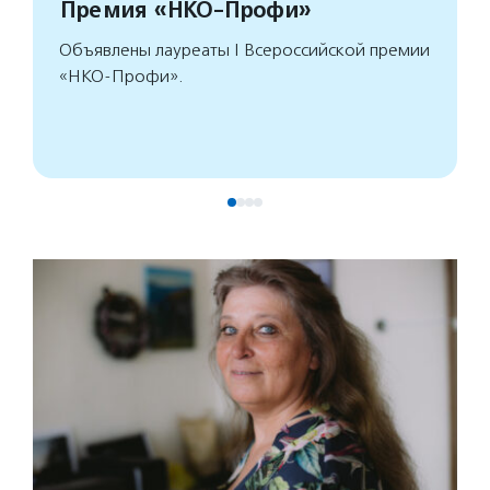
Премия «НКО-Профи»
Объявлены лауреаты I Всероссийской премии
«НКО-Профи».