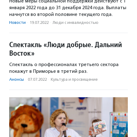
Новые меры социальной поддержки действуют с 1
января 2022 года до 31 декабря 2024 года. Выплаты
начнутся во второй половине текущего года.
Новости
·
19.07.2022
·
Люди с инвалидностью
Спектакль «Люди добрые. Дальний
Восток»
Спектакль о профессионалах третьего сектора
покажут в Приморье в третий раз.
Анонсы
·
07.07.2022
·
Культура и просвещение