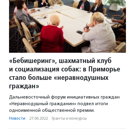
«Бебишеринг», шахматный клуб
и социализация собак: в Приморье
стало больше «неравнодушных
граждан»
Дальневосточный форум инициативных граждан
«Неравнодушный гражданин» подвел итоги
одноименной общественной премии.
Новости
·
27.06.2022
·
Гранты и конкурсы