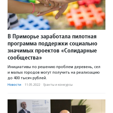
В Приморье заработала пилотная
программа поддержки социально
значимых проектов «Солидарные
сообщества»
Инициативы по решению проблем деревень, сел
и малых городов могут получить на реализацию
до 400 тысяч рублей.
Новости
·
11.05.2022
·
Гранты и конкурсы