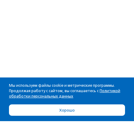
Мы используем файлы cookie и метрические программы.
Продолжая работу с сайтом, вы соглашаетесь с
Политикой
обработки персональных данных
Хорошо