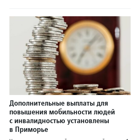
Дополнительные выплаты для
повышения мобильности людей
с инвалидностью установлены
в Приморье