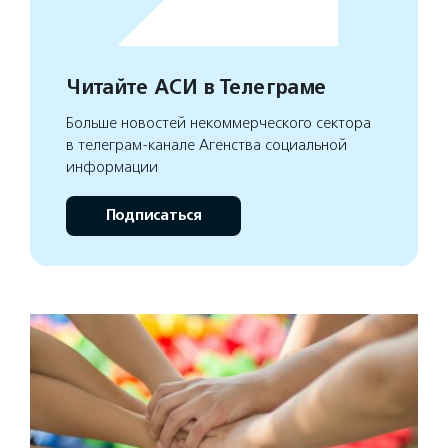
Читайте АСИ в Телеграме
Больше новостей некоммерческого сектора
в телеграм-канале Агенства социальной
информации
Подписаться