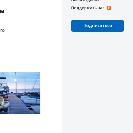
Поддержать нас
ом
Подписаться
го