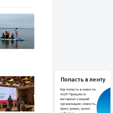
Попасть в ленту
Как попасть в новости
АСИ? Пришлите
материал о вашей
организации, новость,
пресс-релиз, анонс