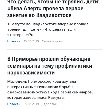
Что делать, чтобы не терялись дети:
«Лиза Алерт» провела первое
занятие во Владивостоке
13 августа во Владивостоке впервые прошел
тренинг для детей «Что делать, если
я потерялся?».
Новости
·
15.08.2019
·
Семья и дети
В Приморье прошли обучающие
семинары на тему профилактики
наркозависимости
Молодежь Приморского края изучала
интерактивные технологии борьбы
с наркозависимостью в ходе серии семинаров,
которая завершилась 9 августа.
Новости
·
09.08.2019
·
Здоровье