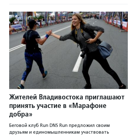
Жителей Владивостока приглашают
принять участие в «Марафоне
добра»
Беговой клуб Run DNS Run предложил своим
друзьям и единомышленникам участвовать