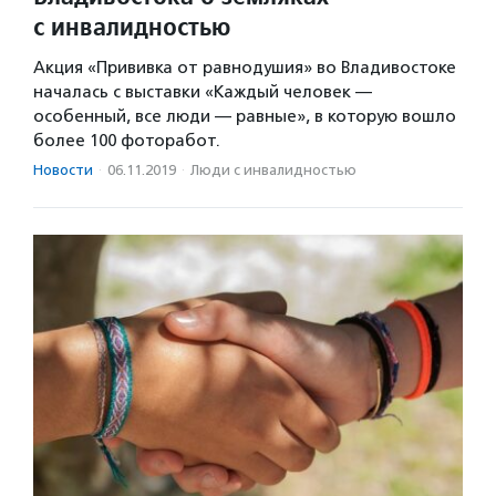
с инвалидностью
Акция «Прививка от равнодушия» во Владивостоке
началась с выставки «Каждый человек —
особенный, все люди — равные», в которую вошло
более 100 фоторабот.
Новости
·
06.11.2019
·
Люди с инвалидностью