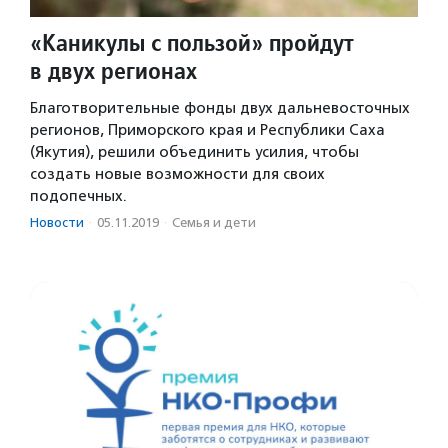
«Каникулы с пользой» пройдут
в двух регионах
Благотворительные фонды двух дальневосточных
регионов, Приморского края и Республики Саха
(Якутия), решили объединить усилия, чтобы
создать новые возможности для своих
подопечных.
Новости
·
05.11.2019
·
Семья и дети