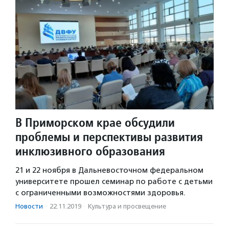
В Приморском крае обсудили
проблемы и перспективы развития
инклюзивного образования
21 и 22 ноября в Дальневосточном федеральном
университете прошел семинар по работе с детьми
с ограниченными возможностями здоровья.
Новости
·
22.11.2019
·
Культура и просвещение