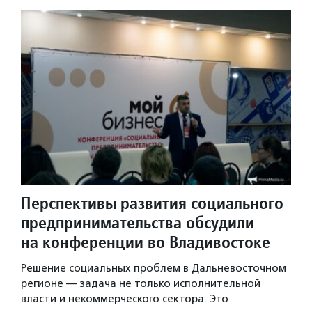
Перспективы развития социального
предпринимательства обсудили
на конференции во Владивостоке
Решение социальных проблем в Дальневосточном
регионе — задача не только исполнительной
власти и некоммерческого сектора. Это