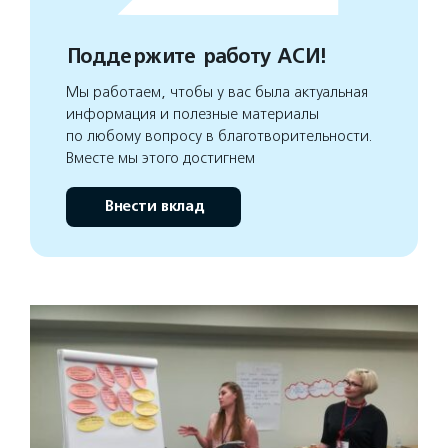
Поддержите работу АСИ!
Мы работаем, чтобы у вас была актуальная
информация и полезные материалы
по любому вопросу в благотворительности.
Вместе мы этого достигнем
Внести вклад