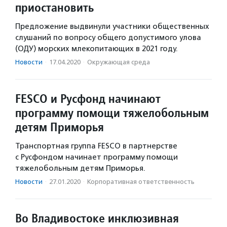
приостановить
Предложение выдвинули участники общественных
слушаний по вопросу общего допустимого улова
(ОДУ) морских млекопитающих в 2021 году.
Новости
·
17.04.2020
·
Окружающая среда
FESCO и Русфонд начинают
программу помощи тяжелобольным
детям Приморья
Транспортная группа FESCO в партнерстве
с Русфондом начинает программу помощи
тяжелобольным детям Приморья.
Новости
·
27.01.2020
·
Корпоративная ответственность
Во Владивостоке инклюзивная