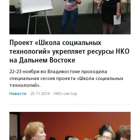
Проект «Школа социальных
технологий» укрепляет ресурсы НКО
на Дальнем Востоке
22-23 ноября во Владивостоке проходила
специальная сессия проекта «Школа социальных
технологий».
Новости
·
25.11.2019
·
НКО-сектор