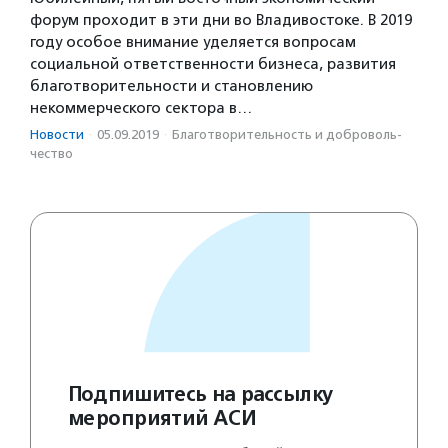
форум проходит в эти дни во Владивостоке. В 2019
году особое внимание уделяется вопросам
социальной ответственности бизнеса, развития
благотворительности и становлению
некоммерческого сектора в…
Новости
·
05.09.2019
·
Благотвори­тель­ность и доброволь­
чест­во
Подпишитесь на рассылку
мероприятий АСИ