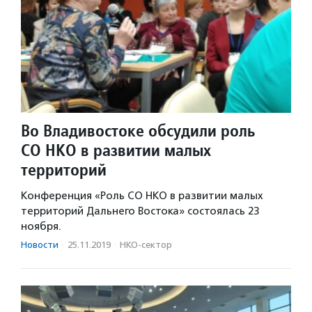
Во Владивостоке обсудили роль
СО НКО в развитии малых
территорий
Конференция «Роль СО НКО в развитии малых
территорий Дальнего Востока» состоялась 23
ноября.
Новости
·
25.11.2019
·
НКО-сектор