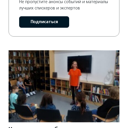
Не пропустите анонсы событий и материалы
лучших спискеров и экспертов
Подписаться