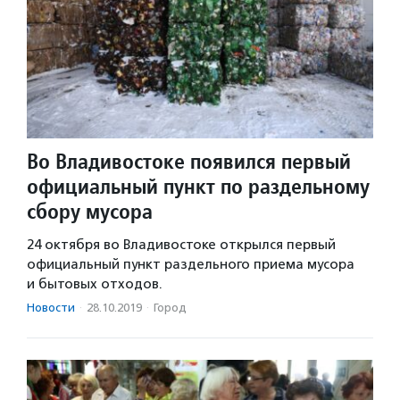
Во Владивостоке появился первый
официальный пункт по раздельному
сбору мусора
24 октября во Владивостоке открылся первый
официальный пункт раздельного приема мусора
и бытовых отходов.
Новости
·
28.10.2019
·
Город