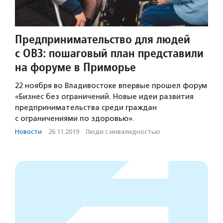
Предпринимательство для людей
с ОВЗ: пошаговый план представили
на форуме в Приморье
22 ноября во Владивостоке впервые прошел форум
«Бизнес без ограничений. Новые идеи развития
предпринимательства среди граждан
с ограничениями по здоровью».
Новости
·
26.11.2019
·
Люди с инвалидностью