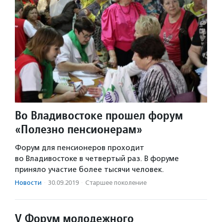
Во Владивостоке прошел форум
«Полезно пенсионерам»
Форум для пенсионеров проходит
во Владивостоке в четвертый раз. В форуме
приняло участие более тысячи человек.
Новости
·
30.09.2019
·
Старшее поколение
V Форум молодежного