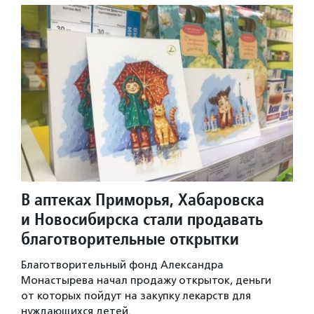
В аптеках Приморья, Хабаровска
и Новосибирска стали продавать
благотворительные открытки
Благотворительный фонд Александра
Монастырева начал продажу открыток, деньги
от которых пойдут на закупку лекарств для
нуждающихся детей.