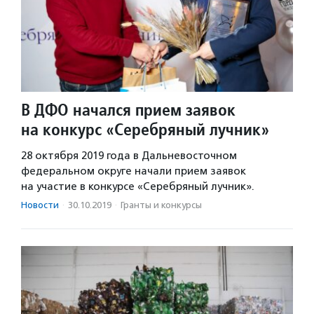
В ДФО начался прием заявок
на конкурс «Серебряный лучник»
28 октября 2019 года в Дальневосточном
федеральном округе начали прием заявок
на участие в конкурсе «Серебряный лучник».
Новости
·
30.10.2019
·
Гранты и конкурсы