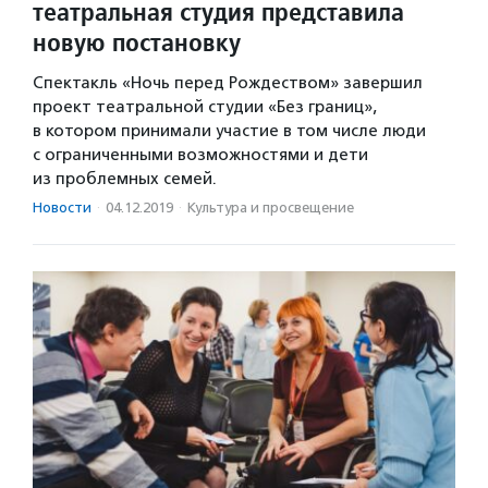
театральная студия представила
новую постановку
Спектакль «Ночь перед Рождеством» завершил
проект театральной студии «Без границ»,
в котором принимали участие в том числе люди
с ограниченными возможностями и дети
из проблемных семей.
Новости
·
04.12.2019
·
Культура и просвещение