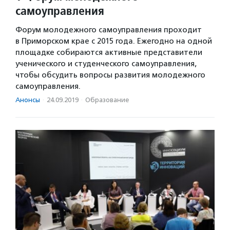
самоуправления
Форум молодежного самоуправления проходит
в Приморском крае с 2015 года. Ежегодно на одной
площадке собираются активные представители
ученического и студенческого самоуправления,
чтобы обсудить вопросы развития молодежного
самоуправления.
Анонсы
·
24.09.2019
·
Образование