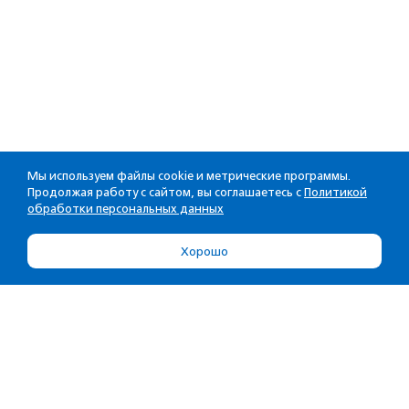
Мы используем файлы cookie и метрические программы.
Продолжая работу с сайтом, вы соглашаетесь с
Политикой
обработки персональных данных
Хорошо