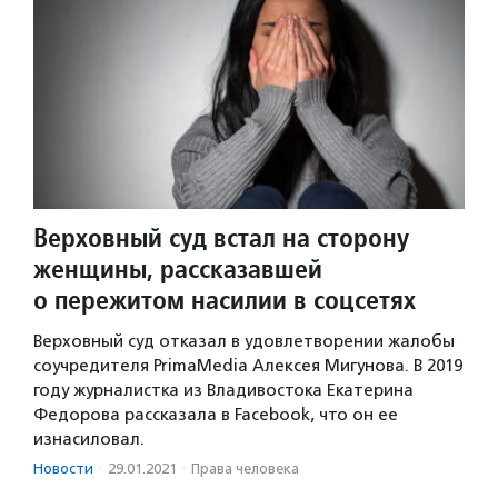
Верховный суд встал на сторону
женщины, рассказавшей
о пережитом насилии в соцсетях
Верховный суд отказал в удовлетворении жалобы
соучредителя PrimaMedia Алексея Мигунова. В 2019
году журналистка из Владивостока Екатерина
Федорова рассказала в Facebook, что он ее
изнасиловал.
Новости
·
29.01.2021
·
Права человека