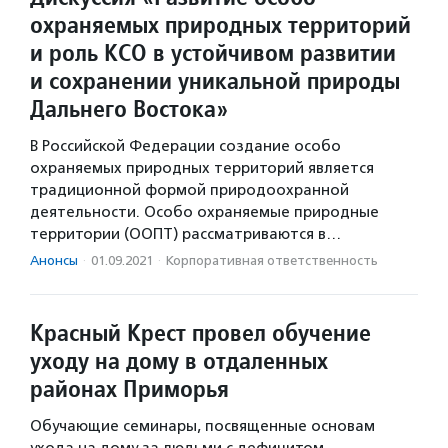
охраняемых природных территорий
и роль КСО в устойчивом развитии
и сохранении уникальной природы
Дальнего Востока»
В Российской Федерации создание особо
охраняемых природных территорий является
традиционной формой природоохранной
деятельности. Особо охраняемые природные
территории (ООПТ) рассматриваются в…
Анонсы
·
01.09.2021
·
Корпоративная ответственность
Красный Крест провел обучение
уходу на дому в отдаленных
районах Приморья
Обучающие семинары, посвященные основам
ухода на дому за людьми с дефицитом