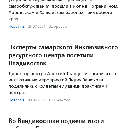
самообслуживания, прошли в июле в Пограничном,
Хорольском и Ханкайском районах Приморского
края.
Новости
·
28.07.2021
·
Здоровье
Эксперты самарского Инклюзивного
ресурсного центра посетили
Владивосток
Директор центра Алексей Транцев и организатор
инклюзивных мероприятий Лидия Ванюкова
поделились с коллегами лучшими практиками
центра.
Новости
·
09.07.2021
·
НКО-сектор
Во Владивостоке подвели итоги