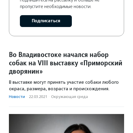
пропустите необходимые новости.
Подписаться
Во Владивостоке начался набор
собак на VIII выставку «Приморский
дворянин»
В выставке могут принять участие собаки любого
окраса, размера, возраста и происхождения.
Новости
·
22.03.2021
·
Окружающая среда