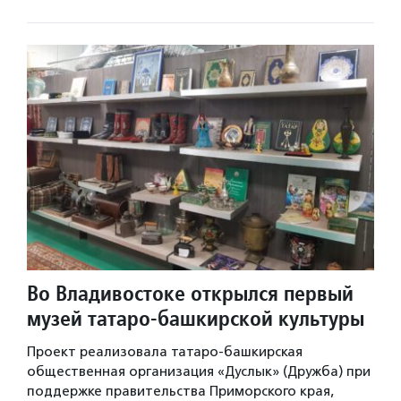
Во Владивостоке открылся первый
музей татаро-башкирской культуры
Проект реализовала татаро-башкирская
общественная организация «Дуслык» (Дружба) при
поддержке правительства Приморского края,