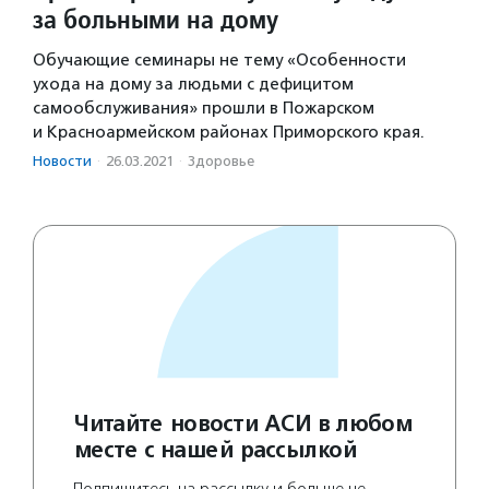
за больными на дому
Обучающие семинары не тему «Особенности
ухода на дому за людьми с дефицитом
самообслуживания» прошли в Пожарском
и Красноармейском районах Приморского края.
Новости
·
26.03.2021
·
Здоровье
Читайте новости АСИ в любом
месте с нашей рассылкой
Подпишитесь на рассылку и больше не