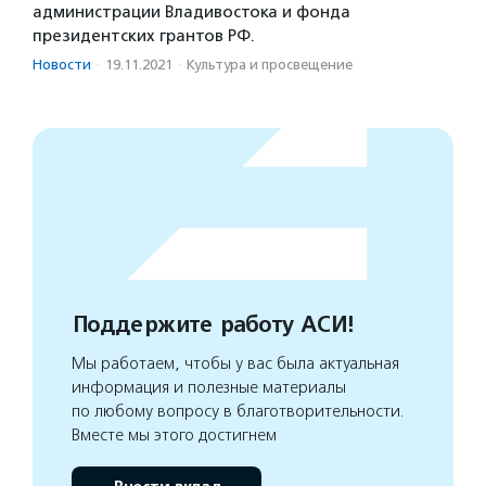
администрации Владивостока и фонда
президентских грантов РФ.
Новости
·
19.11.2021
·
Культура и просвещение
Поддержите работу АСИ!
Мы работаем, чтобы у вас была актуальная
информация и полезные материалы
по любому вопросу в благотворительности.
Вместе мы этого достигнем