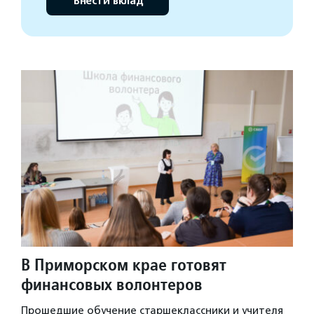
Внести вклад
В Приморском крае готовят
финансовых волонтеров
Прошедшие обучение старшеклассники и учителя