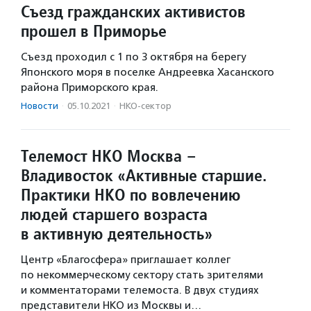
Съезд гражданских активистов
прошел в Приморье
Съезд проходил с 1 по 3 октября на берегу
Японского моря в поселке Андреевка Хасанского
района Приморского края.
Новости
·
05.10.2021
·
НКО-сектор
Телемост НКО Москва –
Владивосток «Активные старшие.
Практики НКО по вовлечению
людей старшего возраста
в активную деятельность»
Центр «Благосфера» приглашает коллег
по некоммерческому сектору стать зрителями
и комментаторами телемоста. В двух студиях
представители НКО из Москвы и…