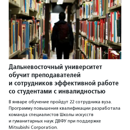
Дальневосточный университет
обучит преподавателей
и сотрудников эффективной работе
со студентами с инвалидностью
В январе обучение пройдут 22 сотрудника вуза.
Программу повышения квалификации разработала
команда специалистов Школы искусств
и гуманитарных наук ДВФУ при поддержке
Mitsubishi Corporation.