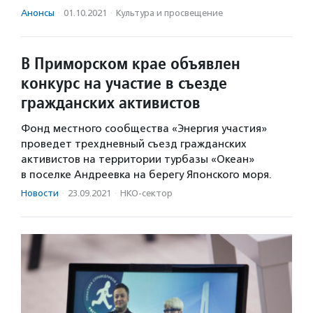
Анонсы
·
01.10.2021
·
Культура и просвещение
В Приморском крае объявлен
конкурс на участие в съезде
гражданских активистов
Фонд местного сообщества «Энергия участия»
проведет трехдневный съезд гражданских
активистов на территории турбазы «Океан»
в поселке Андреевка на берегу Японского моря.
Новости
·
23.09.2021
·
НКО-сектор