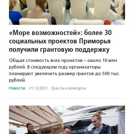
«Море возможностей»: более 30
социальных проектов Приморья
получили грантовую поддержку
Общая стоимость всех проектов – около 10 млн
рублей. В следующем году организаторы
планируют увеличить размер грантов до 500 тыс.
рублей.
Новости
·
21.12.2021
·
Гранты и конкурсы