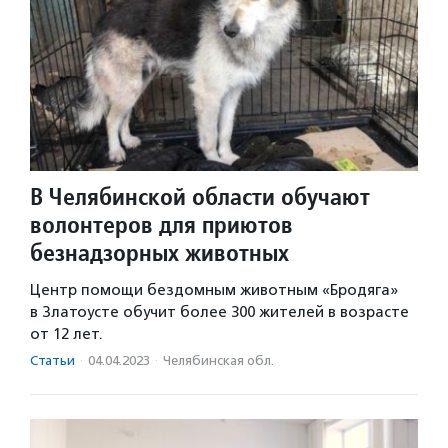
В Челябинской области обучают
волонтеров для приютов
безнадзорных животных
Центр помощи бездомным животным «Бродяга»
в Златоусте обучит более 300 жителей в возрасте
от 12 лет.
Статьи
·
04.04.2023
·
Челябинская обл.