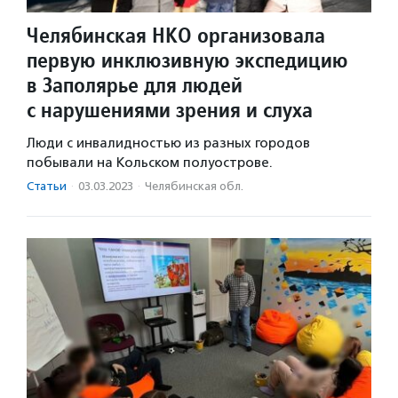
Челябинская НКО организовала
первую инклюзивную экспедицию
в Заполярье для людей
с нарушениями зрения и слуха
Люди с инвалидностью из разных городов
побывали на Кольском полуострове.
Статьи
·
03.03.2023
·
Челябинская обл.