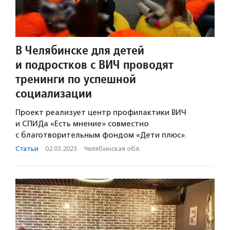
В Челябинске для детей
и подростков с ВИЧ проводят
тренинги по успешной
социализации
Проект реализует центр профилактики ВИЧ
и СПИДа «Есть мнение» совместно
с благотворительным фондом «Дети плюс».
Статьи
·
02.03.2023
·
Челябинская обл.