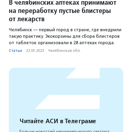
В челябинских аптеках принимают
на переработку пустые блистеры
от лекарств
Челябинск — первый город в стране, где внедрили
такую практику. Экокорзины для сбора блистеров
от таблеток организовали в 28 аптеках города.
Статьи
·
23.05.2023
·
Челябинская обл.
Читайте АСИ в Телеграме
Больше новостей некоммерческого сектора