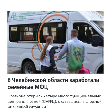
В Челябинской области заработали
семейные МФЦ
В регионе открыли четыре многофункциональных
центра для семей (СМФЦ), оказавшихся в сложной
жизненной ситуации.