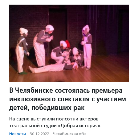
В Челябинске состоялась премьера
инклюзивного спектакля с участием
детей, победивших рак
На сцене выступили полсотни актеров
театральной студии «Добрая история».
Новости
·
30.12.2022
·
Челябинская обл.