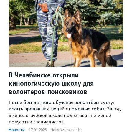
В Челябинске открыли
кинологическую школу для
волонтеров-поисковиков
После бесплатного обучения волонтёры смогут
искать пропавших людей с помощью собак. За год
в кинологической школе подготовят не менее
полусотни специалистов.
Новости
·
17.01.2023
·
Челябинская обл.