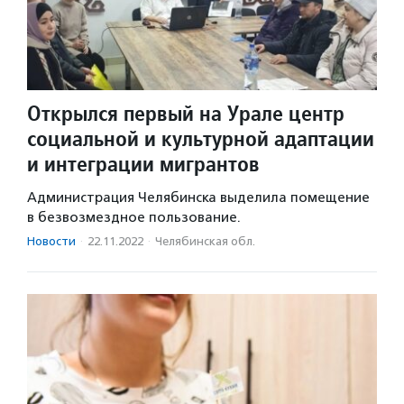
Открылся первый на Урале центр
социальной и культурной адаптации
и интеграции мигрантов
Администрация Челябинска выделила помещение
в безвозмездное пользование.
Новости
·
22.11.2022
·
Челябинская обл.