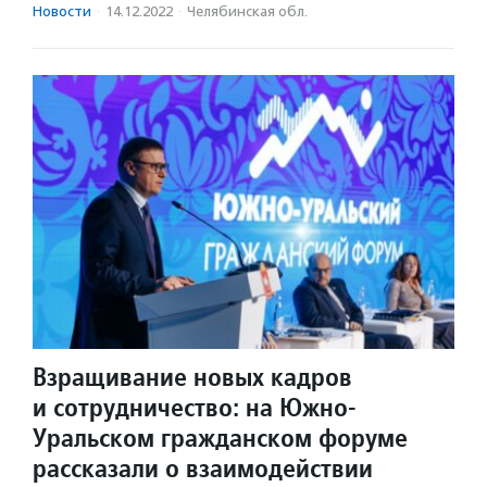
Новости
·
14.12.2022
·
Челябинская обл.
Взращивание новых кадров
и сотрудничество: на Южно-
Уральском гражданском форуме
рассказали о взаимодействии