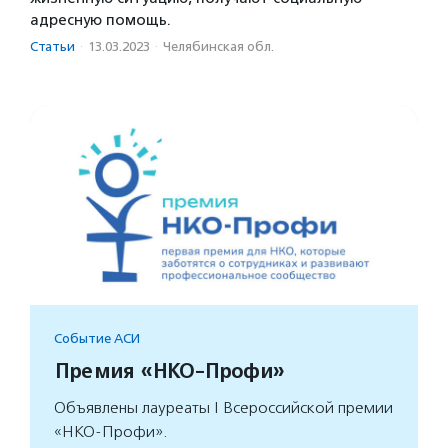
адресную помощь.
Статьи
·
13.03.2023
·
Челябинская обл.
Событие АСИ
Премия «НКО-Профи»
Объявлены лауреаты I Всероссийской премии
«НКО-Профи».