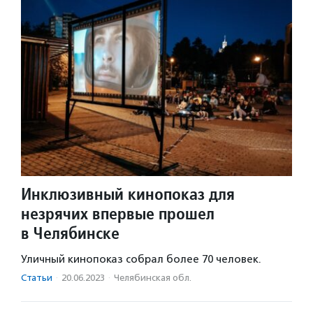
Инклюзивный кинопоказ для
незрячих впервые прошел
в Челябинске
Уличный кинопоказ собрал более 70 человек.
Статьи
·
20.06.2023
·
Челябинская обл.