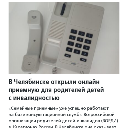
В Челябинске открыли онлайн-
приемную для родителей детей
с инвалидностью
«Семейные приемные» уже успешно работают
на базе консультационной службы Всероссийской
организации родителей детей-инвалидов (ВОРДИ)
в 19 регионах России. В Челябинске она оказывает