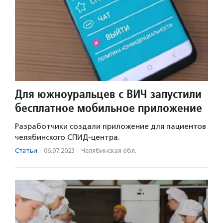
Для южноуральцев с ВИЧ запустили
бесплатное мобильное приложение
Разработчики создали приложение для пациентов
челябинского СПИД-центра.
Статьи
·
06.07.2023
·
Челябинская обл.