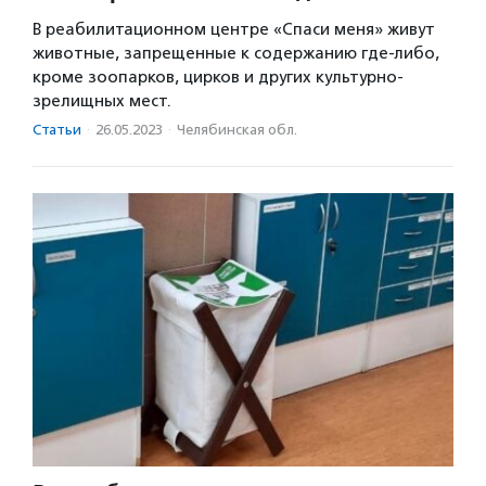
В реабилитационном центре «Спаси меня» живут
животные, запрещенные к содержанию где-либо,
кроме зоопарков, цирков и других культурно-
зрелищных мест.
Статьи
·
26.05.2023
·
Челябинская обл.