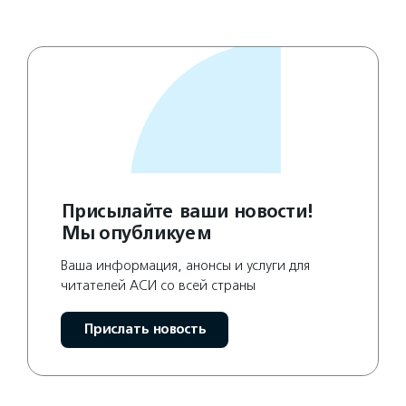
Присылайте ваши новости!
Мы опубликуем
Ваша информация, анонсы и услуги для
читателей АСИ со всей страны
Прислать новость