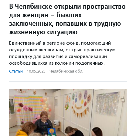
В Челябинске открыли пространство
для женщин – бывших
заключенных, попавших в трудную
жизненную ситуацию
Единственный в регионе фонд, помогающий
осужденным женщинам, открыл практическую
площадку для развития и самореализации
освободившихся из колонии подопечных.
Статьи
·
10.05.2023
·
Челябинская обл.