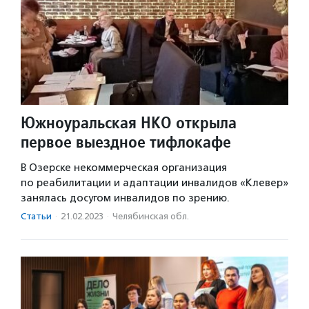
Южноуральская НКО открыла
первое выездное тифлокафе
В Озерске некоммерческая организация
по реабилитации и адаптации инвалидов «Клевер»
занялась досугом инвалидов по зрению.
Статьи
·
21.02.2023
·
Челябинская обл.