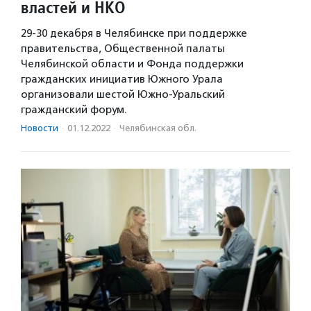
властей и НКО
29-30 декабря в Челябинске при поддержке
правительства, Общественной палаты
Челябинской области и Фонда поддержки
гражданских инициатив Южного Урала
организовали шестой Южно-Уральский
гражданский форум.
Новости
·
01.12.2022
·
Челябинская обл.