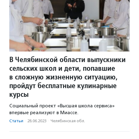
В Челябинской области выпускники
сельских школ и дети, попавшие
в сложную жизненную ситуацию,
пройдут бесплатные кулинарные
курсы
Социальный проект «Высшая школа сервиса»
впервые реализуют в Миассе.
Статьи
·
28.06.2023
·
Челябинская обл.