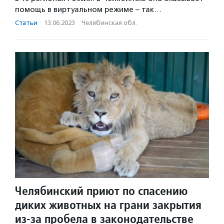
помощь в виртуальном режиме – так…
Статьи
·
13.06.2023
·
Челябинская обл.
Челябинский приют по спасению
диких животных на грани закрытия
из-за пробела в законодательстве