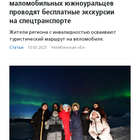
маломобильных южноуральцев
проводят бесплатные экскурсии
на спецтранспорте
Жители региона с инвалидностью осваивают
туристический маршрут на веломобиле.
Статьи
·
10.03.2023
·
Челябинская обл.