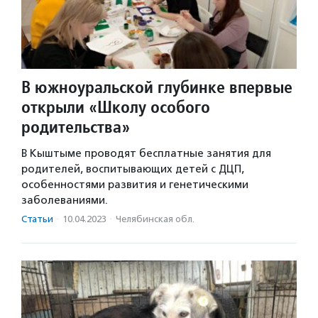
В южноуральской глубинке впервые
открыли «Школу особого
родительства»
В Кыштыме проводят бесплатные занятия для
родителей, воспитывающих детей с ДЦП,
особенностями развития и генетическими
заболеваниями.
Статьи
·
10.04.2023
·
Челябинская обл.