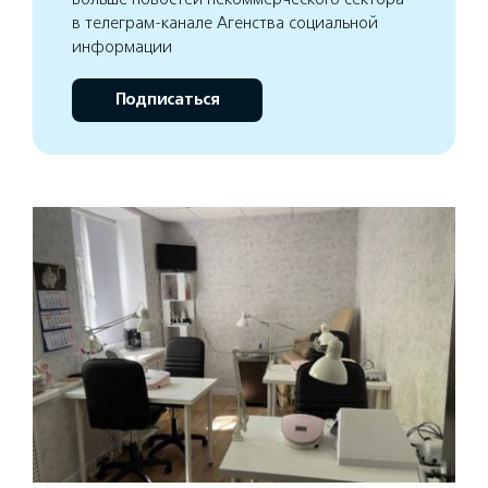
в телеграм-канале Агенства социальной
информации
Подписаться