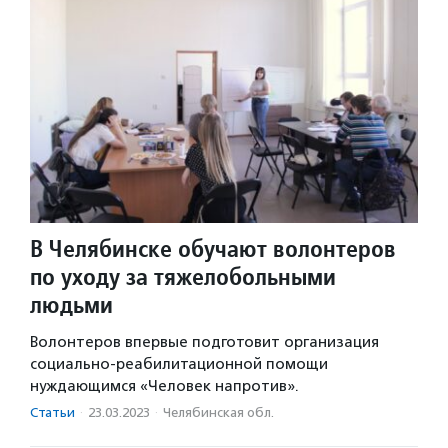
В Челябинске обучают волонтеров
по уходу за тяжелобольными
людьми
Волонтеров впервые подготовит организация
социально-реабилитационной помощи
нуждающимся «Человек напротив».
Статьи
·
23.03.2023
·
Челябинская обл.