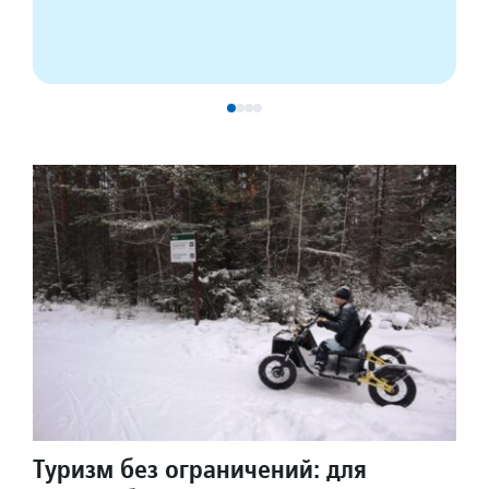
Туризм без ограничений: для