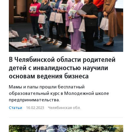
В Челябинской области родителей
детей с инвалидностью научили
основам ведения бизнеса
Мамы и папы прошли бесплатный
образовательный курс в Молодежной школе
предпринимательства.
Статьи
·
16.02.2023
·
Челябинская обл.