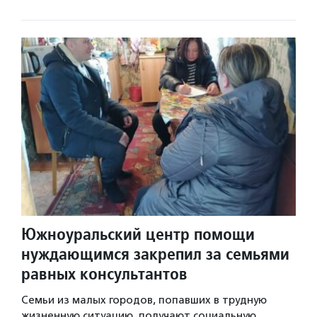
Южноуральский центр помощи
нуждающимся закрепил за семьями
равных консультантов
Семьи из малых городов, попавших в трудную
жизненную ситуацию, получают социальную