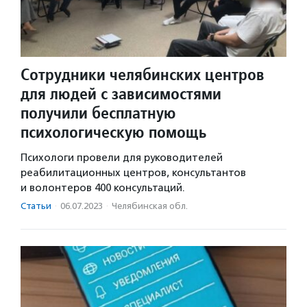
Сотрудники челябинских центров
для людей с зависимостями
получили бесплатную
психологическую помощь
Психологи провели для руководителей
реабилитационных центров, консультантов
и волонтеров 400 консультаций.
Статьи
·
06.07.2023
·
Челябинская обл.