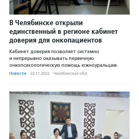
В Челябинске открыли
единственный в регионе кабинет
доверия для онкопациентов
Кабинет доверия позволяет системно
и непрерывно оказывать первичную
онкопсихологическую помощь южноуральцам.
Новости
·
22.11.2022
·
Челябинская обл.