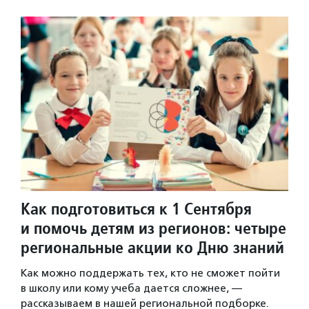
Как подготовиться к 1 Сентября
и помочь детям из регионов: четыре
региональные акции ко Дню знаний
Как можно поддержать тех, кто не сможет пойти
в школу или кому учеба дается сложнее, —
рассказываем в нашей региональной подборке.