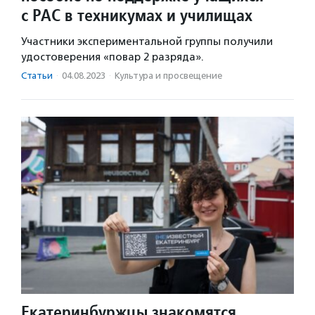
с РАС в техникумах и училищах
Участники экспериментальной группы получили
удостоверения «повар 2 разряда».
Статьи
·
04.08.2023
·
Культура и просвещение
Екатеринбуржцы знакомятся