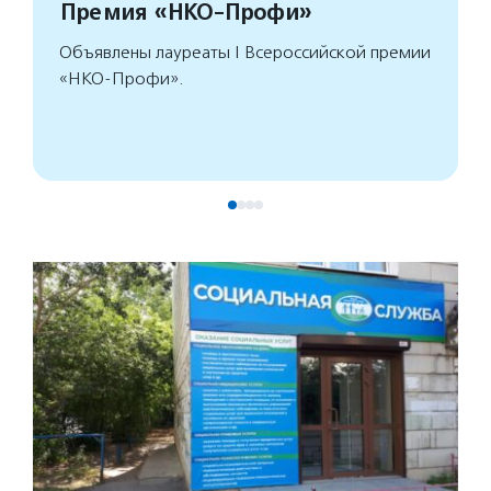
Премия «НКО-Профи»
Объявлены лауреаты I Всероссийской премии
«НКО-Профи».