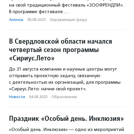
на свой традиционный фестиваль «ЗООФРЕНДЛИ».
В программе фестиваля:…
Анонсы
·
08.08.2023
·
Окружающая среда
В Свердловской области начался
четвертый сезон программы
«Сириус.Лето»
До 31 августа компании и научные центры могут
отправить проектную задачу, связанную
с деятельностью их организаций, для программы
«Сириус.Лето: начни свой проект».
Новости
·
04.08.2023
·
Образование
Праздник «Особый день. Инклюзия»
«Особый день. Инклюзия» — одно из мероприятий