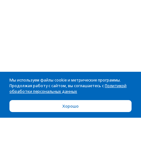
Мы используем файлы cookie и метрические программы.
Продолжая работу с сайтом, вы соглашаетесь с
Политикой
обработки персональных данных
Хорошо