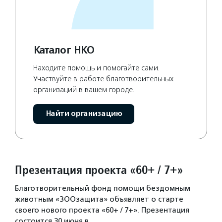
Каталог НКО
Находите помощь и помогайте сами.
Участвуйте в работе благотворительных
организаций в вашем городе.
Найти организацию
Презентация проекта «60+ / 7+»
Благотворительный фонд помощи бездомным
животным «ЗООзащита» объявляет о старте
своего нового проекта «60+ / 7+». Презентация
состоится 30 июня в…