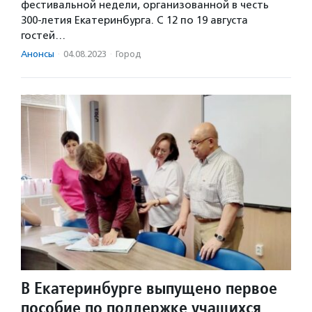
фестивальной недели, организованной в честь
300-летия Екатеринбурга. С 12 по 19 августа
гостей…
Анонсы
·
04.08.2023
·
Город
В Екатеринбурге выпущено первое
пособие по поддержке учащихся