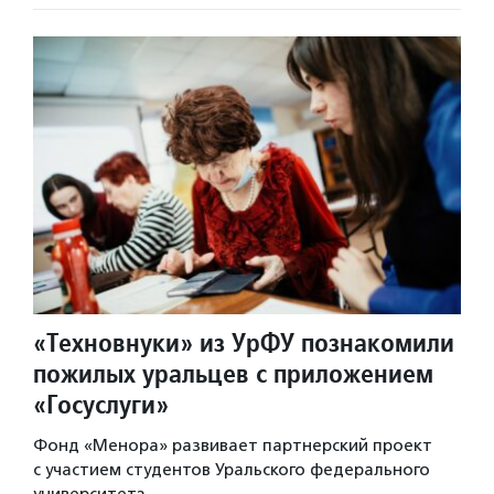
«Техновнуки» из УрФУ познакомили
пожилых уральцев с приложением
«Госуслуги»
Фонд «Менора» развивает партнерский проект
с участием студентов Уральского федерального
университета.