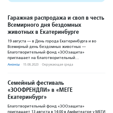
Гаражная распродажа и своп в честь
Всемирного дня бездомных
животных в Екатеринбурге
19 августа — в День города Екатеринбурга и во
Всемирный день бездомных животных —
Благотворительный фонд «ЗООзащита»
приглашает на благотворительный…
Анонсы
·
15.08.2023
·
Окружающая среда
Семейный фестиваль
«ЗООФРЕНДЛИ» в «МЕГЕ
Екатеринбург»
Благотворительный фонд «ЗООзащита»
приглашает 13 августа в 14:00 в Амфитеатре у МЕГИ