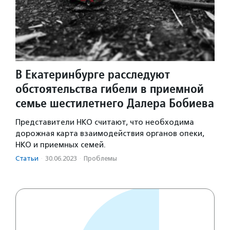
В Екатеринбурге расследуют
обстоятельства гибели в приемной
семье шестилетнего Далера Бобиева
Представители НКО считают, что необходима
дорожная карта взаимодействия органов опеки,
НКО и приемных семей.
Статьи
·
30.06.2023
·
Проблемы