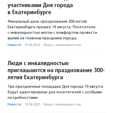
участниками Дня города
в Екатеринбурге
Финальный день празднования 300-летия
Екатеринбурга прошел 19 августа. Посетители
с инвалидностью могли с комфортом провести
время на главном празднике города.
Новости
·
23.08.2023
·
Люди с инвалидностью
Люди с инвалидностью
приглашаются на празднование 300-
летия Екатеринбурга
Три праздничные площадки Дня города 19 августа
будут адаптированы для посетителей с особыми
потребностями.
Новости
·
18.08.2023
·
Люди с инвалидностью