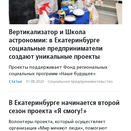
Вертикализатор и Школа
астрономии: в Екатеринбурге
социальные предприниматели
создают уникальные проекты
Проекты поддерживает Фонд региональных
социальных программ «Наше будущее».
Статьи
·
31.08.2023
·
Социальное предпри­нима­тель­ство
В Екатеринбурге начинается второй
сезон проекта «Я смогу!»
Волонтеры проекта, который осуществляет
организация «Мир меняют люди», помогают