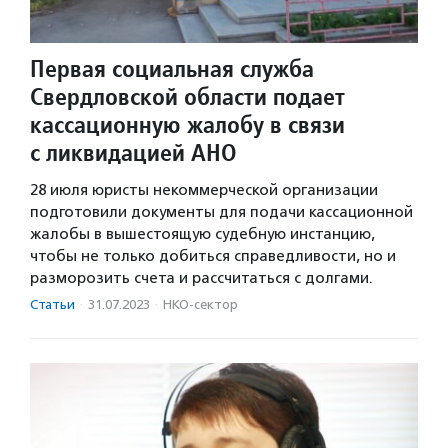
Первая социальная служба
Свердловской области подает
кассационную жалобу в связи
с ликвидацией АНО
28 июля юристы некоммерческой организации
подготовили документы для подачи кассационной
жалобы в вышестоящую судебную инстанцию,
чтобы не только добиться справедливости, но и
разморозить счета и рассчитаться с долгами.
Статьи
·
31.07.2023
·
НКО-сектор