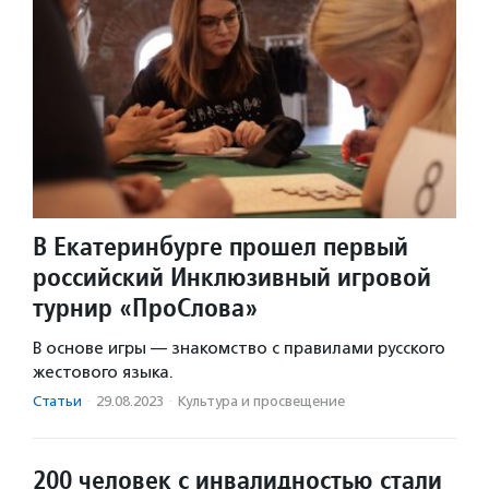
В Екатеринбурге прошел первый
российский Инклюзивный игровой
турнир «ПроСлова»
В основе игры — знакомство с правилами русского
жестового языка.
Статьи
·
29.08.2023
·
Культура и просвещение
200 человек с инвалидностью стали