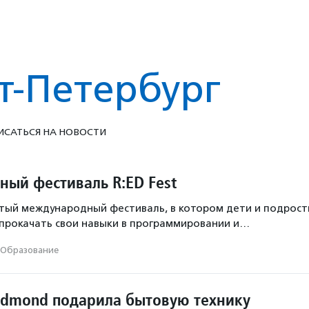
т-Петербург
ИСАТЬСЯ НА НОВОСТИ
ый фестиваль R:ED Fest
ытый международный фестиваль, в котором дети и подрост
 прокачать свои навыки в программировании и…
Образование
dmond подарила бытовую технику