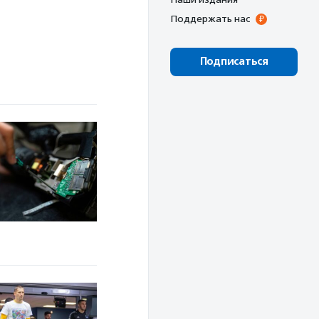
Поддержать нас
Подписаться