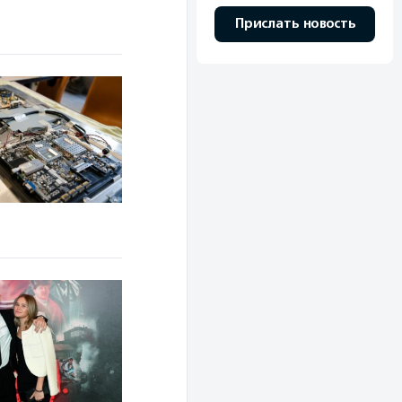
Прислать новость