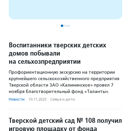
Воспитанники тверских детских
домов побывали
на сельхозпредприятии
Профориентационную экскурсию на территории
крупнейшего сельскохозяйственного предприятия
Тверской области ЗАО «Калининское» провел 7
ноября благотворительный фонд «Таланты».
Новости
·
10.11.2023
·
Семья и дети
Тверской детский сад № 108 получил
игровую площадку от фонда