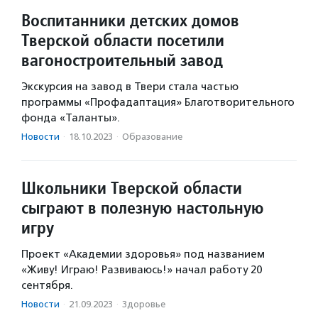
Воспитанники детских домов
Тверской области посетили
вагоностроительный завод
Экскурсия на завод в Твери стала частью
программы «Профадаптация» Благотворительного
фонда «Таланты».
Новости
·
18.10.2023
·
Образование
Школьники Тверской области
сыграют в полезную настольную
игру
Проект «Академии здоровья» под названием
«Живу! Играю! Развиваюсь!» начал работу 20
сентября.
Новости
·
21.09.2023
·
Здоровье