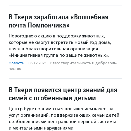
В Твери заработала «Волшебная
почта Помпончика»
Новогоднюю акцию в поддержку животных,
которые не смогут встретить Новый год дома,
начала благотворительная организация
«Инициативная группа по защите животных».
Новости
·
06.12.2023
·
Благотвори­тель­ность и доброволь­
чест­во
В Твери появится центр знаний для
семей с особенными детьми
Центр будет заниматься повышением качества
услуг организаций, поддерживающих семьи детей
с заболеваниями центральной нервной системы
и ментальными нарушениями.