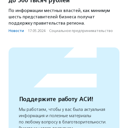
По информации местных властей, как минимум
шесть представителей бизнеса получат
поддержку правительства региона.
Новости
·
17.05.2024
·
Социальное предпри­нима­тель­ство
Поддержите работу АСИ!
Мы работаем, чтобы у вас была актуальная
информация и полезные материалы
по любому вопросу в благотворительности.