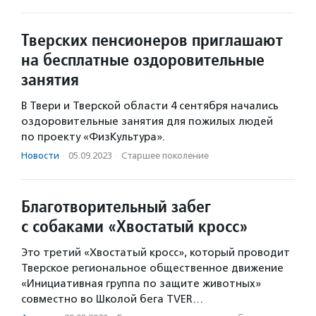
Тверских пенсионеров приглашают
на бесплатные оздоровительные
занятия
В Твери и Тверской области 4 сентября начались
оздоровительные занятия для пожилых людей
по проекту «ФизКультура».
Новости
·
05.09.2023
·
Старшее поколение
Благотворительный забег
с собаками «Хвостатый кросс»
Это третий «Хвостатый кросс», который проводит
Тверское региональное общественное движение
«Инициативная группа по защите животных»
совместно во Школой бега TVER…