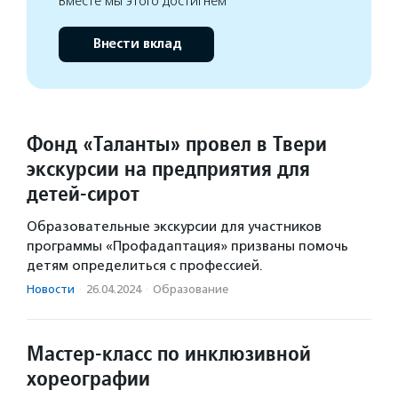
Вместе мы этого достигнем
Внести вклад
Фонд «Таланты» провел в Твери
экскурсии на предприятия для
детей-сирот
Образовательные экскурсии для участников
программы «Профадаптация» призваны помочь
детям определиться с профессией.
Новости
·
26.04.2024
·
Образование
Мастер-класс по инклюзивной
хореографии