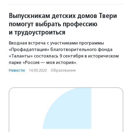
Выпускникам детских домов Твери
помогут выбрать профессию
и трудоустроиться
Вводная встреча с участниками программы
«Профадаптация» благотворительного фонда
«Таланты» состоялась 9 сентября в историческом
парке «Россия — моя история».
Новости
·
14.09.2023
·
Образование