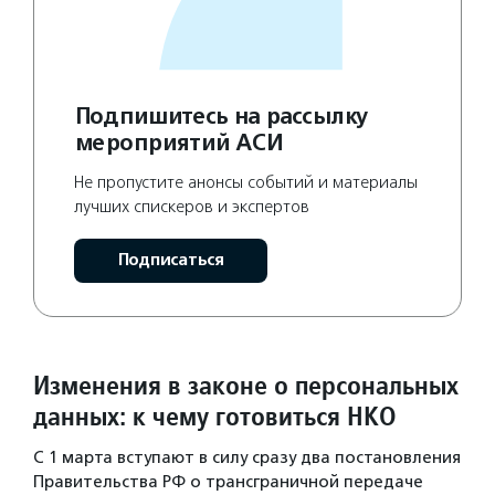
Подпишитесь на рассылку
мероприятий АСИ
Не пропустите анонсы событий и материалы
лучших спискеров и экспертов
Подписаться
Изменения в законе о персональных
данных: к чему готовиться НКО
С 1 марта вступают в силу сразу два постановления
Правительства РФ о трансграничной передаче