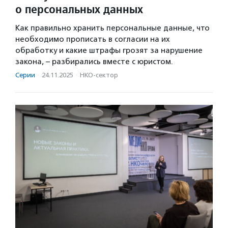
о персональных данных
Как правильно хранить персональные данные, что
необходимо прописать в согласии на их
обработку и какие штрафы грозят за нарушение
закона, – разбирались вместе с юристом.
Серии
·
24.11.2025
·
НКО-сектор