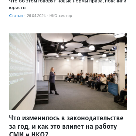
Что об этом говорят новые нормы права, пояснили
юристы.
Статьи
·
26.04.2024
·
НКО-сектор
Что изменилось в законодательстве
за год, и как это влияет на работу
СМИ и НКО?