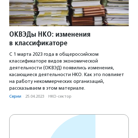
ОКВЭДы НКО: изменения
в классификаторе
С 1 марта 2023 года в общероссийском
классификаторе видов экономической
деятельности (ОКВЭД) появились изменения,
касающиеся деятельности НКО. Как это повлияет
на работу некоммерческих организаций,
рассказываем в этом материале.
Серии
·
25.04.2023
·
НКО-сектор