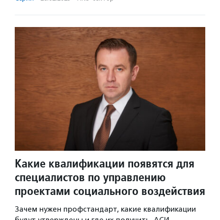
Какие квалификации появятся для
специалистов по управлению
проектами социального воздействия
Зачем нужен профстандарт, какие квалификации