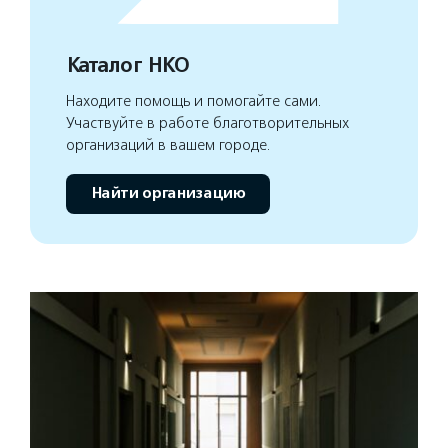
Каталог НКО
Находите помощь и помогайте сами.
Участвуйте в работе благотворительных
организаций в вашем городе.
Найти организацию