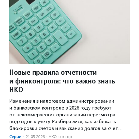
Новые правила отчетности
и финконтроля: что важно знать
НКО
Изменения в налоговом администрировании
и банковском контроле в 2026 году требуют
от некоммерческих организаций пересмотра
подходов к учету. Разбираемся, как избежать
блокировки счетов и взыскания долгов за счет…
Серии
·
21.05.2026
·
НКО-сектор