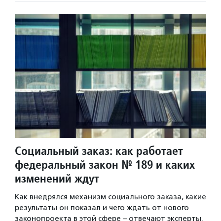
Социальный заказ: как работает
федеральный закон № 189 и каких
изменений ждут
Как внедрялся механизм социального заказа, какие
результаты он показал и чего ждать от нового
законопроекта в этой сфере – отвечают эксперты.