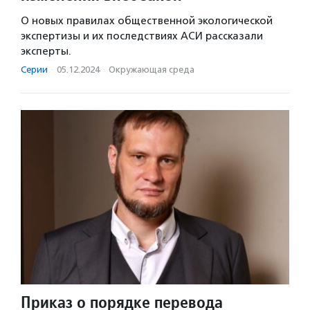
О новых правилах общественной экологической
экспертизы и их последствиях АСИ рассказали
эксперты.
Серии
·
05.12.2024
·
Окружающая среда
Приказ о порядке перевода