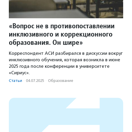
«Вопрос не в противопоставлении
инклюзивного и коррекционного
образования. Он шире»
Корреспондент АСИ разбирался в дискуссии вокруг
инклюзивного обучения, которая возникла в июне
2025 года после конференции в университете
«Сириус».
Статьи
·
04.07.2025
·
Образование