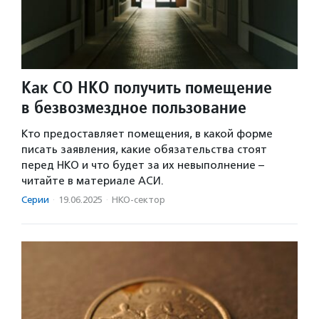
Как СО НКО получить помещение
в безвозмездное пользование
Кто предоставляет помещения, в какой форме
писать заявления, какие обязательства стоят
перед НКО и что будет за их невыполнение –
читайте в материале АСИ.
Серии
·
19.06.2025
·
НКО-сектор