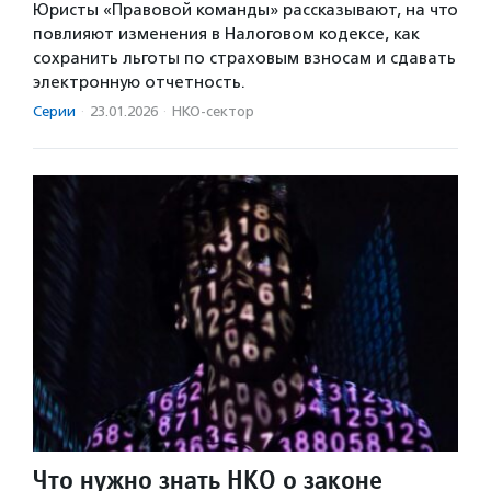
Юристы «Правовой команды» рассказывают, на что
повлияют изменения в Налоговом кодексе, как
сохранить льготы по страховым взносам и сдавать
электронную отчетность.
Серии
·
23.01.2026
·
НКО-сектор
Что нужно знать НКО о законе