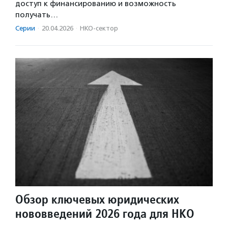
доступ к финансированию и возможность
получать…
Серии
·
20.04.2026
·
НКО-сектор
Обзор ключевых юридических
нововведений 2026 года для НКО