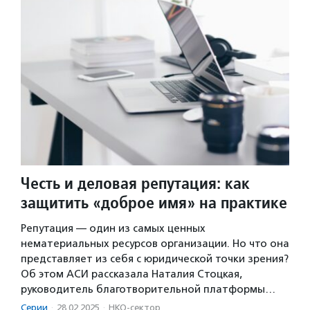
Честь и деловая репутация: как
защитить «доброе имя» на практике
Репутация — один из самых ценных
нематериальных ресурсов организации. Но что она
представляет из себя с юридической точки зрения?
Об этом АСИ рассказала Наталия Стоцкая,
руководитель благотворительной платформы…
Серии
·
28.02.2025
·
НКО-сектор