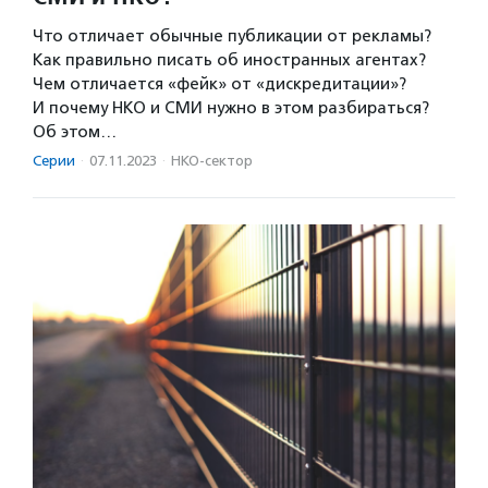
Что отличает обычные публикации от рекламы?
Как правильно писать об иностранных агентах?
Чем отличается «фейк» от «дискредитации»?
И почему НКО и СМИ нужно в этом разбираться?
Об этом…
Серии
·
07.11.2023
·
НКО-сектор