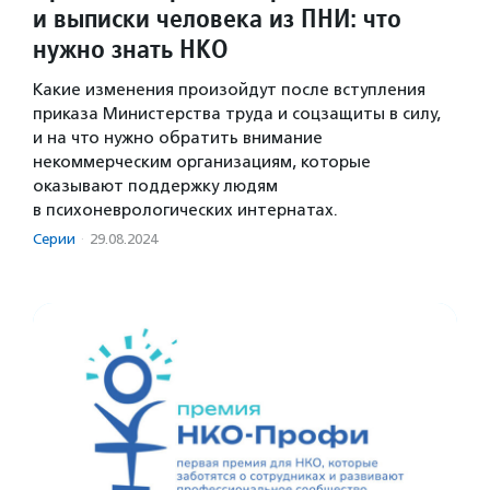
и выписки человека из ПНИ: что
нужно знать НКО
Какие изменения произойдут после вступления
приказа Министерства труда и соцзащиты в силу,
и на что нужно обратить внимание
некоммерческим организациям, которые
оказывают поддержку людям
в психоневрологических интернатах.
Серии
·
29.08.2024