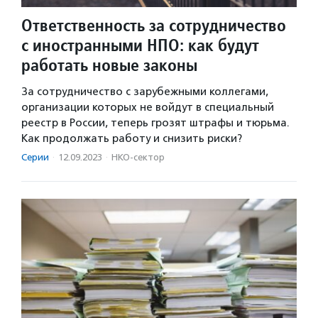
Ответственность за сотрудничество
с иностранными НПО: как будут
работать новые законы
За сотрудничество с зарубежными коллегами,
организации которых не войдут в специальный
реестр в России, теперь грозят штрафы и тюрьма.
Как продолжать работу и снизить риски?
Серии
·
12.09.2023
·
НКО-сектор