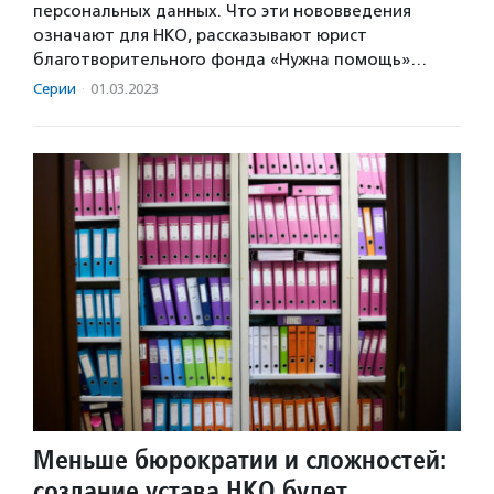
персональных данных. Что эти нововведения
означают для НКО, рассказывают юрист
благотворительного фонда «Нужна помощь»…
Серии
·
01.03.2023
Меньше бюрократии и сложностей:
создание устава НКО будет