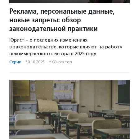
Реклама, персональные данные,
новые запреты: обзор
законодательной практики
Юрист – о последних изменениях
в законодательстве, которые влияют на работу
некоммерческого сектора в 2025 году.
Серии
·
30.10.2025
·
НКО-сектор