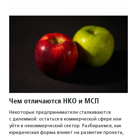
Чем отличаются НКО и МСП
Некоторые предприниматели сталкиваются
с дилеммой: остаться в коммерческой сфере или
уйти в некоммерческий сектор. Разбираемся, как
юридическая форма влияет на развитие проекта,