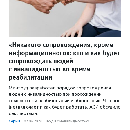
«Никакого сопровождения, кроме
информационного»: кто и как будет
сопровождать людей
с инвалидностью во время
реабилитации
Минтруд разработал порядок сопровождения
людей с инвалидностью при прохождении
комплексной реабилитации и абилитации. Что оно
(не) включает и как будет работать, АСИ обсудило
с экспертами.
Серии
·
07.08.2024
·
Люди с инвалидностью