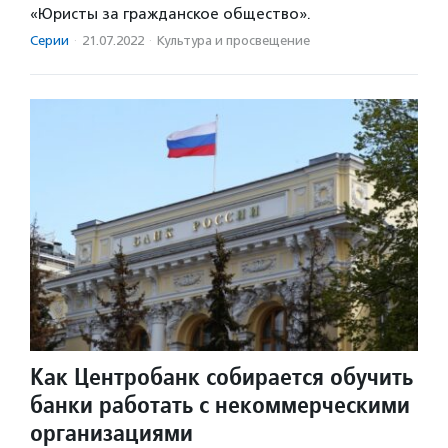
«Юристы за гражданское общество».
Серии
·
21.07.2022
·
Культура и просвещение
Как Центробанк собирается обучить
банки работать с некоммерческими
организациями