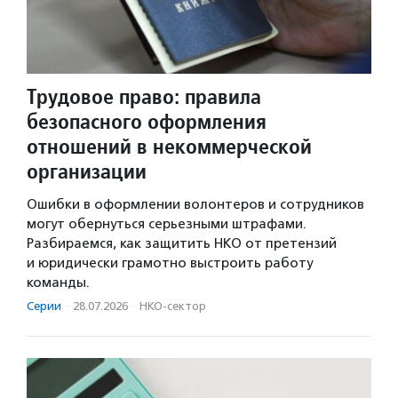
Трудовое право: правила
безопасного оформления
отношений в некоммерческой
организации
Ошибки в оформлении волонтеров и сотрудников
могут обернуться серьезными штрафами.
Разбираемся, как защитить НКО от претензий
и юридически грамотно выстроить работу
команды.
Серии
·
28.07.2026
·
НКО-сектор