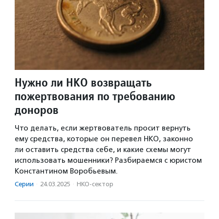
Нужно ли НКО возвращать
пожертвования по требованию
доноров
Что делать, если жертвователь просит вернуть
ему средства, которые он перевел НКО, законно
ли оставить средства себе, и какие схемы могут
использовать мошенники? Разбираемся с юристом
Константином Воробьевым.
Серии
·
24.03.2025
·
НКО-сектор