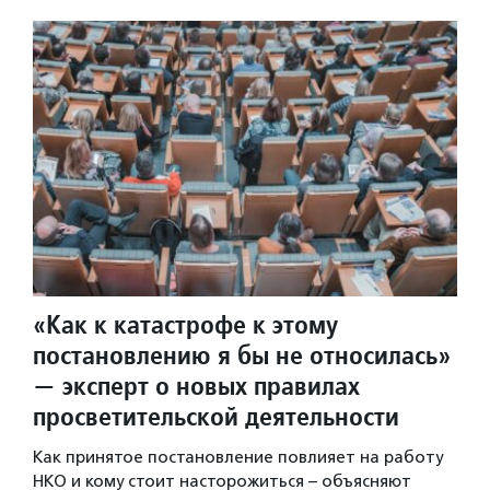
«Как к катастрофе к этому
постановлению я бы не относилась»
— эксперт о новых правилах
просветительской деятельности
Как принятое постановление повлияет на работу
НКО и кому стоит насторожиться – объясняют