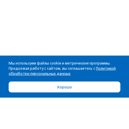
Мы используем файлы cookie и метрические программы.
Продолжая работу с сайтом, вы соглашаетесь с
Политикой
обработки персональных данных
Хорошо