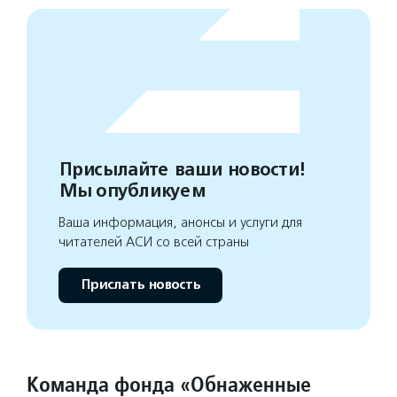
Присылайте ваши новости!
Мы опубликуем
Ваша информация, анонсы и услуги для
читателей АСИ со всей страны
Прислать новость
Команда фонда «Обнаженные