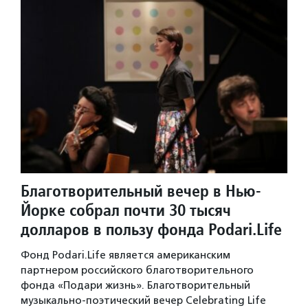
Благотворительный вечер в Нью-
Йорке собрал почти 30 тысяч
долларов в пользу фонда Podari.Life
Фонд Podari.Life является американским
партнером российского благотворительного
фонда «Подари жизнь». Благотворительный
музыкально-поэтический вечер Celebrating Life