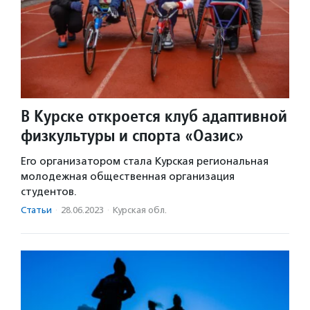
В Курске откроется клуб адаптивной
физкультуры и спорта «Оазис»
Его организатором стала Курская региональная
молодежная общественная организация
студентов.
Статьи
·
28.06.2023
·
Курская обл.