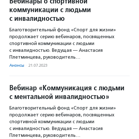
Вебинары о спортивной
коммуникации с людьми
с инвалидностью
Благотворительный фонд «Спорт для жизни»
продолжает серию вебинаров, посвященных
спортивной коммуникации с людьми
с инвалидностью. Ведущая — Анастасия
Плетминцева, руководитель…
Анонсы
·
21.07.2023
Вебинар «Коммуникация с людьми
с ментальной инвалидностью»
Благотворительный фонд «Спорт для жизни»
продолжает серию вебинаров, посвященных
спортивной коммуникации с людьми
с инвалидностью. Ведущая — Анастасия
Плетминцева, руководитель…