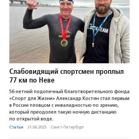
Слабовидящий спортсмен проплыл
77 км по Неве
56-летний подопечный благотворительного фонда
«Спорт для Жизни» Александр Костин стал первым
в России пловцом с инвалидностью по зрению,
который преодолел такую ночную дистанцию
по открытой воде.
Статьи
·
31.08.2023
·
Санкт-Петербург