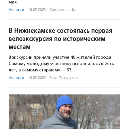
мая.
Новости
·
19.05.2023
·
Самарская обл.
В Нижнекамске состоялась первая
велоэкскурсия по историческим
местам
В экскурсии приняли участие 40 жителей города.
Самому молодому участнику исполнилось шесть
лет, а самому старшему — 67.
Новости
·
18.05.2023
·
Респ. Татарстан