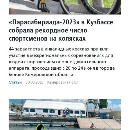
«Парасибириада-2023» в Кузбассе
собрала рекордное число
спортсменов на колясках
44 параатлета в инвалидных креслах приняли
участие в межрегиональных соревнованиях для
людей с поражением опорно-двигательного
аппарата, проходивших с 20 по 24 июня в городе
Белове Кемеровской области.
Статьи
·
30.06.2023
·
Кемеровская обл.