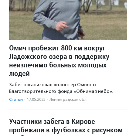
Омич пробежит 800 км вокруг
Ладожского озера в поддержку
неизлечимо больных молодых
людей
Забег организовал волонтер Омского
Благотворительного фонда «Обнимая небо».
Статьи
·
17.05.2023
·
Ленинградская обл.
Участники забега в Кирове
пробежали в футболках с рисунком