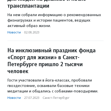
трансплантации
На нем собрали информацию о рекомендованных
физнагрузках и истории пациентов, ведущих
активный образ жизни.
Новости
·
02.08.2023
На инклюзивный праздник фонда
«Спорт для жизни» в Санкт-
Петербурге пришло 2 тысячи
человек
Гости участвовали в йога-классах, пробовали
гвоздестояние, осваивали базовые техники
медитации и общались с собаками-поводырями.
Новости
·
27.07.2023
·
Санкт-Петербург