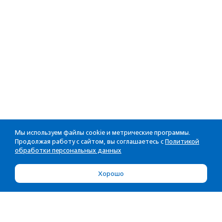
Мы используем файлы cookie и метрические программы.
Продолжая работу с сайтом, вы соглашаетесь с
Политикой
обработки персональных данных
Хорошо