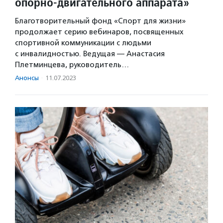
опорно-двигательного аппарата»
Благотворительный фонд «Спорт для жизни»
продолжает серию вебинаров, посвященных
спортивной коммуникации с людьми
с инвалидностью. Ведущая — Анастасия
Плетминцева, руководитель…
Анонсы
·
11.07.2023