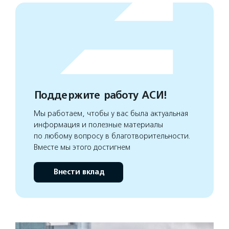
Поддержите работу АСИ!
Мы работаем, чтобы у вас была актуальная
информация и полезные материалы
по любому вопросу в благотворительности.
Вместе мы этого достигнем
Внести вклад