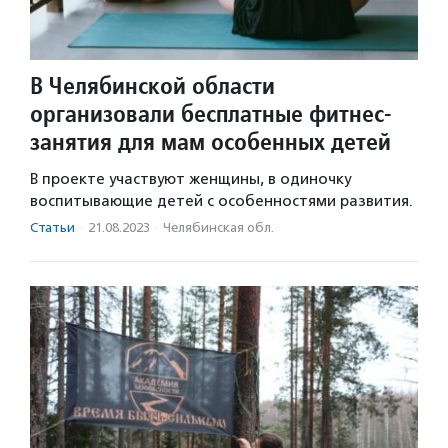
В Челябинской области
организовали бесплатные фитнес-
занятия для мам особенных детей
В проекте участвуют женщины, в одиночку
воспитывающие детей с особенностями развития.
Статьи
·
21.08.2023
·
Челябинская обл.