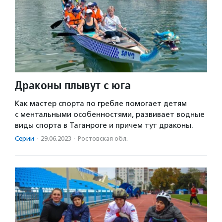
Драконы плывут с юга
Как мастер спорта по гребле помогает детям
с ментальными особенностями, развивает водные
виды спорта в Таганроге и причем тут драконы.
Серии
·
29.06.2023
·
Ростовская обл.