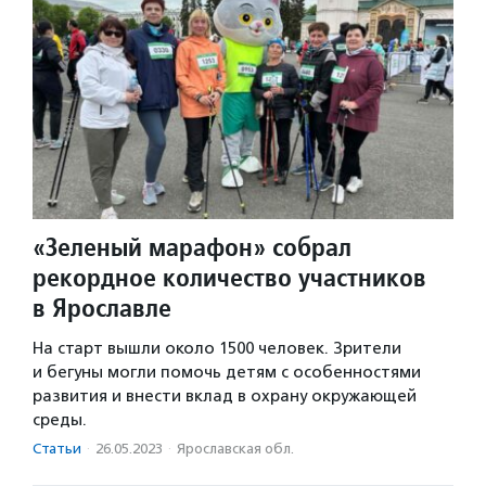
«Зеленый марафон» собрал
рекордное количество участников
в Ярославле
На старт вышли около 1500 человек. Зрители
и бегуны могли помочь детям с особенностями
развития и внести вклад в охрану окружающей
среды.
Статьи
·
26.05.2023
·
Ярославская обл.