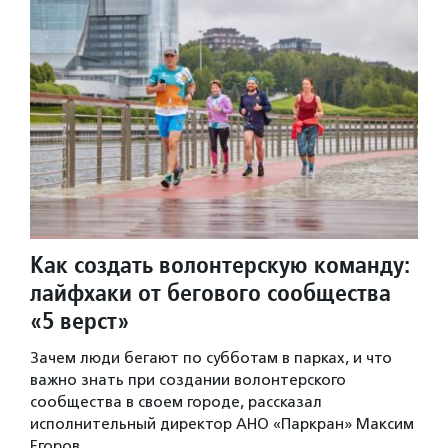
Как создать волонтерскую команду:
лайфхаки от бегового сообщества
«5 верст»
Зачем люди бегают по субботам в парках, и что
важно знать при создании волонтерского
сообщества в своем городе, рассказал
исполнительный директор АНО «Паркран» Максим
Егоров.