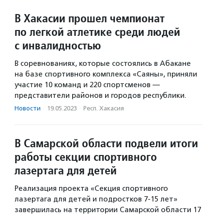
В Хакасии прошел чемпионат
по легкой атлетике среди людей
с инвалидностью
В соревнованиях, которые состоялись в Абакане
на базе спортивного комплекса «Саяны», приняли
участие 10 команд и 220 спортсменов —
представители районов и городов республики.
Новости
·
19.05.2023
·
Респ. Хакасия
В Самарской области подвели итоги
работы секции спортивного
лазертага для детей
Реализация проекта «Секция спортивного
лазертага для детей и подростков 7-15 лет»
завершилась на территории Самарской области 17