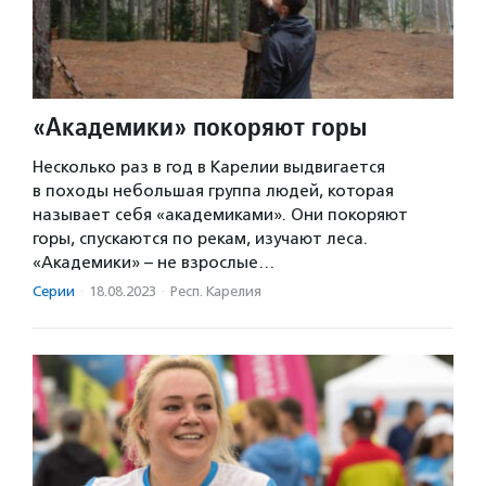
«Академики» покоряют горы
Несколько раз в год в Карелии выдвигается
в походы небольшая группа людей, которая
называет себя «академиками». Они покоряют
горы, спускаются по рекам, изучают леса.
«Академики» – не взрослые…
Серии
·
18.08.2023
·
Респ. Карелия