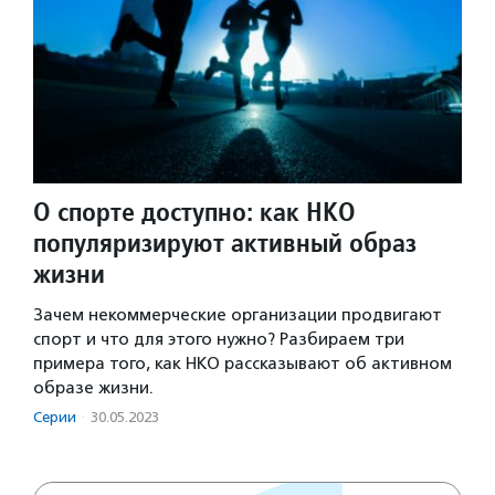
О спорте доступно: как НКО
популяризируют активный образ
жизни
Зачем некоммерческие организации продвигают
спорт и что для этого нужно? Разбираем три
примера того, как НКО рассказывают об активном
образе жизни.
Серии
·
30.05.2023