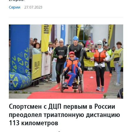
Серии
·
27.07.2023
Спортсмен с ДЦП первым в России
преодолел триатлонную дистанцию
113 километров