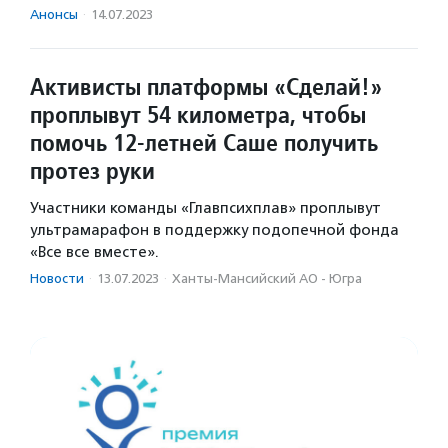
Анонсы
·
14.07.2023
Активисты платформы «Сделай!»
проплывут 54 километра, чтобы
помочь 12-летней Саше получить
протез руки
Участники команды «Главпсихплав» проплывут
ультрамарафон в поддержку подопечной фонда
«Все все вместе».
Новости
·
13.07.2023
·
Ханты-Мансийский АО - Югра