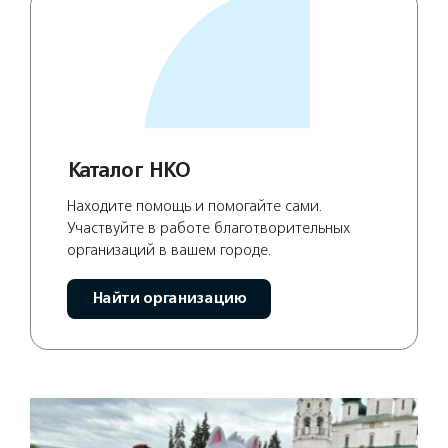
Каталог НКО
Находите помощь и помогайте сами.
Участвуйте в работе благотворительных
организаций в вашем городе.
Найти организацию