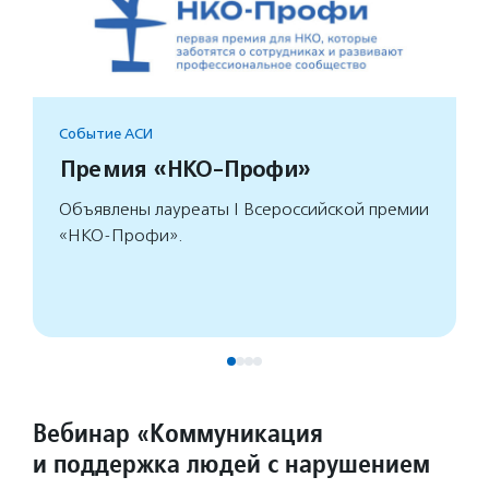
Событие АСИ
Премия «НКО-Профи»
Объявлены лауреаты I Всероссийской премии
«НКО-Профи».
Вебинар «Коммуникация
и поддержка людей с нарушением