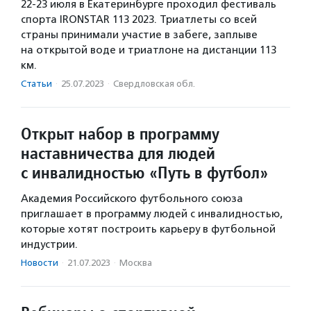
22-23 июля в Екатеринбурге проходил фестиваль
спорта IRONSTAR 113 2023. Триатлеты со всей
страны принимали участие в забеге, заплыве
на открытой воде и триатлоне на дистанции 113
км.
Статьи
·
25.07.2023
·
Свердловская обл.
Открыт набор в программу
наставничества для людей
с инвалидностью «Путь в футбол»
Академия Российского футбольного союза
приглашает в программу людей с инвалидностью,
которые хотят построить карьеру в футбольной
индустрии.
Новости
·
21.07.2023
·
Москва