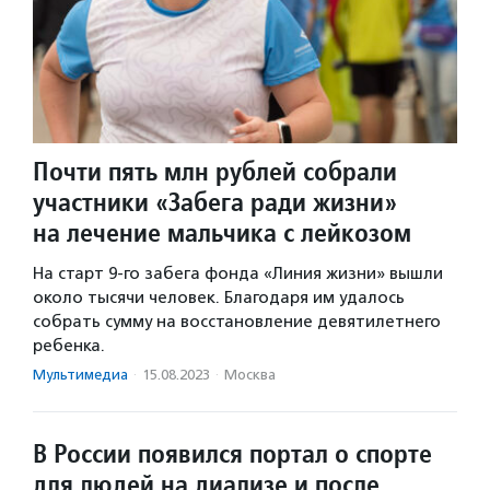
Почти пять млн рублей собрали
участники «Забега ради жизни»
на лечение мальчика с лейкозом
На старт 9-го забега фонда «Линия жизни» вышли
около тысячи человек. Благодаря им удалось
собрать сумму на восстановление девятилетнего
ребенка.
Мультимедиа
·
15.08.2023
·
Москва
В России появился портал о спорте
для людей на диализе и после