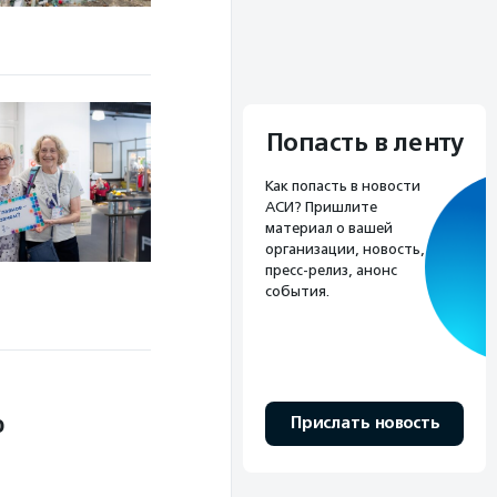
Попасть в ленту
Как попасть в новости
АСИ? Пришлите
материал о вашей
организации, новость,
пресс-релиз, анонс
события.
ю
Прислать новость