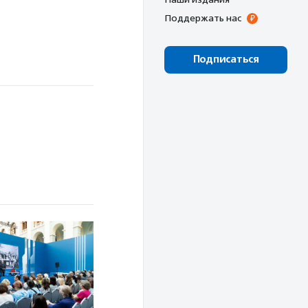
Поддержать нас
Подписаться