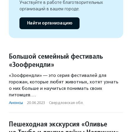
Участвуйте в работе благотворительных
организаций в вашем городе.
Найти организацию
Большой семейный фестиваль
«Зоофрендли»
«Зоофрендли» — это серия фестивалей для
горожан, которые любят животных, хотят узнать
о них больше и научиться понимать своих
питомцев.…
Анонсы
·
20.06.2023
·
Свердловская обл.
Пешеходная экскурсия «Оливье