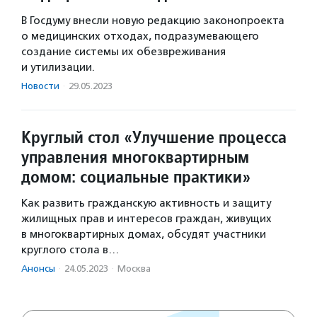
В Госдуму внесли новую редакцию законопроекта
о медицинских отходах, подразумевающего
создание системы их обезвреживания
и утилизации.
Новости
·
29.05.2023
Круглый стол «Улучшение процесса
управления многоквартирным
домом: социальные практики»
Как развить гражданскую активность и защиту
жилищных прав и интересов граждан, живущих
в многоквартирных домах, обсудят участники
круглого стола в…
Анонсы
·
24.05.2023
·
Москва