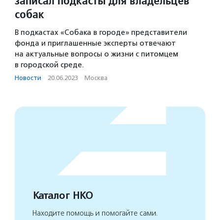
записал подкасты для владельцев
собак
В подкастах «Собака в городе» представители
фонда и приглашенные эксперты отвечают
на актуальные вопросы о жизни с питомцем
в городской среде.
Новости
·
20.06.2023
·
Москва
Каталог НКО
Находите помощь и помогайте сами.