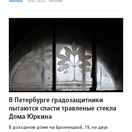
Анонсы
·
14.07.2023
·
Москва
В Петербурге градозащитники
пытаются спасти травленые стекла
Дома Юркина
В доходном доме на Бронницкой, 19, на двух