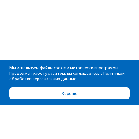
Мы используем файлы cookie и метрические программы.
Продолжая работу с сайтом, вы соглашаетесь с
Политикой
обработки персональных данных
Хорошо