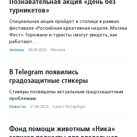
Познавательная акция «День без
турникетов»
Специальная акция пройдет в столице в рамках
фестиваля «Российская креативная неделя. Москва
Фест». Горожане и туристы смогут увидеть, как
работают…
Анонсы
·
29.06.2023
·
Москва
В Telegram появились
градозащитные стикеры
Стикеры посвящены актуальным градозащитным
проблемам.
Новости
·
21.06.2023
·
Санкт-Петербург
Фонд помощи животным «Ника»