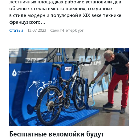
лестничных площадках рабочие установили два
обычных стекла вместо прежних, созданных
в стиле модерн и популярной в XIX веке технике
французского…
Статьи
·
13.07.2023
·
Санкт-Петербург
Бесплатные веломойки будут