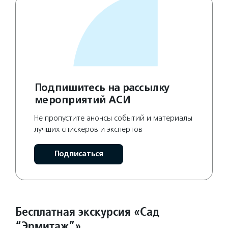
Подпишитесь на рассылку
мероприятий АСИ
Не пропустите анонсы событий и материалы
лучших спискеров и экспертов
Подписаться
Бесплатная экскурсия «Сад
“Эрмитаж”»