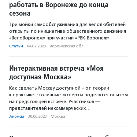
работать в Воронеже до конца
сезона
Три мойки самообслуживания для велолюбителей
открыты по инициативе общественного движения
«ВелоВоронеж» при участии «РВК-Воронеж».
Статьи
·
04.07.2023
·
Воронежская обл.
Интерактивная встреча «Моя
доступная Москва»
Как сделать Москву доступной – от теории
к практике: столичные эксперты поделятся опытом
на предстоящей встрече. Участников —
представителей некоммерческих…
Анонсы
·
30.06.2023
·
Москва