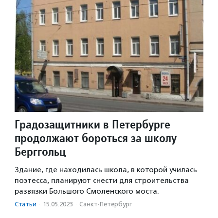
Градозащитники в Петербурге
продолжают бороться за школу
Берггольц
Здание, где находилась школа, в которой училась
поэтесса, планируют снести для строительства
развязки Большого Смоленского моста.
Статьи
·
15.05.2023
·
Санкт-Петербург