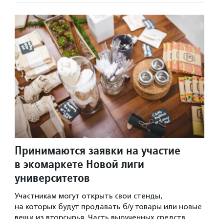
Принимаются заявки на участие
в экомаркете Новой лиги
университетов
Участникам могут открыть свои стенды,
на которых будут продавать б/у товары или новые
вещи из вторсырья. Часть вырученных средств