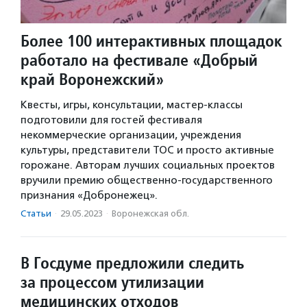
Более 100 интерактивных площадок
работало на фестивале «Добрый
край Воронежский»
Квесты, игры, консультации, мастер-классы
подготовили для гостей фестиваля
некоммерческие организации, учреждения
культуры, представители ТОС и просто активные
горожане. Авторам лучших социальных проектов
вручили премию общественно-государственного
признания «Добронежец».
Статьи
·
29.05.2023
·
Воронежская обл.
В Госдуме предложили следить
за процессом утилизации
медицинских отходов