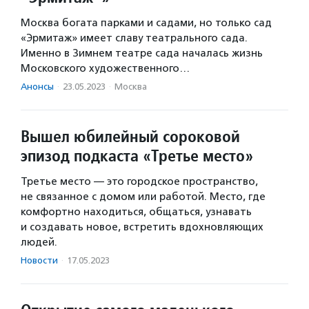
Москва богата парками и садами, но только сад
«Эрмитаж» имеет славу театрального сада.
Именно в Зимнем театре сада началась жизнь
Московского художественного…
Анонсы
·
23.05.2023
·
Москва
Вышел юбилейный сороковой
эпизод подкаста «Третье место»
Третье место — это городское пространство,
не связанное с домом или работой. Место, где
комфортно находиться, общаться, узнавать
и создавать новое, встретить вдохновляющих
людей.
Новости
·
17.05.2023