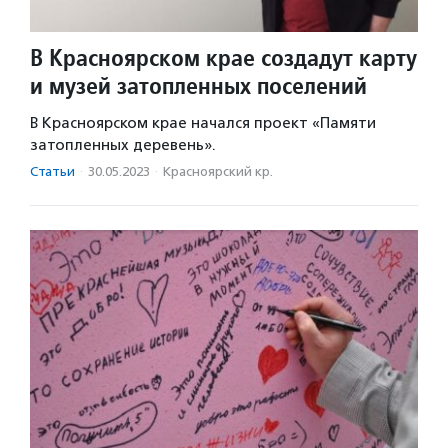
В Красноярском крае создадут карту
и музей затопленных поселений
В Красноярском крае начался проект «Памяти
затопленных деревень».
Статьи
·
30.05.2023
·
Красноярский кр.