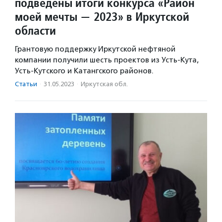
подведены итоги конкурса «Район
моей мечты — 2023» в Иркутской
области
Грантовую поддержку Иркутской нефтяной
компании получили шесть проектов из Усть-Кута,
Усть-Кутского и Катангского районов.
Статьи
·
31.05.2023
·
Иркутская обл.