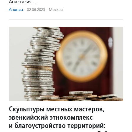
Анастасия…
Анонсы
·
02.06.2023
·
Москва
Скульптуры местных мастеров,
эвенкийский этнокомплекс
и благоустройство территорий: