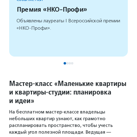
Премия «НКО-Профи»
Объявлены лауреаты I Всероссийской премии
«НКО-Профи».
Мастер-класс «Маленькие квартиры
и квартиры-студии: планировка
и идеи»
На бесплатном мастер-классе владельцы
небольших квартир узнают, как грамотно
распланировать пространство, чтобы учесть
каждый угол полезной площади. Ведущая —